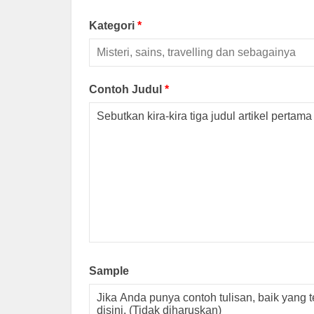
Kategori
*
Contoh Judul
*
Sample