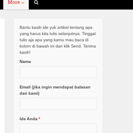
More
Bantu kasih ide yuk artikel tentang apa
yang harus kita tulis selanjutnya. Tinggal
tulis aja apa yang kamu mau baca di
kolom di bawah ini dan klik Send. Terima
kasih!
Nama
Email (jika ingin mendapat balasan
dari kami)
Ide Anda
*