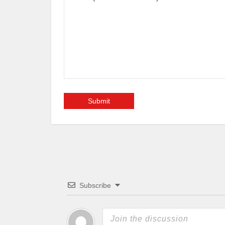
Subscribe