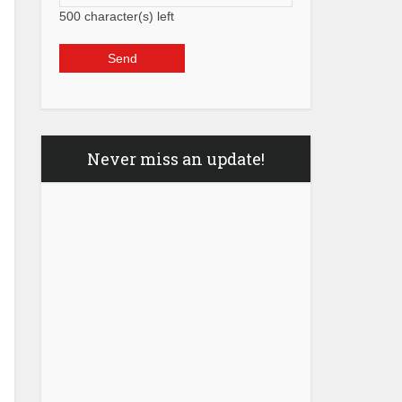
500
character(s) left
Never miss an update!