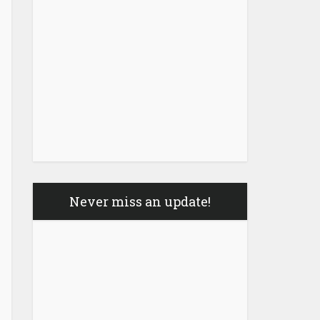
Never miss an update!