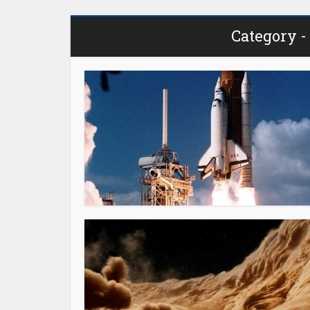
Category 