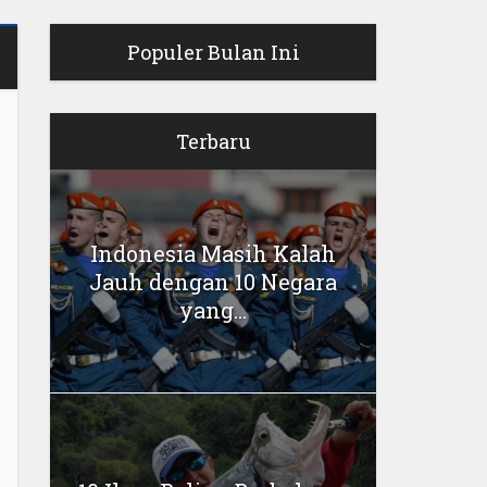
Populer Bulan Ini
Terbaru
Indonesia Masih Kalah
Jauh dengan 10 Negara
yang...