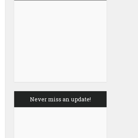
Never miss an update!