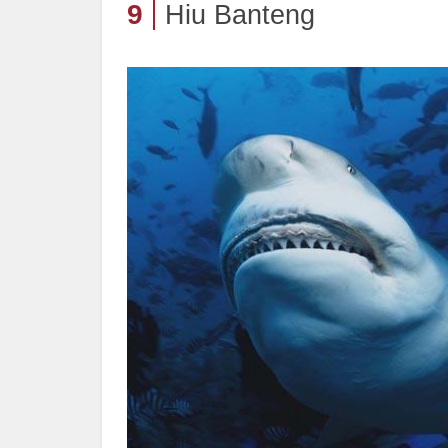
9
Hiu Banteng