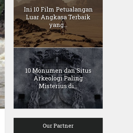
Ini 10 Film Petualangan
Luar Angkasa Terbaik
yang...
10 Monumen dan Situs
Arkeologi Paling
Misterius di...
Our Partner