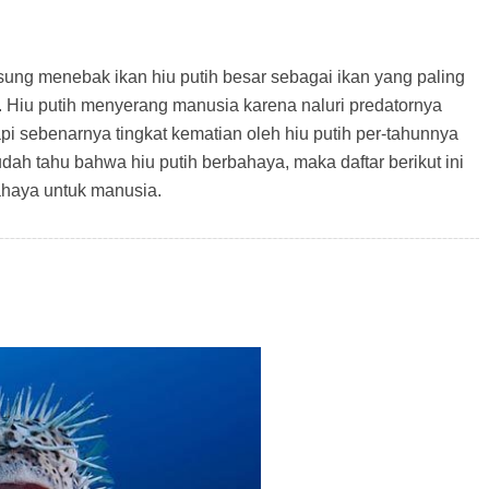
ung menebak ikan hiu putih besar sebagai ikan yang paling
. Hiu putih menyerang manusia karena naluri predatornya
i sebenarnya tingkat kematian oleh hiu putih per-tahunnya
udah tahu bahwa hiu putih berbahaya, maka daftar berikut ini
bahaya untuk manusia.