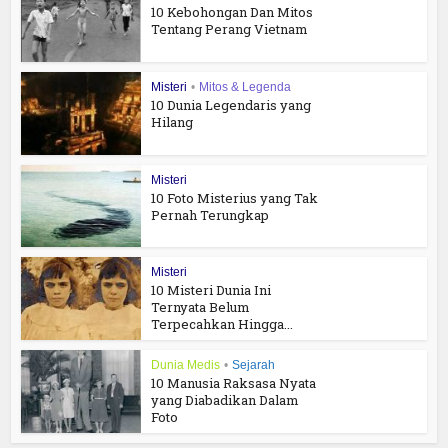
10 Kebohongan Dan Mitos
Tentang Perang Vietnam
Misteri
•
Mitos & Legenda
10 Dunia Legendaris yang
Hilang
Misteri
10 Foto Misterius yang Tak
Pernah Terungkap
Misteri
10 Misteri Dunia Ini
Ternyata Belum
Terpecahkan Hingga...
Dunia Medis
•
Sejarah
10 Manusia Raksasa Nyata
yang Diabadikan Dalam
Foto