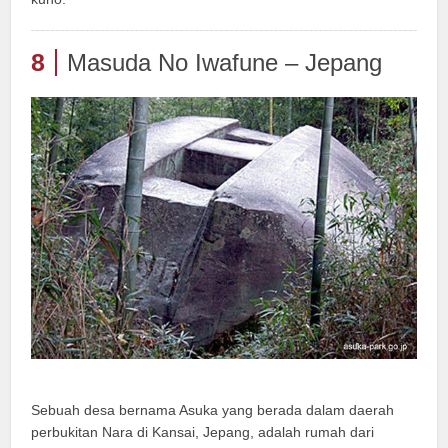
8
Masuda No Iwafune – Jepang
Sebuah desa bernama Asuka yang berada dalam daerah
perbukitan Nara di Kansai, Jepang, adalah rumah dari