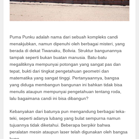
Puma Punku adalah nama dari sebuah kompleks candi
menakjubkan, namun dipenuhi oleh berbagai misteri, yang
berada di dekat Tiwanaku, Bolivia. Struktur bangunannya
tampak seperti bukan buatan manusia. Batu-batu
megalitiknya mempunyai potongan yang sangat pas dan
tepat, bukti dari tingkat pengetahuan geometri dan
matematika yang sangat tinggi. Pertanyaannya, bangsa
yang diduga membangun bangunan ini bahkan tidak bisa
menulis ataupun mempunyai pengetahuan tentang roda,
lalu bagaimana candi ini bisa dibangun?
Kebanyakan dari batunya pun mengandung berbagai teka-
teki, seperti adanya lubang yang bulat sempurna namun
tujuannya tidak diketahui. Beberapa berpikir bahwa
peralatan mesin ataupun laser telah digunakan oleh bangsa
kuno.