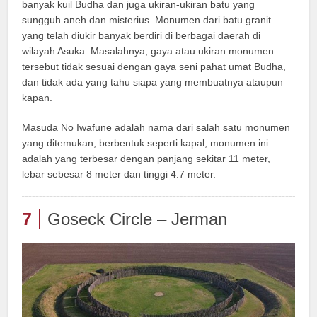
banyak kuil Budha dan juga ukiran-ukiran batu yang
sungguh aneh dan misterius. Monumen dari batu granit
yang telah diukir banyak berdiri di berbagai daerah di
wilayah Asuka. Masalahnya, gaya atau ukiran monumen
tersebut tidak sesuai dengan gaya seni pahat umat Budha,
dan tidak ada yang tahu siapa yang membuatnya ataupun
kapan.
Masuda No Iwafune adalah nama dari salah satu monumen
yang ditemukan, berbentuk seperti kapal, monumen ini
adalah yang terbesar dengan panjang sekitar 11 meter,
lebar sebesar 8 meter dan tinggi 4.7 meter.
7
Goseck Circle – Jerman