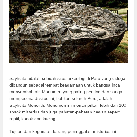
Sayhuite adalah sebuah situs arkeologi di Peru yang diduga
dibangun sebagai tempat keagamaan untuk bangsa Inca
menyembah air. Monumen yang paling penting dan sangat
mempesona di situs ini, bahkan seluruh Peru, adalah
Sayhuite Monolith. Monumen ini menampilkan lebih dari 200
sosok misterius dan juga pahatan-pahatan hewan seperti
reptil, kodok dan kucing.
Tujuan dan kegunaan barang peninggalan misterius ini