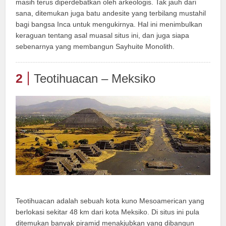
masih terus diperdebatkan oleh arkeologis. Tak jauh dari
sana, ditemukan juga batu andesite yang terbilang mustahil
bagi bangsa Inca untuk mengukirnya. Hal ini menimbulkan
keraguan tentang asal muasal situs ini, dan juga siapa
sebenarnya yang membangun Sayhuite Monolith.
2
Teotihuacan – Meksiko
Teotihuacan adalah sebuah kota kuno Mesoamerican yang
berlokasi sekitar 48 km dari kota Meksiko. Di situs ini pula
ditemukan banyak piramid menakjubkan yang dibangun