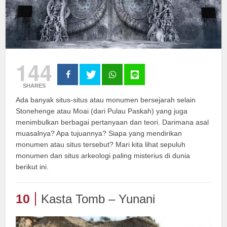
144
SHARES
Ada banyak situs-situs atau monumen bersejarah selain
Stonehenge atau Moai (dari Pulau Paskah) yang juga
menimbulkan berbagai pertanyaan dan teori. Darimana asal
muasalnya? Apa tujuannya? Siapa yang mendirikan
monumen atau situs tersebut? Mari kita lihat sepuluh
monumen dan situs arkeologi paling misterius di dunia
berikut ini.
10
Kasta Tomb – Yunani