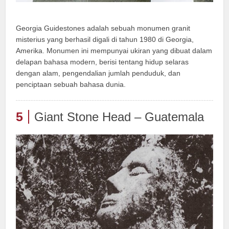
Georgia Guidestones adalah sebuah monumen granit
misterius yang berhasil digali di tahun 1980 di Georgia,
Amerika. Monumen ini mempunyai ukiran yang dibuat dalam
delapan bahasa modern, berisi tentang hidup selaras
dengan alam, pengendalian jumlah penduduk, dan
penciptaan sebuah bahasa dunia.
5
Giant Stone Head – Guatemala