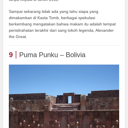
Sampai sekarang tidak ada yang tahu siapa yang
dimakamkan di Kasta Tomb, berbagai spekulasi
berkembang mengatakan bahwa makam itu adalah tempat
peristirahatan terakhir dari sang tokoh legenda, Alexander
the Great.
9
Puma Punku – Bolivia