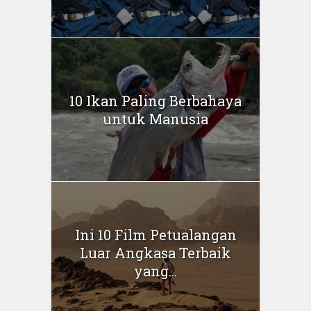
10 Ikan Paling Berbahaya
untuk Manusia
Ini 10 Film Petualangan
Luar Angkasa Terbaik
yang...