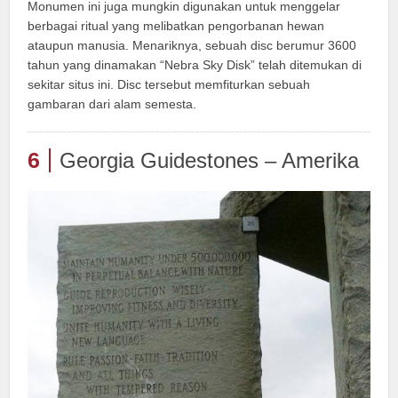
Monumen ini juga mungkin digunakan untuk menggelar
berbagai ritual yang melibatkan pengorbanan hewan
ataupun manusia. Menariknya, sebuah disc berumur 3600
tahun yang dinamakan “Nebra Sky Disk” telah ditemukan di
sekitar situs ini. Disc tersebut memfiturkan sebuah
gambaran dari alam semesta.
6
Georgia Guidestones – Amerika