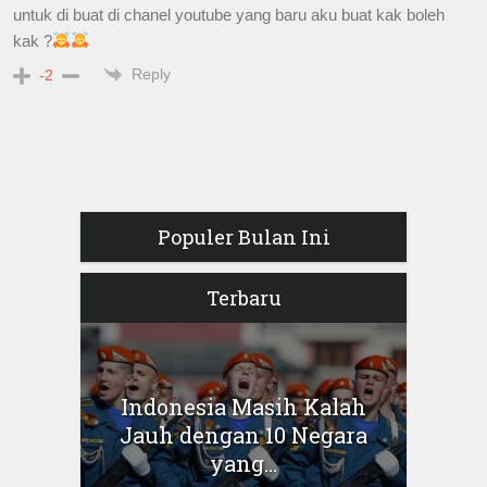
untuk di buat di chanel youtube yang baru aku buat kak boleh
kak ?
Reply
-2
Populer Bulan Ini
Terbaru
Indonesia Masih Kalah
Jauh dengan 10 Negara
yang...