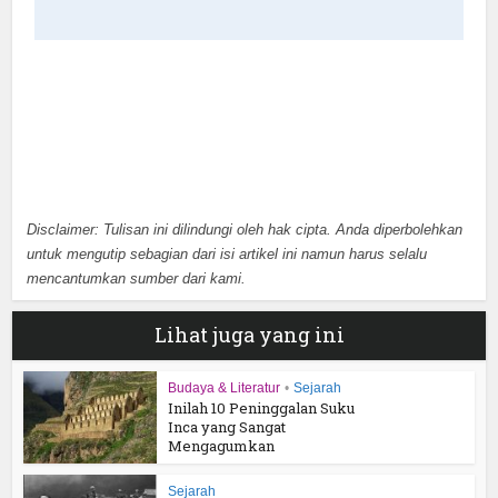
Disclaimer: Tulisan ini dilindungi oleh hak cipta. Anda diperbolehkan
untuk mengutip sebagian dari isi artikel ini namun harus selalu
mencantumkan sumber dari kami.
Lihat juga yang ini
Budaya & Literatur
•
Sejarah
Inilah 10 Peninggalan Suku
Inca yang Sangat
Mengagumkan
Sejarah