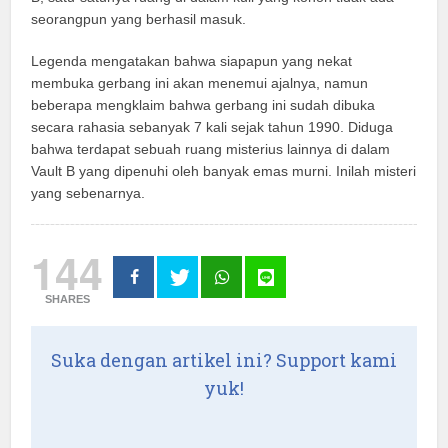
seorangpun yang berhasil masuk.
Legenda mengatakan bahwa siapapun yang nekat
membuka gerbang ini akan menemui ajalnya, namun
beberapa mengklaim bahwa gerbang ini sudah dibuka
secara rahasia sebanyak 7 kali sejak tahun 1990. Diduga
bahwa terdapat sebuah ruang misterius lainnya di dalam
Vault B yang dipenuhi oleh banyak emas murni. Inilah misteri
yang sebenarnya.
144
SHARES
Suka dengan artikel ini? Support kami
yuk!