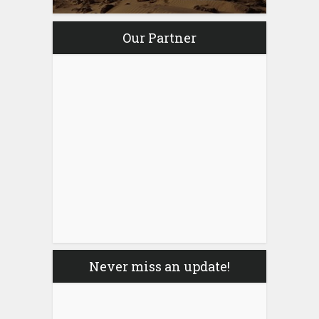
Our Partner
Never miss an update!