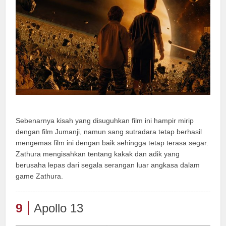
Sebenarnya kisah yang disuguhkan film ini hampir mirip
dengan film Jumanji, namun sang sutradara tetap berhasil
mengemas film ini dengan baik sehingga tetap terasa segar.
Zathura mengisahkan tentang kakak dan adik yang
berusaha lepas dari segala serangan luar angkasa dalam
game Zathura.
9
Apollo 13