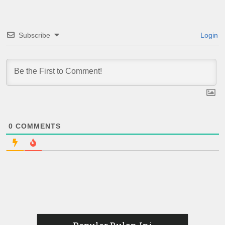
Subscribe
Login
0
COMMENTS