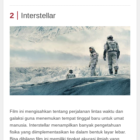
2
Interstellar
Film ini mengisahkan tentang perjalanan lintas waktu dan
galaksi guna menemukan tempat tinggal baru untuk umat
manusia. Interstellar menampilkan banyak pengetahuan
fisika yang diimplementasikan ke dalam bentuk layar lebar.
Bisa dibilang film ini memiliki tingkat akurasi ilmiah yang