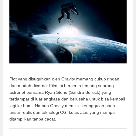
Plot yang disuguhkan oleh Gravity memang cukup ringan
dan mudah dicerna. Film ini bercerita tentang seorang
astronot bernama Ryan Stone (Sandra Bullock) yang
terdampar di luar angkasa dan berusaha untuk bisa kembali
lagi ke bumi. Namun Gravity memiliki keunggulan pada
unsur realis dan teknologi CGI kelas atas yang mampu
ditampilkan tanpa cacat.