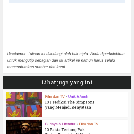
Disclaimer: Tulisan ini dilindungi oleh hak cipta. Anda diperbolehkan
untuk mengutip sebagian dari isi artikel ini namun harus selalu
mencantumkan sumber dari kami.
Lihat juga yang ini
Film dan TV
•
Unik & Aneh
10 Prediksi The Simpsons
yang Menjadi Kenyataan
Budaya & Literatur
•
Film dan TV
10 Fakta Tentang Pak