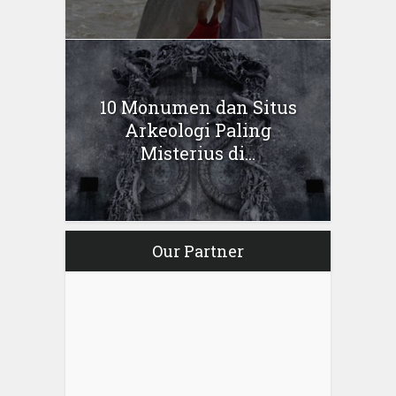
10 Monumen dan Situs
Arkeologi Paling
Misterius di...
Our Partner