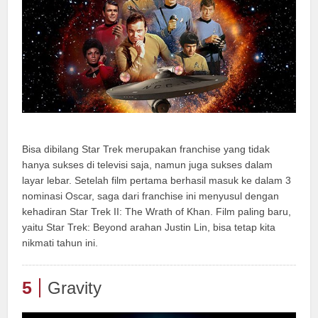
Bisa dibilang Star Trek merupakan franchise yang tidak
hanya sukses di televisi saja, namun juga sukses dalam
layar lebar. Setelah film pertama berhasil masuk ke dalam 3
nominasi Oscar, saga dari franchise ini menyusul dengan
kehadiran Star Trek II: The Wrath of Khan. Film paling baru,
yaitu Star Trek: Beyond arahan Justin Lin, bisa tetap kita
nikmati tahun ini.
5
Gravity