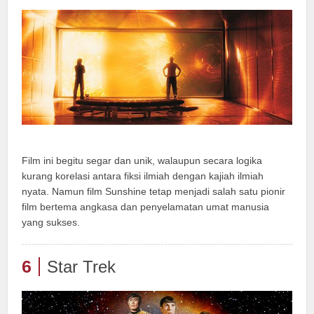
Film ini begitu segar dan unik, walaupun secara logika
kurang korelasi antara fiksi ilmiah dengan kajiah ilmiah
nyata. Namun film Sunshine tetap menjadi salah satu pionir
film bertema angkasa dan penyelamatan umat manusia
yang sukses.
6
Star Trek