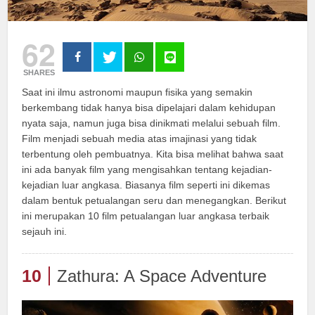
62
SHARES
Saat ini ilmu astronomi maupun fisika yang semakin
berkembang tidak hanya bisa dipelajari dalam kehidupan
nyata saja, namun juga bisa dinikmati melalui sebuah film.
Film menjadi sebuah media atas imajinasi yang tidak
terbentung oleh pembuatnya. Kita bisa melihat bahwa saat
ini ada banyak film yang mengisahkan tentang kejadian-
kejadian luar angkasa. Biasanya film seperti ini dikemas
dalam bentuk petualangan seru dan menegangkan. Berikut
ini merupakan 10 film petualangan luar angkasa terbaik
sejauh ini.
10
Zathura: A Space Adventure