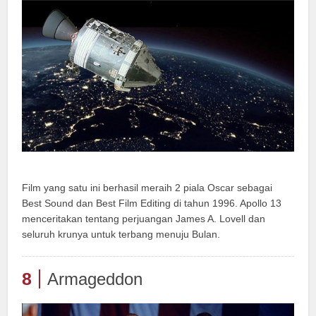
Film yang satu ini berhasil meraih 2 piala Oscar sebagai
Best Sound dan Best Film Editing di tahun 1996. Apollo 13
menceritakan tentang perjuangan James A. Lovell dan
seluruh krunya untuk terbang menuju Bulan.
8
Armageddon