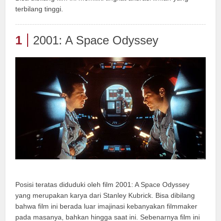
terbilang tinggi.
1
2001: A Space Odyssey
Posisi teratas diduduki oleh film 2001: A Space Odyssey
yang merupakan karya dari Stanley Kubrick. Bisa dibilang
bahwa film ini berada luar imajinasi kebanyakan filmmaker
pada masanya, bahkan hingga saat ini. Sebenarnya film ini