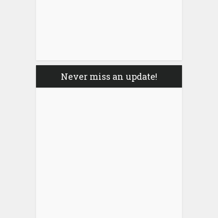
Never miss an update!