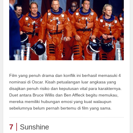
Film yang penuh drama dan konflik ini berhasil memasuki 4
nominasi di Oscar. Kisah petualangan luar angkasa yang
disajikan penuh risiko dan keputusan vital para karakternya.
Duet antara Bruce Willis dan Ben Affleck begitu memukau,
mereka memiliki hubungan emosi yang kuat walaupun
sebelumnya belum pernah bertemu di film yang sama.
7
Sunshine