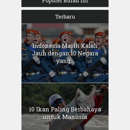
Populer Bulan Ini
Terbaru
Indonesia Masih Kalah
Jauh dengan 10 Negara
yang...
10 Ikan Paling Berbahaya
untuk Manusia