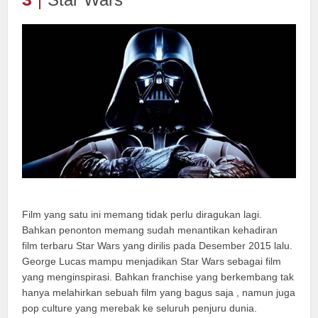
Film yang satu ini memang tidak perlu diragukan lagi.
Bahkan penonton memang sudah menantikan kehadiran
film terbaru Star Wars yang dirilis pada Desember 2015 lalu.
George Lucas mampu menjadikan Star Wars sebagai film
yang menginspirasi. Bahkan franchise yang berkembang tak
hanya melahirkan sebuah film yang bagus saja , namun juga
pop culture yang merebak ke seluruh penjuru dunia.