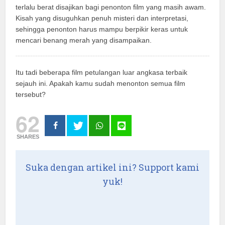
terlalu berat disajikan bagi penonton film yang masih awam.
Kisah yang disuguhkan penuh misteri dan interpretasi,
sehingga penonton harus mampu berpikir keras untuk
mencari benang merah yang disampaikan.
Itu tadi beberapa film petulangan luar angkasa terbaik
sejauh ini. Apakah kamu sudah menonton semua film
tersebut?
62
SHARES
Suka dengan artikel ini? Support kami
yuk!