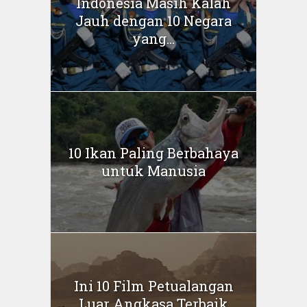
Indonesia Masih Kalah
Jauh dengan 10 Negara
yang...
10 Ikan Paling Berbahaya
untuk Manusia
Ini 10 Film Petualangan
Luar Angkasa Terbaik