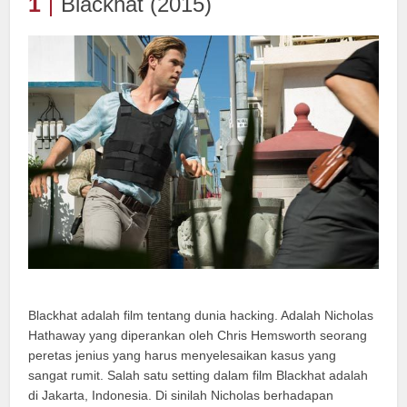
1
Blackhat (2015)
Blackhat adalah film tentang dunia hacking. Adalah Nicholas
Hathaway yang diperankan oleh Chris Hemsworth seorang
peretas jenius yang harus menyelesaikan kasus yang
sangat rumit. Salah satu setting dalam film Blackhat adalah
di Jakarta, Indonesia. Di sinilah Nicholas berhadapan