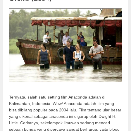
Ternyata, salah satu setting film Anaconda adalah di
Kalimantan, Indonesia. Wow! Anaconda adalah film yang
bisa dibilang populer pada 2004 lalu. Film tentang ular besar
yang dikenal sebagai anaconda ini digarap oleh Dwight H.
Little. Ceritanya, sekelompok ilmuwan sedang mencari
sebuah bunga yang dipercaya sangat berharga, yaitu blood