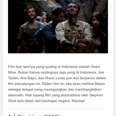
Film luar lainnya yang syuting di Indonesia adalah Dead
Mine. Bukan hanya syutingnya saja yang di Indonesia, Joe
Taslim, Ario Bayu, dan Mario Lewis pun ikut berperan dalam
film petualangan ini. Dalam film ini, kita akan melihat Batam
sebagai tempat yang menegangkan dan membangkitkan
adrenalin. Hak tayang film yang disutradarai oleh Stephen
Sheil laris dibeli oleh berbagai negara. Mantap!