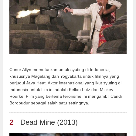
Conor Allyn memutuskan untuk syuting di Indonesia,
khususnya Magelang dan Yogyakarta untuk filmnya yang
berjudul Java Heat. Aktor internasional yang ikut syuting di
Indonesia untuk film ini adalah Kellan Lutz dan Mickey
Rourke. Film yang bertema terorisme ini mengambil Candi
Borobudur sebagai salah satu settingnya.
2
Dead Mine (2013)