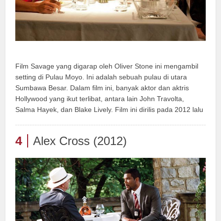
Film Savage yang digarap oleh Oliver Stone ini mengambil
setting di Pulau Moyo. Ini adalah sebuah pulau di utara
Sumbawa Besar. Dalam film ini, banyak aktor dan aktris
Hollywood yang ikut terlibat, antara lain John Travolta,
Salma Hayek, dan Blake Lively. Film ini dirilis pada 2012 lalu
4
Alex Cross (2012)