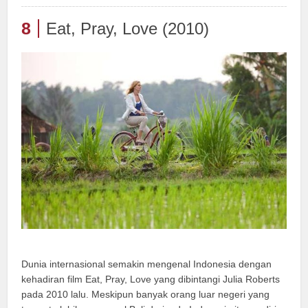
8
Eat, Pray, Love (2010)
Dunia internasional semakin mengenal Indonesia dengan
kehadiran film Eat, Pray, Love yang dibintangi Julia Roberts
pada 2010 lalu. Meskipun banyak orang luar negeri yang