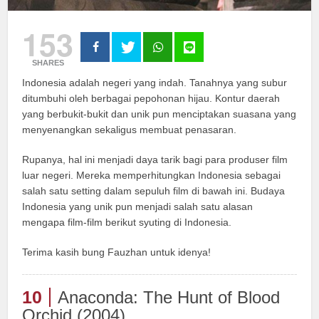
153
SHARES
Indonesia adalah negeri yang indah. Tanahnya yang subur
ditumbuhi oleh berbagai pepohonan hijau. Kontur daerah
yang berbukit-bukit dan unik pun menciptakan suasana yang
menyenangkan sekaligus membuat penasaran.
Rupanya, hal ini menjadi daya tarik bagi para produser film
luar negeri. Mereka memperhitungkan Indonesia sebagai
salah satu setting dalam sepuluh film di bawah ini. Budaya
Indonesia yang unik pun menjadi salah satu alasan
mengapa film-film berikut syuting di Indonesia.
Terima kasih bung Fauzhan untuk idenya!
10
Anaconda: The Hunt of Blood
Orchid (2004)