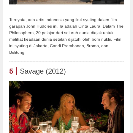
Ternyata, ada artis Indonesia yang ikut syuting dalam film
garapan John Huddles ini. Ia adalah Cinta Laura. Dalam The
Philosophers, 20 pelajar dari seluruh dunia diajak untuk
melihat keadaan dunia setelah dijatuhi oleh bom nuklir. Film
ini syuting di Jakarta, Candi Prambanan, Bromo, dan
Belitung.
5
Savage (2012)