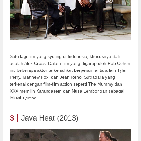
Satu lagi film yang syuting di Indonesia, khususnya Bali
adalah Alex Cross. Dalam film yang digarap oleh Rob Cohen
ini, beberapa aktor terkenal ikut berperan, antara lain Tyler
Perry, Matthew Fox, dan Jean Reno. Sutradara yang
terkenal dengan film-film action seperti The Mummy dan
XXX memilih Karangasem dan Nusa Lembongan sebagai
lokasi syuting.
3
Java Heat (2013)