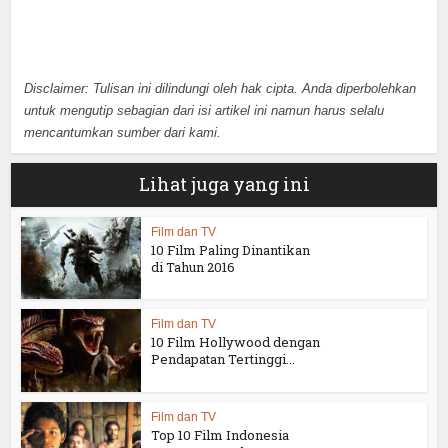
Disclaimer: Tulisan ini dilindungi oleh hak cipta. Anda diperbolehkan
untuk mengutip sebagian dari isi artikel ini namun harus selalu
mencantumkan sumber dari kami.
Lihat juga yang ini
Film dan TV
10 Film Paling Dinantikan
di Tahun 2016
Film dan TV
10 Film Hollywood dengan
Pendapatan Tertinggi...
Film dan TV
Top 10 Film Indonesia