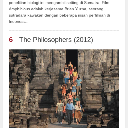
penelitian biologi ini mengambil setting di Sumatra. Film
Amphibious adalah kerjasama Brian Yuzna, seorang
sutradara kawakan dengan beberapa insan perfilman di
Indonesia.
6
The Philosophers (2012)