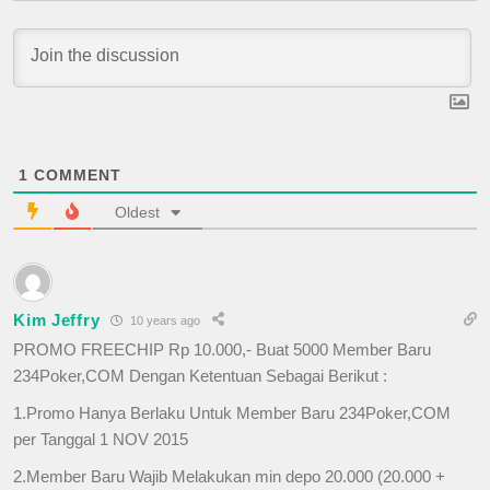
1
COMMENT
Oldest
Kim Jeffry
10 years ago
PROMO FREECHIP Rp 10.000,- Buat 5000 Member Baru
234Poker,COM Dengan Ketentuan Sebagai Berikut :
1.Promo Hanya Berlaku Untuk Member Baru 234Poker,COM
per Tanggal 1 NOV 2015
2.Member Baru Wajib Melakukan min depo 20.000 (20.000 +