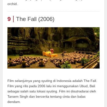
orchid.
9
The Fall (2006)
Film selanjutnya yang syuting di Indonesia adalah The Fall.
Film yang rilis pada 2006 lalu ini menggunakan Ubud, Bali
sebagai salah satu lokasi syuting. Film ini disutradarai oleh
Tarsem Singh dan bercerita tentang cinta dan balas
dendam.