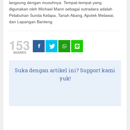
langsung dengan musuhnya. Tempat-tempat yang
digunakan oleh Michael Mann sebagai sutradara adalah
Pelabuhan Sunda Kelapa, Tanah Abang, Apotek Melawai,
dan Lapangan Banteng.
153
SHARES
Suka dengan artikel ini? Support kami
yuk!