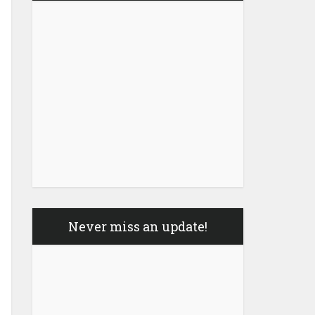
Never miss an update!