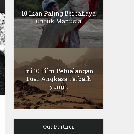
10 Ikan Paling Berbahaya
untuk Manusia
Ini 10 Film Petualangan
Luar Angkasa Terbaik
yang...
Our Partner