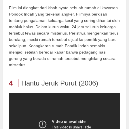
Film ini diangkat dari kisah nyata sebuah rumah di kawasan
Pondok Indah yang terkenal angker. Filmnya berkisah
tentang pengalaman keluarga kecil yang sering dihantui oleh
mahluk halus. Dalam kurun waktu 24 jam seluruh keluarga
tersebut tewas secara misterius. Peristiwa mengerikan terus
berulang, meski rumah tersebut dijual ke pemilik yang baru
sekalipun. Keangkeran rumah Pondik Indah semakin
menjadi setelah beredar kabar bahwa pedagang nasi
goreng yang berada di rumah tersebut menghilang secara
misterius.
4
Hantu Jeruk Purut (2006)