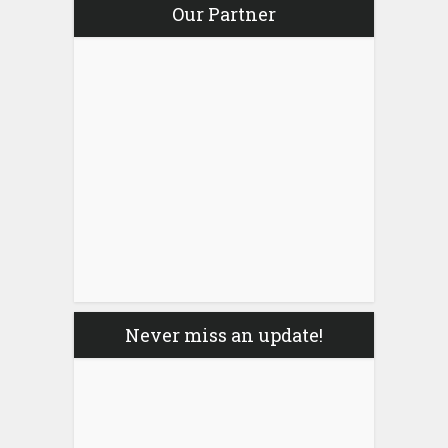
Our Partner
Never miss an update!