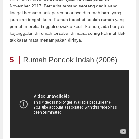
November 2017. Bercerita tentang seorang gadis yang
tinggal bersama adik perempuannya di rumah baru yang
jauh dari tengah kota. Rumah tersebut adalah rumah yang
pernah mereka tinggali sewaktu kecil. Namun, ada banyak
kejanggalan di rumah tersebut di mana sering kali mahkluk
tak kasat mata menampakan dirinya.
5
Rumah Pondok Indah (2006)