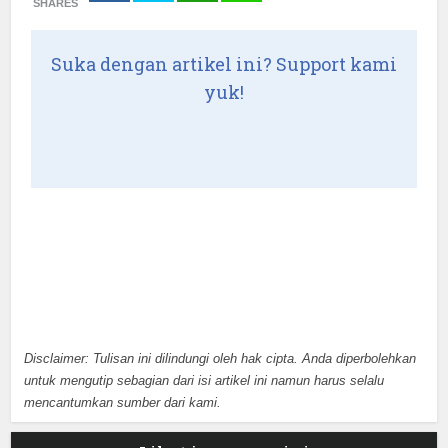
SHARES
Suka dengan artikel ini? Support kami
yuk!
Disclaimer: Tulisan ini dilindungi oleh hak cipta. Anda diperbolehkan
untuk mengutip sebagian dari isi artikel ini namun harus selalu
mencantumkan sumber dari kami.