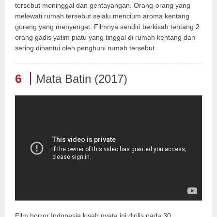
tersebut meninggal dan gentayangan. Orang-orang yang
melewati rumah tersebut selalu mencium aroma kentang
goreng yang menyengat. Filmnya sendiri berkisah tentang 2
orang gadis yatim piatu yang tinggal di rumah kentang dan
sering dihantui oleh penghuni rumah tersebut.
6
Mata Batin (2017)
Film horror Indonesia kisah nyata ini dirilis pada 30