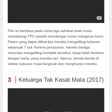
Film ini berfokus pada cerita tiga sahabat anak muda
mendatangi TPU setelah mendengar rumor mengenai hantu
Pastor yang dapat dilihat jika mereka mengelilingi kuburan
sebanyak 7 kali. Karena penasaran, mereka bertiga
mencoba mengelilingi komplek tersebut, tetapi tidak bertemu
dengan hantu yang mereka cari. Namun, benda-benda di
sekitar kuburan mulai bergerak dan menghantui mereka.
3
Keluarga Tak Kasat Mata (2017)