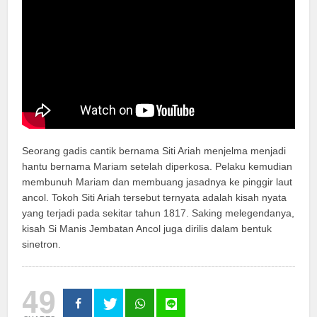
Seorang gadis cantik bernama Siti Ariah menjelma menjadi
hantu bernama Mariam setelah diperkosa. Pelaku kemudian
membunuh Mariam dan membuang jasadnya ke pinggir laut
ancol. Tokoh Siti Ariah tersebut ternyata adalah kisah nyata
yang terjadi pada sekitar tahun 1817. Saking melegendanya,
kisah Si Manis Jembatan Ancol juga dirilis dalam bentuk
sinetron.
49