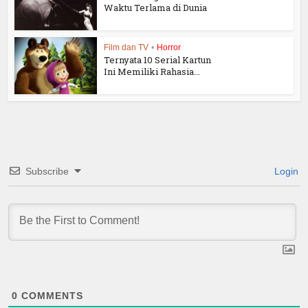
Waktu Terlama di Dunia
Film dan TV
•
Horror
Ternyata 10 Serial Kartun
Ini Memiliki Rahasia...
Subscribe
Login
0
COMMENTS