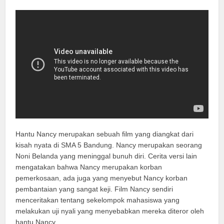
Hantu Nancy merupakan sebuah film yang diangkat dari
kisah nyata di SMA 5 Bandung. Nancy merupakan seorang
Noni Belanda yang meninggal bunuh diri. Cerita versi lain
mengatakan bahwa Nancy merupakan korban
pemerkosaan, ada juga yang menyebut Nancy korban
pembantaian yang sangat keji. Film Nancy sendiri
menceritakan tentang sekelompok mahasiswa yang
melakukan uji nyali yang menyebabkan mereka diteror oleh
hantu Nancy.