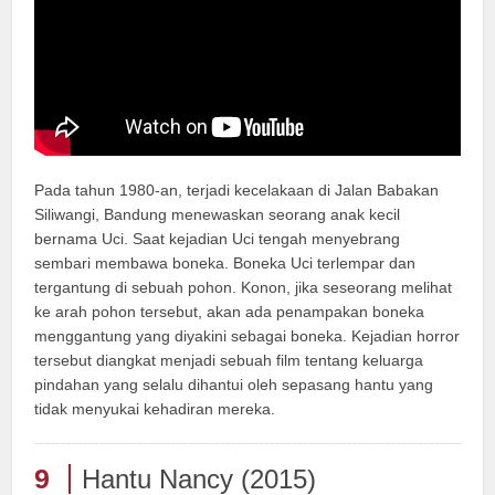
Pada tahun 1980-an, terjadi kecelakaan di Jalan Babakan
Siliwangi, Bandung menewaskan seorang anak kecil
bernama Uci. Saat kejadian Uci tengah menyebrang
sembari membawa boneka. Boneka Uci terlempar dan
tergantung di sebuah pohon. Konon, jika seseorang melihat
ke arah pohon tersebut, akan ada penampakan boneka
menggantung yang diyakini sebagai boneka. Kejadian horror
tersebut diangkat menjadi sebuah film tentang keluarga
pindahan yang selalu dihantui oleh sepasang hantu yang
tidak menyukai kehadiran mereka.
9
Hantu Nancy (2015)