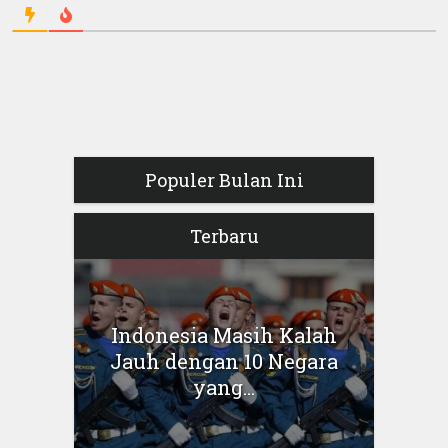
Populer Bulan Ini
Terbaru
Indonesia Masih Kalah
Jauh dengan 10 Negara
yang...