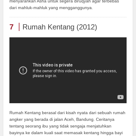
menyarankan Asha untuk segera diruqyah agar terbebas
dari mahluk-mahluk yang mengganggunya.
7
Rumah Kentang (2012)
Rumah Kentang berasal dari kisah nyata dari sebuah rumah
angker yang berada di jalan Aceh, Bandung. Ceritanya
tentang seorang ibu yang tidak sengaja menjatuhkan
bayinya ke dalam kuali saat memasak kentang hingga bayi