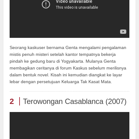
Seorang kaskuser bernama Genta mengalami pengalaman
mistis penuh misteri setelah kantor tempatnya bekerja
pindah ke gedung baru di Yogyakarta. Mulanya Genta
membagikan ceritanya di forum Kaskus sebelum merilisnya
dalam bentuk novel. Kisah ini kemudian diangkat ke layar
lebar dengan persetujuan Keluarga Tak Kasat Mata.
2
Terowongan Casablanca (2007)