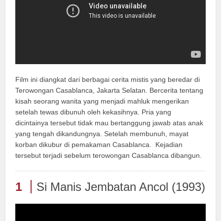
Film ini diangkat dari berbagai cerita mistis yang beredar di
Terowongan Casablanca, Jakarta Selatan. Bercerita tentang
kisah seorang wanita yang menjadi mahluk mengerikan
setelah tewas dibunuh oleh kekasihnya. Pria yang
dicintainya tersebut tidak mau bertanggung jawab atas anak
yang tengah dikandungnya. Setelah membunuh, mayat
korban dikubur di pemakaman Casablanca. Kejadian
tersebut terjadi sebelum terowongan Casablanca dibangun.
1
Si Manis Jembatan Ancol (1993)