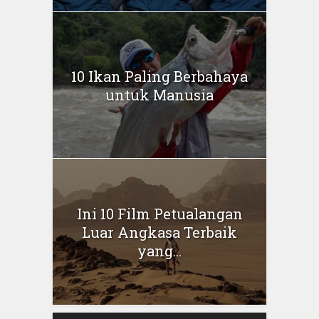
10 Ikan Paling Berbahaya
untuk Manusia
Ini 10 Film Petualangan
Luar Angkasa Terbaik
yang...