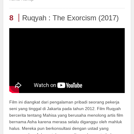
8
Ruqyah : The Exorcism (2017)
Film ini diangkat dari pengalaman pribadi seorang pekerja
seni yang tinggal di Jakarta pada tahun 2012. Film Ruqyah
bercerita tentang Mahisa yang berusaha menolong artis film
bernama Asha karena merasa selalu diganggu oleh mahluk
halus. Mereka pun berkonsultasi dengan ustad yang