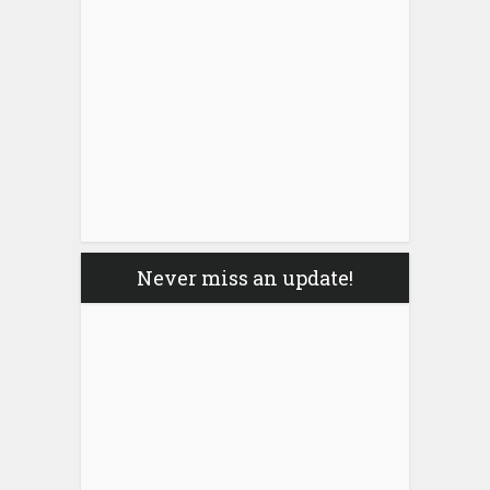
Never miss an update!