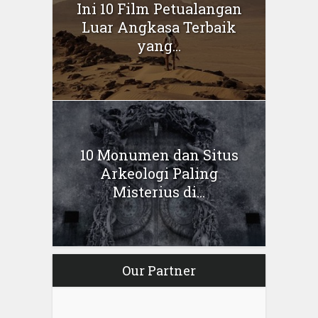
Ini 10 Film Petualangan
Luar Angkasa Terbaik
yang...
10 Monumen dan Situs
Arkeologi Paling
Misterius di...
Our Partner