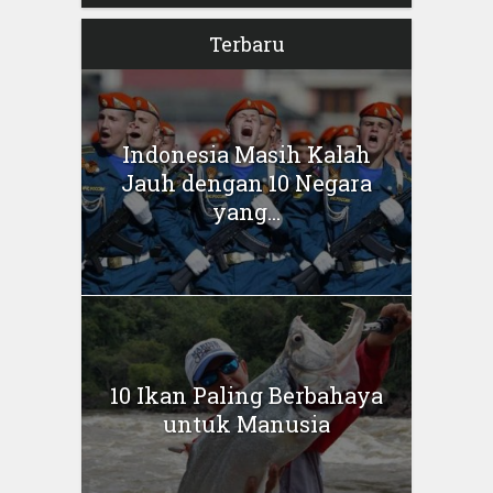
Terbaru
Indonesia Masih Kalah
Jauh dengan 10 Negara
yang...
10 Ikan Paling Berbahaya
untuk Manusia