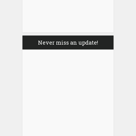
Never miss an update!