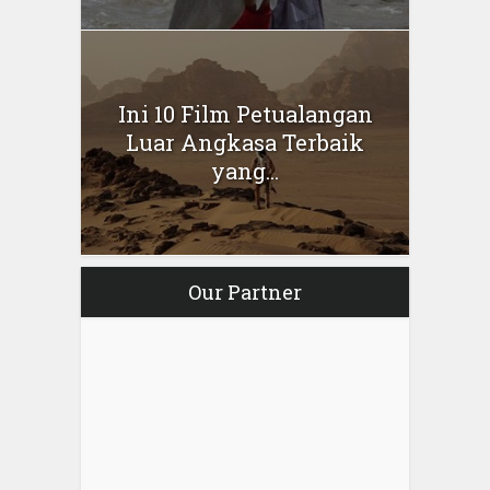
Ini 10 Film Petualangan
Luar Angkasa Terbaik
yang...
Our Partner