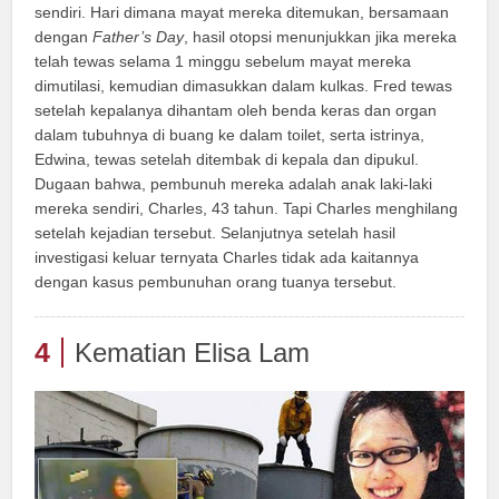
sendiri. Hari dimana mayat mereka ditemukan, bersamaan
dengan
Father’s Day
, hasil otopsi menunjukkan jika mereka
telah tewas selama 1 minggu sebelum mayat mereka
dimutilasi, kemudian dimasukkan dalam kulkas. Fred tewas
setelah kepalanya dihantam oleh benda keras dan organ
dalam tubuhnya di buang ke dalam toilet, serta istrinya,
Edwina, tewas setelah ditembak di kepala dan dipukul.
Dugaan bahwa, pembunuh mereka adalah anak laki-laki
mereka sendiri, Charles, 43 tahun. Tapi Charles menghilang
setelah kejadian tersebut. Selanjutnya setelah hasil
investigasi keluar ternyata Charles tidak ada kaitannya
dengan kasus pembunuhan orang tuanya tersebut.
4
Kematian Elisa Lam