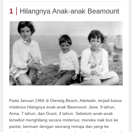
1
Hilangnya Anak-anak Beamount
Pada Januari 1966 di Glenelg Beach, Adelaide, terjadi kasus
misterius hilangnya anak-anak Beamount: Jane, 9 tahun,
Anna, 7 tahun, dan Grant, 4 tahun. Sebelum anak-anak
tersebut menghilang secara misterius, mereka naik bus ke
pantai, bermain dengan seorang remaja dan pergi ke