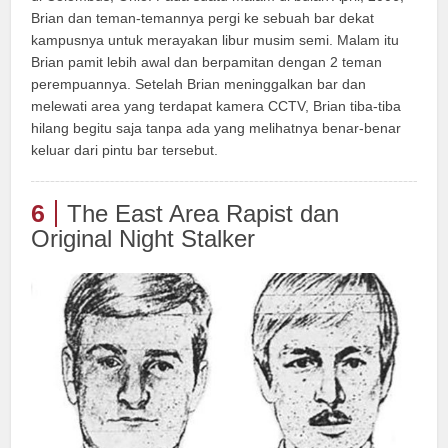
Brian dan teman-temannya pergi ke sebuah bar dekat
kampusnya untuk merayakan libur musim semi. Malam itu
Brian pamit lebih awal dan berpamitan dengan 2 teman
perempuannya. Setelah Brian meninggalkan bar dan
melewati area yang terdapat kamera CCTV, Brian tiba-tiba
hilang begitu saja tanpa ada yang melihatnya benar-benar
keluar dari pintu bar tersebut.
6
The East Area Rapist dan
Original Night Stalker