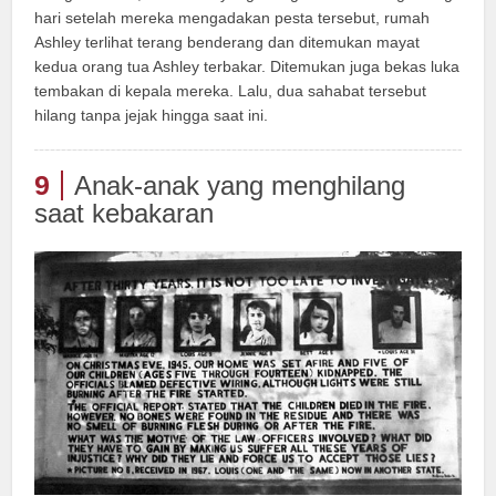
hari setelah mereka mengadakan pesta tersebut, rumah
Ashley terlihat terang benderang dan ditemukan mayat
kedua orang tua Ashley terbakar. Ditemukan juga bekas luka
tembakan di kepala mereka. Lalu, dua sahabat tersebut
hilang tanpa jejak hingga saat ini.
9
Anak-anak yang menghilang
saat kebakaran