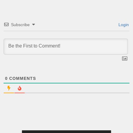
Subscribe
Login
0
COMMENTS