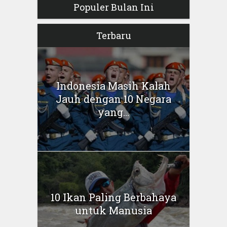
Populer Bulan Ini
Terbaru
Indonesia Masih Kalah
Jauh dengan 10 Negara
yang...
10 Ikan Paling Berbahaya
untuk Manusia