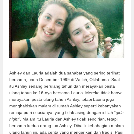
Ashley dan Lauria adalah dua sahabat yang sering terlihat
bersama, pada Desember 1999 di Welch, Oklahoma. Saat
itu Ashley sedang berulang tahun dan merayakan pesta
ulang tahun ke 16-nya bersama Lauria. Mereka tidak hanya
merayakan pesta ulang tahun Ashley, tetapi Lauria juga
menghabiskan malam di rumah Ashley seperti kebanyakan
remaja putri seusianya, yang tidak asing dengan istilah “
girls
night”.
Malam itu Lauria dan Ashley tidak sendirian, tetapi
bersama kedua orang tua Ashley. Dibalik kebahagian malam
ulang tahun ini, ada cerita yang mengerikan dan tragis. Pagi