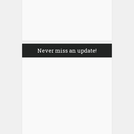
Never miss an update!