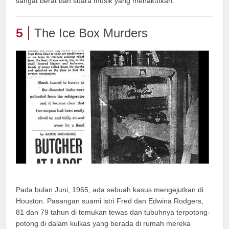
sangat berat dan suara musik yang menakutkan.
5
The Ice Box Murders
Pada bulan Juni, 1965, ada sebuah kasus mengejutkan di
Houston. Pasangan suami istri Fred dan Edwina Rodgers,
81 dan 79 tahun di temukan tewas dan tubuhnya terpotong-
potong di dalam kulkas yang berada di rumah mereka