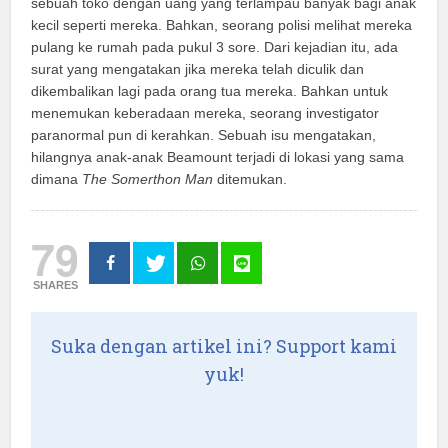
sebuah toko dengan uang yang terlampau banyak bagi anak
kecil seperti mereka. Bahkan, seorang polisi melihat mereka
pulang ke rumah pada pukul 3 sore. Dari kejadian itu, ada
surat yang mengatakan jika mereka telah diculik dan
dikembalikan lagi pada orang tua mereka. Bahkan untuk
menemukan keberadaan mereka, seorang investigator
paranormal pun di kerahkan. Sebuah isu mengatakan,
hilangnya anak-anak Beamount terjadi di lokasi yang sama
dimana
The Somerthon Man
ditemukan.
79
SHARES
Suka dengan artikel ini? Support kami
yuk!