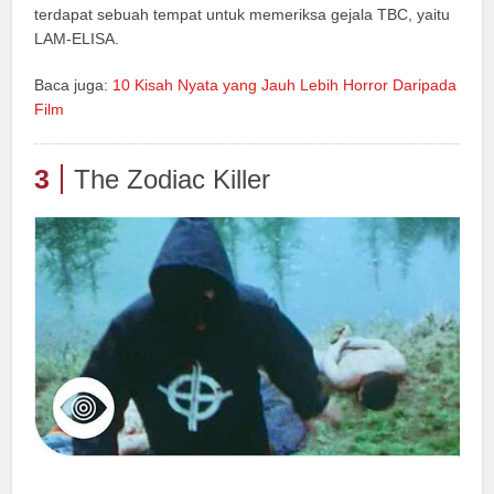
terdapat sebuah tempat untuk memeriksa gejala TBC, yaitu
LAM-ELISA.
Baca juga:
10 Kisah Nyata yang Jauh Lebih Horror Daripada
Film
3
The Zodiac Killer