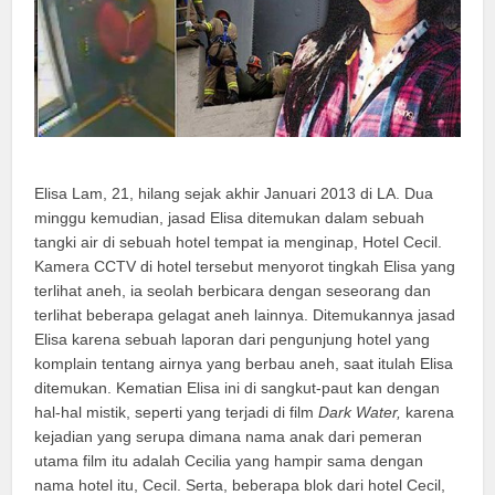
Elisa Lam, 21, hilang sejak akhir Januari 2013 di LA. Dua
minggu kemudian, jasad Elisa ditemukan dalam sebuah
tangki air di sebuah hotel tempat ia menginap, Hotel Cecil.
Kamera CCTV di hotel tersebut menyorot tingkah Elisa yang
terlihat aneh, ia seolah berbicara dengan seseorang dan
terlihat beberapa gelagat aneh lainnya. Ditemukannya jasad
Elisa karena sebuah laporan dari pengunjung hotel yang
komplain tentang airnya yang berbau aneh, saat itulah Elisa
ditemukan. Kematian Elisa ini di sangkut-paut kan dengan
hal-hal mistik, seperti yang terjadi di film
Dark Water,
karena
kejadian yang serupa dimana nama anak dari pemeran
utama film itu adalah Cecilia yang hampir sama dengan
nama hotel itu, Cecil. Serta, beberapa blok dari hotel Cecil,