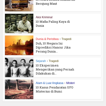
Berujung Maut
Aksi Kriminal
10 Mafia Paling Kaya di
Dunia
Dunia & Peristiwa
•
Tragedi
Duh, 10 Negara Ini
Diprediksi Hancur Jika
Perang Dunia...
Sejarah
•
Tragedi
10 Eksperimen
Mengerikan yang Pernah
Dilakukan di...
Alam & Luar Angkasa
•
Misteri
10 Kasus Pendaratan UFO
Misterius di Bumi