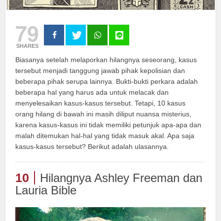
79
SHARES
Biasanya setelah melaporkan hilangnya seseorang, kasus
tersebut menjadi tanggung jawab pihak kepolisian dan
beberapa pihak serupa lainnya. Bukti-bukti perkara adalah
beberapa hal yang harus ada untuk melacak dan
menyelesaikan kasus-kasus tersebut. Tetapi, 10 kasus
orang hilang di bawah ini masih diliput nuansa misterius,
karena kasus-kasus ini tidak memiliki petunjuk apa-apa dan
malah ditemukan hal-hal yang tidak masuk akal. Apa saja
kasus-kasus tersebut? Berikut adalah ulasannya.
10
Hilangnya Ashley Freeman dan
Lauria Bible