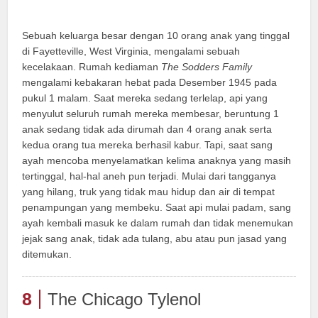
Sebuah keluarga besar dengan 10 orang anak yang tinggal
di Fayetteville, West Virginia, mengalami sebuah
kecelakaan. Rumah kediaman
The Sodders Family
mengalami kebakaran hebat pada Desember 1945 pada
pukul 1 malam. Saat mereka sedang terlelap, api yang
menyulut seluruh rumah mereka membesar, beruntung 1
anak sedang tidak ada dirumah dan 4 orang anak serta
kedua orang tua mereka berhasil kabur. Tapi, saat sang
ayah mencoba menyelamatkan kelima anaknya yang masih
tertinggal, hal-hal aneh pun terjadi. Mulai dari tangganya
yang hilang, truk yang tidak mau hidup dan air di tempat
penampungan yang membeku. Saat api mulai padam, sang
ayah kembali masuk ke dalam rumah dan tidak menemukan
jejak sang anak, tidak ada tulang, abu atau pun jasad yang
ditemukan.
8
The Chicago Tylenol