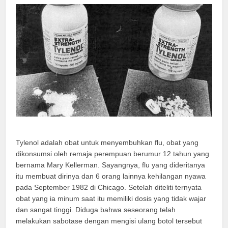
Tylenol adalah obat untuk menyembuhkan flu, obat yang
dikonsumsi oleh remaja perempuan berumur 12 tahun yang
bernama Mary Kellerman. Sayangnya, flu yang dideritanya
itu membuat dirinya dan 6 orang lainnya kehilangan nyawa
pada September 1982 di Chicago. Setelah diteliti ternyata
obat yang ia minum saat itu memiliki dosis yang tidak wajar
dan sangat tinggi. Diduga bahwa seseorang telah
melakukan sabotase dengan mengisi ulang botol tersebut