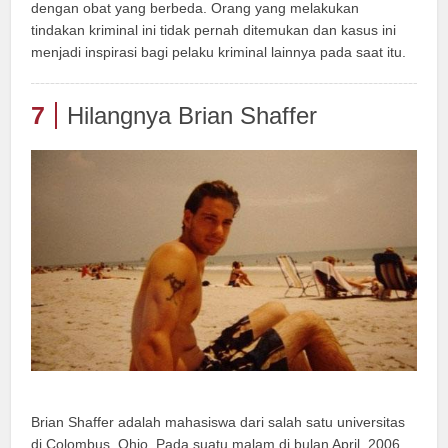
dengan obat yang berbeda. Orang yang melakukan
tindakan kriminal ini tidak pernah ditemukan dan kasus ini
menjadi inspirasi bagi pelaku kriminal lainnya pada saat itu.
7
Hilangnya Brian Shaffer
Brian Shaffer adalah mahasiswa dari salah satu universitas
di Colombus, Ohio. Pada suatu malam di bulan April, 2006,