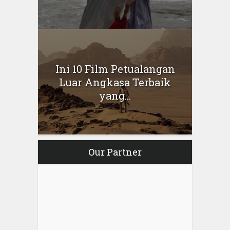
Ini 10 Film Petualangan
Luar Angkasa Terbaik
yang...
Our Partner