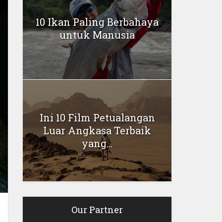
10 Ikan Paling Berbahaya
untuk Manusia
Ini 10 Film Petualangan
Luar Angkasa Terbaik
yang...
Our Partner