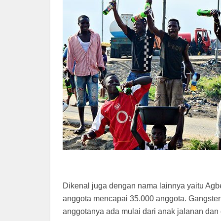
Dikenal juga dengan nama lainnya yaitu Agbe
anggota mencapai 35.000 anggota. Gangster 
anggotanya ada mulai dari anak jalanan dan 