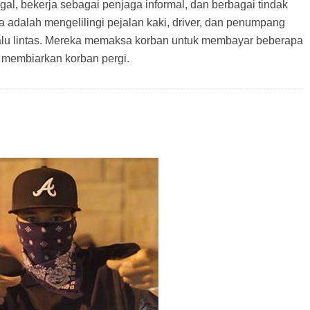
gal, bekerja sebagai penjaga informal, dan berbagai tindak
 adalah mengelilingi pejalan kaki, driver, dan penumpang
alu lintas. Mereka memaksa korban untuk membayar beberapa
m membiarkan korban pergi.