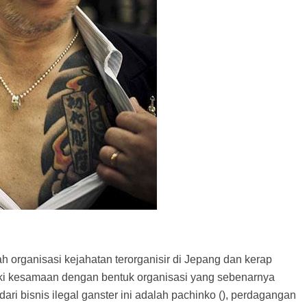
rganisasi kejahatan terorganisir di Jepang dan kerap
iki kesamaan dengan bentuk organisasi yang sebenarnya
dari bisnis ilegal ganster ini adalah pachinko (), perdagangan