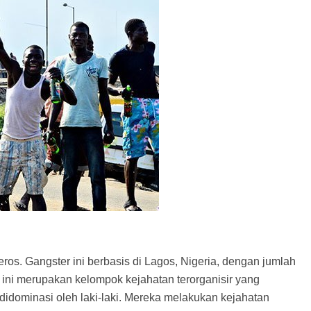
ros. Gangster ini berbasis di Lagos, Nigeria, dengan jumlah
ini merupakan kelompok kejahatan terorganisir yang
didominasi oleh laki-laki. Mereka melakukan kejahatan