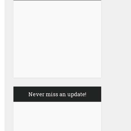
Never miss an update!