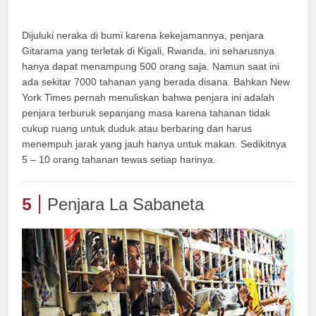
Dijuluki neraka di bumi karena kekejamannya, penjara
Gitarama yang terletak di Kigali, Rwanda, ini seharusnya
hanya dapat menampung 500 orang saja. Namun saat ini
ada sekitar 7000 tahanan yang berada disana. Bahkan New
York Times pernah menuliskan bahwa penjara ini adalah
penjara terburuk sepanjang masa karena tahanan tidak
cukup ruang untuk duduk atau berbaring dan harus
menempuh jarak yang jauh hanya untuk makan. Sedikitnya
5 – 10 orang tahanan tewas setiap harinya.
5
Penjara La Sabaneta