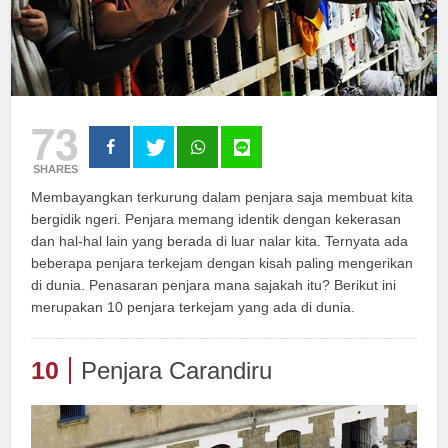
73
SHARES
Membayangkan terkurung dalam penjara saja membuat kita
bergidik ngeri. Penjara memang identik dengan kekerasan
dan hal-hal lain yang berada di luar nalar kita. Ternyata ada
beberapa penjara terkejam dengan kisah paling mengerikan
di dunia. Penasaran penjara mana sajakah itu? Berikut ini
merupakan 10 penjara terkejam yang ada di dunia.
10
Penjara Carandiru