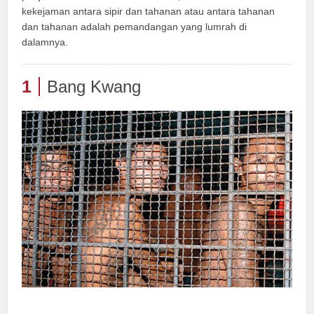
kekejaman antara sipir dan tahanan atau antara tahanan
dan tahanan adalah pemandangan yang lumrah di
dalamnya.
1
Bang Kwang