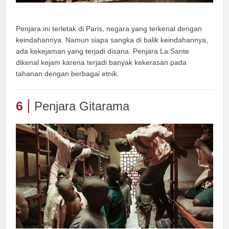
Penjara ini terletak di Paris, negara yang terkenal dengan
keindahannya. Namun siapa sangka di balik keindahannya,
ada kekejaman yang terjadi disana. Penjara La Sante
dikenal kejam karena terjadi banyak kekerasan pada
tahanan dengan berbagai etnik.
6
Penjara Gitarama