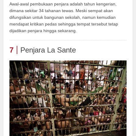
Awal-awal pembukaan penjara adalah tahun kengerian,
dimana sekitar 34 tahanan tewas. Meski sempat akan
difungsikan untuk bangunan sekolah, namun kemudian
mendapat kritikan pedas sehingga tempat tersebut tetap
dijadikan penjara hingga sekarang.
7
Penjara La Sante