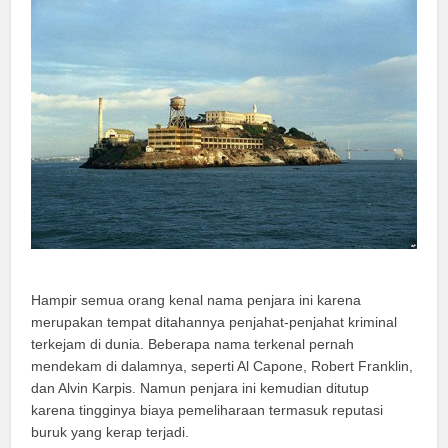
Hampir semua orang kenal nama penjara ini karena
merupakan tempat ditahannya penjahat-penjahat kriminal
terkejam di dunia. Beberapa nama terkenal pernah
mendekam di dalamnya, seperti Al Capone, Robert Franklin,
dan Alvin Karpis. Namun penjara ini kemudian ditutup
karena tingginya biaya pemeliharaan termasuk reputasi
buruk yang kerap terjadi.