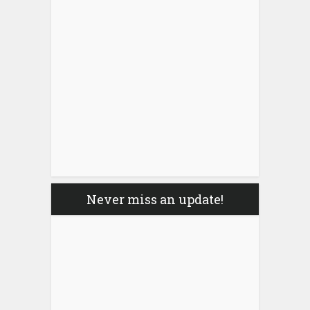
Never miss an update!