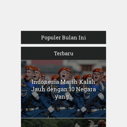
Populer Bulan Ini
Terbaru
Indonesia Masih Kalah
Jauh dengan 10 Negara
yang...