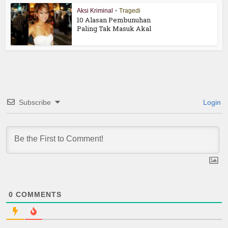
Aksi Kriminal
•
Tragedi
10 Alasan Pembunuhan
Paling Tak Masuk Akal
Subscribe
Login
0
COMMENTS