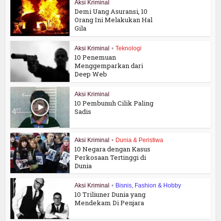
Aksi Kriminal
Demi Uang Asuransi, 10
Orang Ini Melakukan Hal
Gila
Aksi Kriminal
•
Teknologi
10 Penemuan
Menggemparkan dari
Deep Web
Aksi Kriminal
10 Pembunuh Cilik Paling
Sadis
Aksi Kriminal
•
Dunia & Peristiwa
10 Negara dengan Kasus
Perkosaan Tertinggi di
Dunia
Aksi Kriminal
•
Bisnis, Fashion & Hobby
10 Triliuner Dunia yang
Mendekam Di Penjara