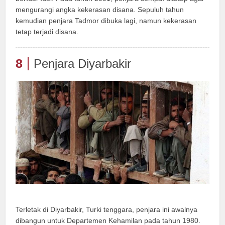
mengurangi angka kekerasan disana. Sepuluh tahun
kemudian penjara Tadmor dibuka lagi, namun kekerasan
tetap terjadi disana.
8
Penjara Diyarbakir
Terletak di Diyarbakir, Turki tenggara, penjara ini awalnya
dibangun untuk Departemen Kehamilan pada tahun 1980.