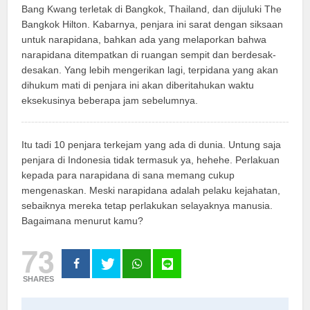
Bang Kwang terletak di Bangkok, Thailand, dan dijuluki The
Bangkok Hilton. Kabarnya, penjara ini sarat dengan siksaan
untuk narapidana, bahkan ada yang melaporkan bahwa
narapidana ditempatkan di ruangan sempit dan berdesak-
desakan. Yang lebih mengerikan lagi, terpidana yang akan
dihukum mati di penjara ini akan diberitahukan waktu
eksekusinya beberapa jam sebelumnya.
Itu tadi 10 penjara terkejam yang ada di dunia. Untung saja
penjara di Indonesia tidak termasuk ya, hehehe. Perlakuan
kepada para narapidana di sana memang cukup
mengenaskan. Meski narapidana adalah pelaku kejahatan,
sebaiknya mereka tetap perlakukan selayaknya manusia.
Bagaimana menurut kamu?
73
SHARES