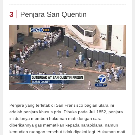
3
Penjara San Quentin
Penjara yang terletak di San Fransisco bagian utara ini
adalah penjara khusus pria. Dibuka pada Juli 1852, penjara
ini dulunya memberi hukuman mati dengan cara
diberikannya gas mematikan kepada narapidana, namun
kemudian ruangan tersebut tidak dipakai lagi. Hukuman mati