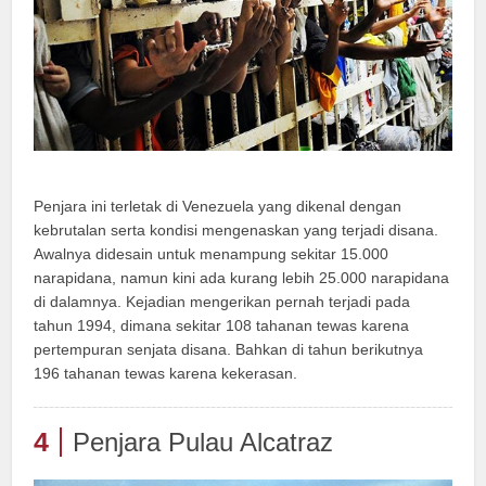
Penjara ini terletak di Venezuela yang dikenal dengan
kebrutalan serta kondisi mengenaskan yang terjadi disana.
Awalnya didesain untuk menampung sekitar 15.000
narapidana, namun kini ada kurang lebih 25.000 narapidana
di dalamnya. Kejadian mengerikan pernah terjadi pada
tahun 1994, dimana sekitar 108 tahanan tewas karena
pertempuran senjata disana. Bahkan di tahun berikutnya
196 tahanan tewas karena kekerasan.
4
Penjara Pulau Alcatraz