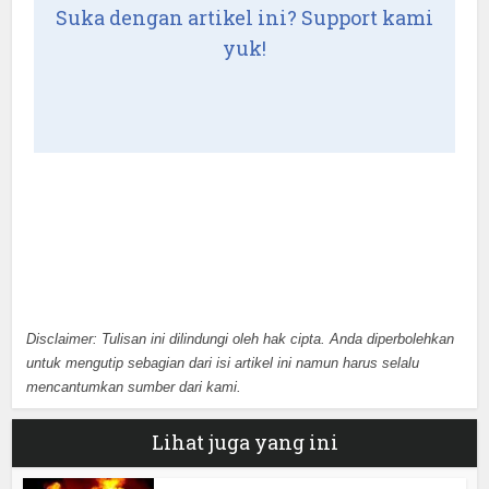
Suka dengan artikel ini? Support kami
yuk!
Disclaimer: Tulisan ini dilindungi oleh hak cipta. Anda diperbolehkan
untuk mengutip sebagian dari isi artikel ini namun harus selalu
mencantumkan sumber dari kami.
Lihat juga yang ini