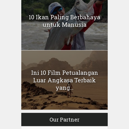
10 Ikan Paling Berbahaya
untuk Manusia
Ini 10 Film Petualangan
Luar Angkasa Terbaik
yang...
Our Partner