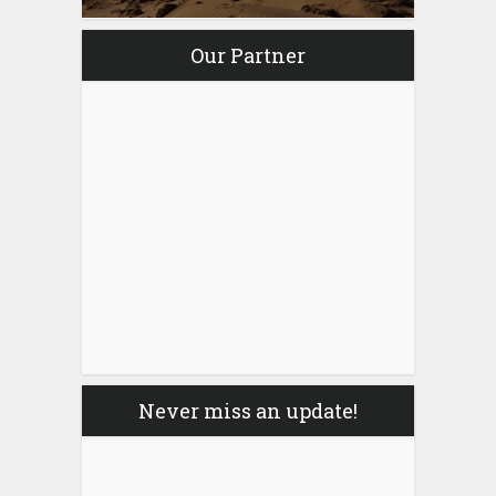
Our Partner
Never miss an update!