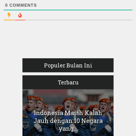
0
COMMENTS
Populer Bulan Ini
Terbaru
Indonesia Masih Kalah
Jauh dengan 10 Negara
yang...