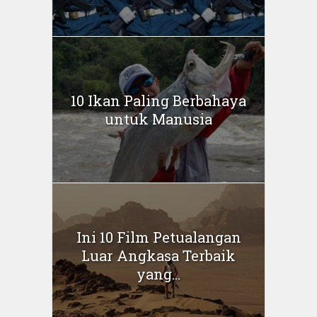
10 Ikan Paling Berbahaya
untuk Manusia
Ini 10 Film Petualangan
Luar Angkasa Terbaik
yang...