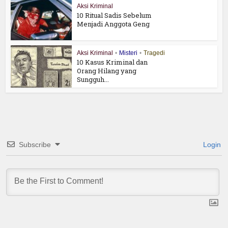
Aksi Kriminal
10 Ritual Sadis Sebelum
Menjadi Anggota Geng
Aksi Kriminal
•
Misteri
•
Tragedi
10 Kasus Kriminal dan
Orang Hilang yang
Sungguh...
Subscribe
Login