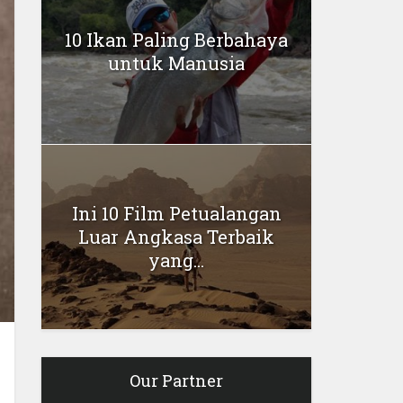
10 Ikan Paling Berbahaya
untuk Manusia
Ini 10 Film Petualangan
Luar Angkasa Terbaik
yang...
Our Partner