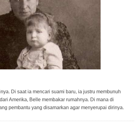
a. Di saat ia mencari suami baru, ia justru membunuh
dari Amerika, Belle membakar rumahnya. Di mana di
ang pembantu yang disamarkan agar menyerupai dirinya.