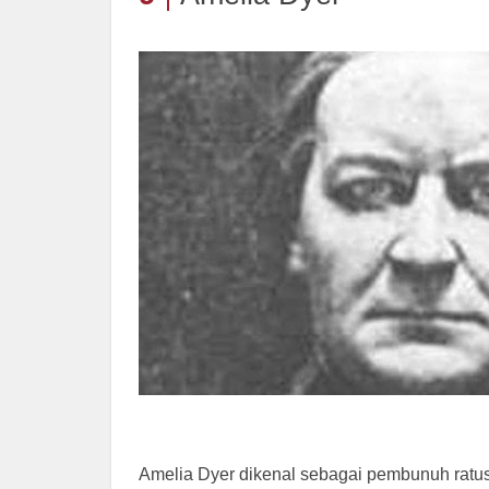
Amelia Dyer dikenal sebagai pembunuh ratus