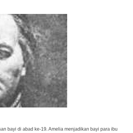
an bayi di abad ke-19. Amelia menjadikan bayi para ibu