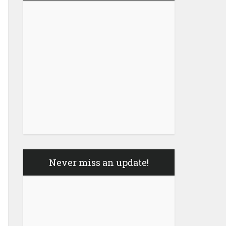
Never miss an update!