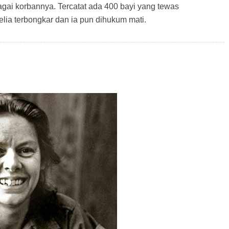
gai korbannya. Tercatat ada 400 bayi yang tewas
lia terbongkar dan ia pun dihukum mati.