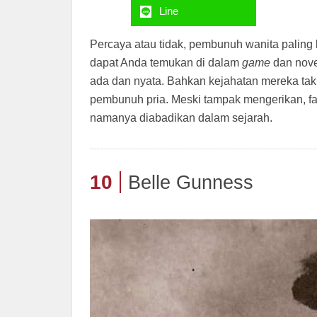
Line
Percaya atau tidak, pembunuh wanita paling
dapat Anda temukan di dalam
game
dan nove
ada dan nyata. Bahkan kejahatan mereka tak 
pembunuh pria. Meski tampak mengerikan, f
namanya diabadikan dalam sejarah.
10
Belle Gunness