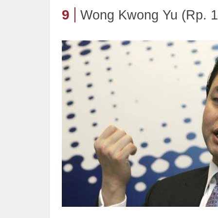
9
Wong Kwong Yu (Rp. 19,