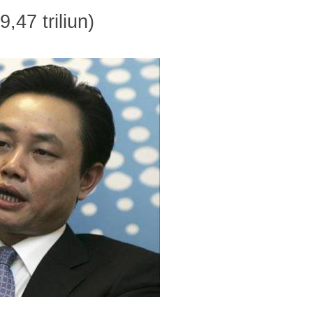
47 triliun)