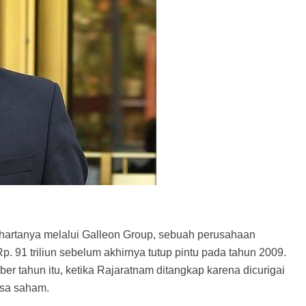
 hartanya melalui Galleon Group, sebuah perusahaan
. 91 triliun sebelum akhirnya tutup pintu pada tahun 2009.
ber tahun itu, ketika Rajaratnam ditangkap karena dicurigai
rsa saham.