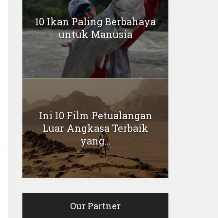
10 Ikan Paling Berbahaya
untuk Manusia
Ini 10 Film Petualangan
Luar Angkasa Terbaik
yang...
Our Partner