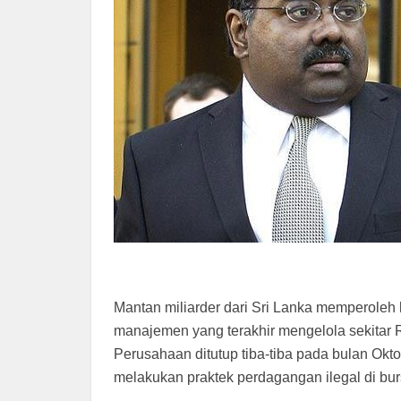
Mantan miliarder dari Sri Lanka memperoleh
manajemen yang terakhir mengelola sekitar Rp
Perusahaan ditutup tiba-tiba pada bulan Okto
melakukan praktek perdagangan ilegal di bu