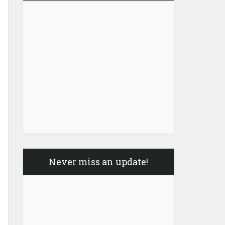
Never miss an update!