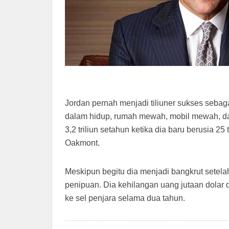
Jordan pernah menjadi tiliuner sukses sebag
dalam hidup, rumah mewah, mobil mewah, dan
3,2 triliun setahun ketika dia baru berusia 2
Oakmont.
Meskipun begitu dia menjadi bangkrut setel
penipuan. Dia kehilangan uang jutaan dolar
ke sel penjara selama dua tahun.