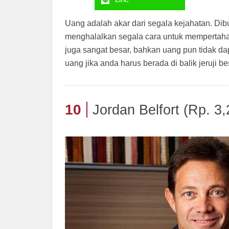
Uang adalah akar dari segala kejahatan. Di
menghalalkan segala cara untuk mempertah
juga sangat besar, bahkan uang pun tidak da
uang jika anda harus berada di balik jeruji 
10
Jordan Belfort (Rp. 3,2