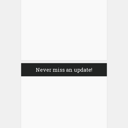
Never miss an update!