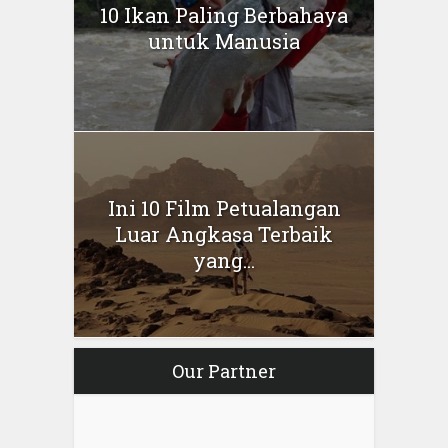
10 Ikan Paling Berbahaya
untuk Manusia
Ini 10 Film Petualangan
Luar Angkasa Terbaik
yang...
Our Partner