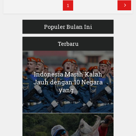
1
Populer Bulan Ini
Terbaru
Indonesia Masih Kalah
Jauh dengan 10 Negara
yang...