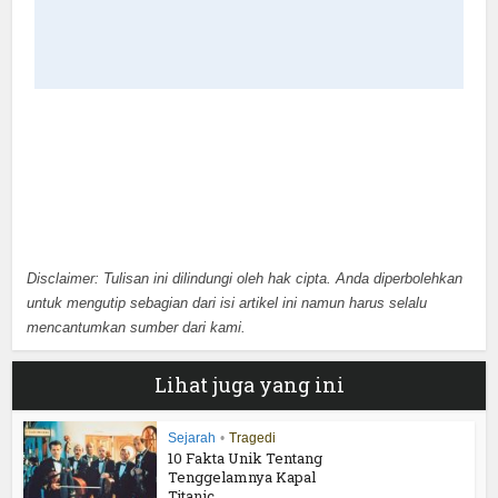
Disclaimer: Tulisan ini dilindungi oleh hak cipta. Anda diperbolehkan
untuk mengutip sebagian dari isi artikel ini namun harus selalu
mencantumkan sumber dari kami.
Lihat juga yang ini
Sejarah
•
Tragedi
10 Fakta Unik Tentang
Tenggelamnya Kapal
Titanic