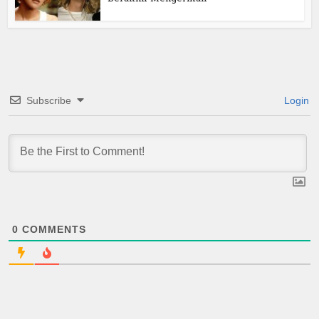
Subscribe
Login
0
COMMENTS