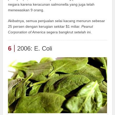
negara karena keracunan salmonella yang juga telah
menewaskan 9 orang.
Akibatnya, semua penjualan selai kacang menurun sebesar
25 persen dengan kerugian sekitar $1 miliar.
Peanut
Corporation of America
segera bangkrut setelah ini.
6
2006: E. Coli