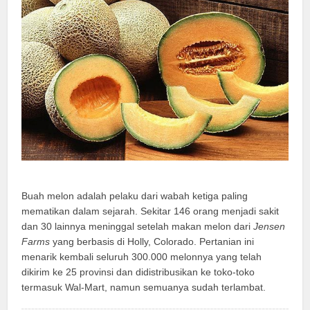
Buah melon adalah pelaku dari wabah ketiga paling
mematikan dalam sejarah. Sekitar 146 orang menjadi sakit
dan 30 lainnya meninggal setelah makan melon dari
Jensen
Farms
yang berbasis di Holly, Colorado. Pertanian ini
menarik kembali seluruh 300.000 melonnya yang telah
dikirim ke 25 provinsi dan didistribusikan ke toko-toko
termasuk Wal-Mart, namun semuanya sudah terlambat.