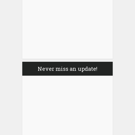
Never miss an update!