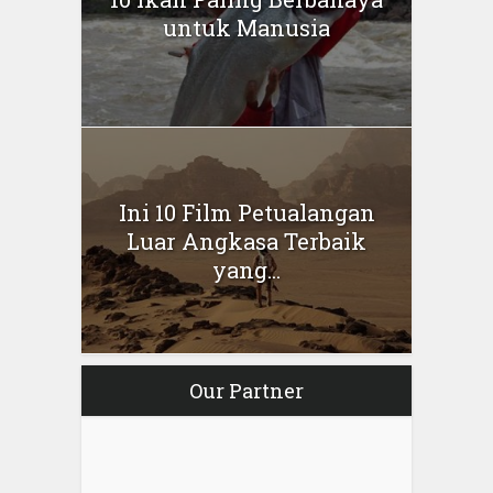
untuk Manusia
Ini 10 Film Petualangan
Luar Angkasa Terbaik
yang...
Our Partner