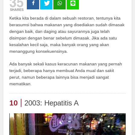
35
SHARES
Ketika kita berada di dalam sebuah restoran, tentunya kita
berasumsi bahwa makanan yang disediakan sudah dimasak
dengan baik, dan daging atau sayurannya juga telah
disimpan dengan benar sebelum dimasak. Jika ada satu
kesalahan kecil saja, maka banyak orang yang akan
menanggung konsekuensinya.
Ada banyak sekali kasus keracunan makanan yang pernah
terjadi, beberapa hanya membuat Anda mual dan sakit
perut, namun beberapa lainnya bisa menjadi sangat
mematikan.
10
2003: Hepatitis A