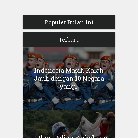
Populer Bulan Ini
Terbaru
Indonesia Masih Kalah
Jauh dengan 10 Negara
yang...
10 Ikan Paling Berbahaya