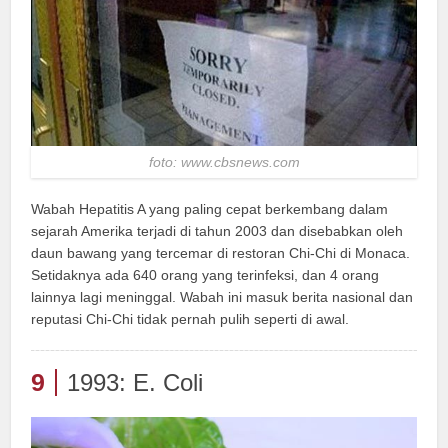
foto: www.cbsnews.com
Wabah Hepatitis A yang paling cepat berkembang dalam
sejarah Amerika terjadi di tahun 2003 dan disebabkan oleh
daun bawang yang tercemar di restoran Chi-Chi di Monaca.
Setidaknya ada 640 orang yang terinfeksi, dan 4 orang
lainnya lagi meninggal. Wabah ini masuk berita nasional dan
reputasi Chi-Chi tidak pernah pulih seperti di awal.
9
1993: E. Coli