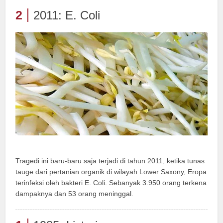
2
2011: E. Coli
Tragedi ini baru-baru saja terjadi di tahun 2011, ketika tunas
tauge dari pertanian organik di wilayah Lower Saxony, Eropa
terinfeksi oleh bakteri E. Coli. Sebanyak 3.950 orang terkena
dampaknya dan 53 orang meninggal.