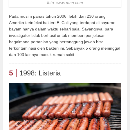
foto: www.mnn.com
Pada musim panas tahun 2006, lebih dari 230 orang
Amerika terinfeksi bakteri E. Coli yang terdapat di sayuran
bayam hanya dalam waktu sehari saja. Sayangnya, para
investigator tidak berhasil untuk memberi penjelasan
bagaimana pertanian yang bertanggung jawab bisa
terkontaminasi oleh bakteri ini. Sebanyak 5 orang meninggal
dan 103 lainnya masuk rumah sakit.
5
1998: Listeria