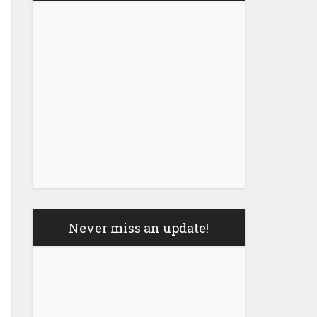
Never miss an update!