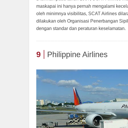
maskapai ini hanya pernah mengalami kecelak
oleh minimnya visibilitas, SCAT Airlines dila
dilakukan oleh Organisasi Penerbangan Sipi
dengan standar dan peraturan keselamatan.
9
Philippine Airlines