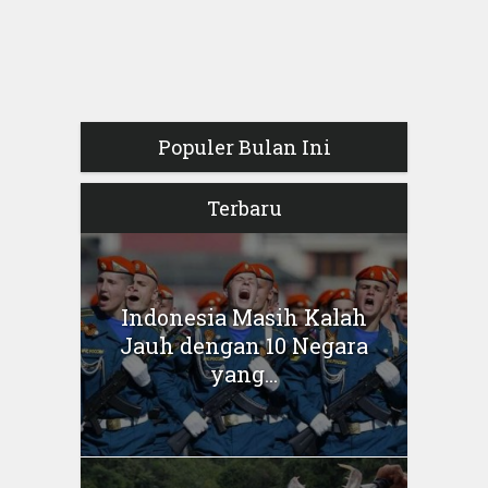
Populer Bulan Ini
Terbaru
Indonesia Masih Kalah
Jauh dengan 10 Negara
yang...