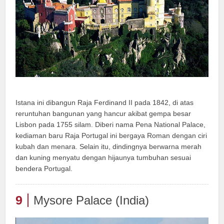
Istana ini dibangun Raja Ferdinand II pada 1842, di atas
reruntuhan bangunan yang hancur akibat gempa besar
Lisbon pada 1755 silam. Diberi nama Pena National Palace,
kediaman baru Raja Portugal ini bergaya Roman dengan ciri
kubah dan menara. Selain itu, dindingnya berwarna merah
dan kuning menyatu dengan hijaunya tumbuhan sesuai
bendera Portugal.
9
Mysore Palace (India)