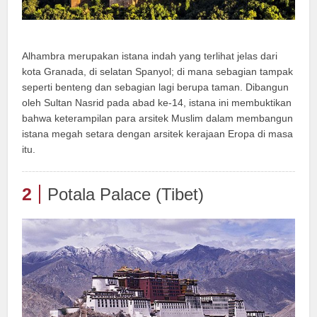
Alhambra merupakan istana indah yang terlihat jelas dari
kota Granada, di selatan Spanyol; di mana sebagian tampak
seperti benteng dan sebagian lagi berupa taman. Dibangun
oleh Sultan Nasrid pada abad ke-14, istana ini membuktikan
bahwa keterampilan para arsitek Muslim dalam membangun
istana megah setara dengan arsitek kerajaan Eropa di masa
itu.
2
Potala Palace (Tibet)