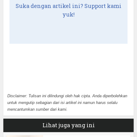
Suka dengan artikel ini? Support kami
yuk!
Disclaimer: Tulisan ini dilindungi oleh hak cipta. Anda diperbolehkan
untuk mengutip sebagian dari isi artikel ini namun harus selalu
mencantumkan sumber dari kami.
Lihat juga yang ini