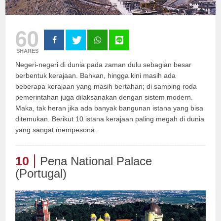
60
SHARES
Negeri-negeri di dunia pada zaman dulu sebagian besar
berbentuk kerajaan. Bahkan, hingga kini masih ada
beberapa kerajaan yang masih bertahan; di samping roda
pemerintahan juga dilaksanakan dengan sistem modern.
Maka, tak heran jika ada banyak bangunan istana yang bisa
ditemukan. Berikut 10 istana kerajaan paling megah di dunia
yang sangat mempesona.
10
Pena National Palace
(Portugal)