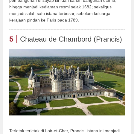
pembangunan di sayap kiri dan kanan bangunan utama,
hingga menjadi kediaman resmi sejak 1682; sekaligus
menjadi salah satu istana terbesar, sebelum keluarga
kerajaan pindah ke Paris pada 1789.
5
Chateau de Chambord (Prancis)
Terletak terletak di Loir-et-Cher, Prancis, istana ini menjadi