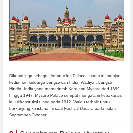
Dikenal juga sebagai ‘Amba Vilas Palace’, istana ini menjadi
kediaman keluarga bangsawan India, Wadiyar; bangsa
Hindhu-India yang memerintah Kerajaan Mysore dari 1399
hingga 1947. Mysore Palace sempat mengalami kebakaran,
lalu dikonsruksi ulang pada 1912. Waktu terbaik untuk
berkunjung ke istana ini saat Festival Dasara pada bulan
September-Oktober.