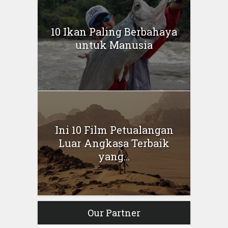
10 Ikan Paling Berbahaya
untuk Manusia
Ini 10 Film Petualangan
Luar Angkasa Terbaik
yang...
Our Partner