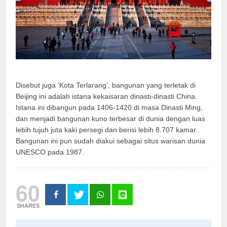
Disebut juga ‘Kota Terlarang’, bangunan yang terletak di
Beijing ini adalah istana kekaisaran dinasti-dinasti China.
Istana ini dibangun pada 1406-1420 di masa Dinasti Ming,
dan menjadi bangunan kuno terbesar di dunia dengan luas
lebih tujuh juta kaki persegi dan berisi lebih 8.707 kamar.
Bangunan ini pun sudah diakui sebagai situs warisan dunia
UNESCO pada 1987.
60
SHARES