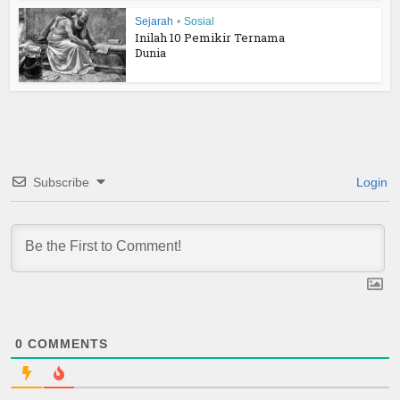
Sejarah
•
Sosial
Inilah 10 Pemikir Ternama
Dunia
Subscribe
Login
0
COMMENTS