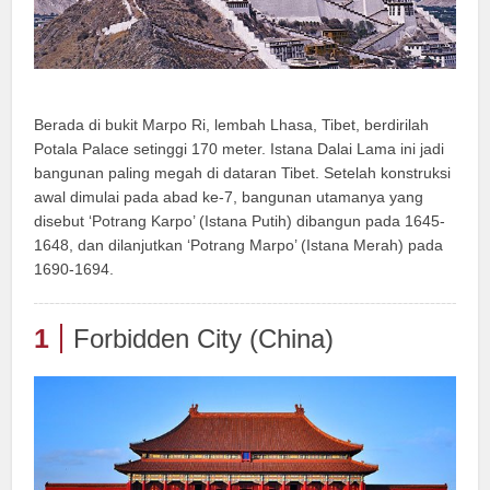
Berada di bukit Marpo Ri, lembah Lhasa, Tibet, berdirilah
Potala Palace setinggi 170 meter. Istana Dalai Lama ini jadi
bangunan paling megah di dataran Tibet. Setelah konstruksi
awal dimulai pada abad ke-7, bangunan utamanya yang
disebut ‘Potrang Karpo’ (Istana Putih) dibangun pada 1645-
1648, dan dilanjutkan ‘Potrang Marpo’ (Istana Merah) pada
1690-1694.
1
Forbidden City (China)