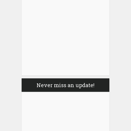
Never miss an update!