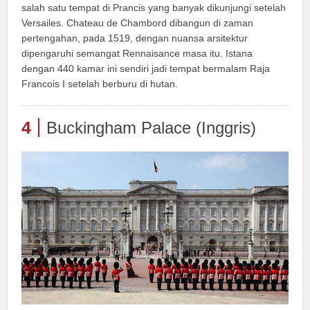
salah satu tempat di Prancis yang banyak dikunjungi setelah
Versailes. Chateau de Chambord dibangun di zaman
pertengahan, pada 1519, dengan nuansa arsitektur
dipengaruhi semangat Rennaisance masa itu. Istana
dengan 440 kamar ini sendiri jadi tempat bermalam Raja
Francois I setelah berburu di hutan.
4
Buckingham Palace (Inggris)