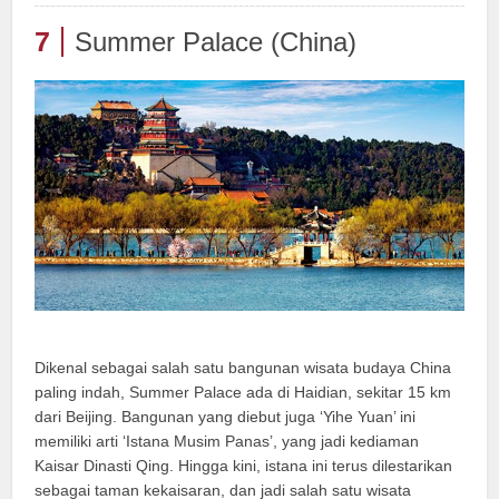
7
Summer Palace (China)
Dikenal sebagai salah satu bangunan wisata budaya China
paling indah, Summer Palace ada di Haidian, sekitar 15 km
dari Beijing. Bangunan yang diebut juga ‘Yihe Yuan’ ini
memiliki arti ‘Istana Musim Panas’, yang jadi kediaman
Kaisar Dinasti Qing. Hingga kini, istana ini terus dilestarikan
sebagai taman kekaisaran, dan jadi salah satu wisata