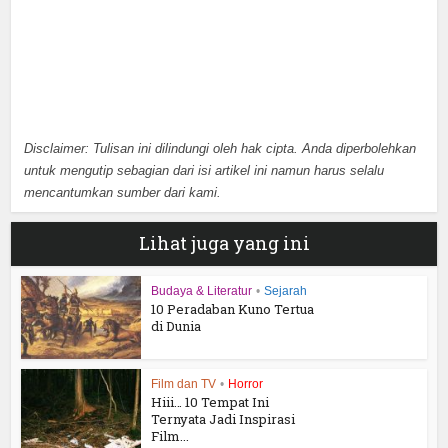
Disclaimer: Tulisan ini dilindungi oleh hak cipta. Anda diperbolehkan
untuk mengutip sebagian dari isi artikel ini namun harus selalu
mencantumkan sumber dari kami.
Lihat juga yang ini
Budaya & Literatur
•
Sejarah
10 Peradaban Kuno Tertua
di Dunia
Film dan TV
•
Horror
Hiii… 10 Tempat Ini
Ternyata Jadi Inspirasi
Film...