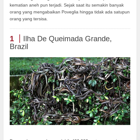
kematian aneh pun terjadi. Sejak saat itu semakin banyak
orang yang mengabaikan Poveglia hingga tidak ada satupun
orang yang tersisa.
1
Ilha De Queimada Grande,
Brazil