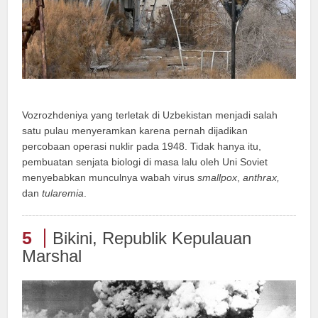
Vozrozhdeniya yang terletak di Uzbekistan menjadi salah
satu pulau menyeramkan karena pernah dijadikan
percobaan operasi nuklir pada 1948. Tidak hanya itu,
pembuatan senjata biologi di masa lalu oleh Uni Soviet
menyebabkan munculnya wabah virus
smallpox
,
anthrax,
dan
tularemia
.
5
Bikini, Republik Kepulauan
Marshal