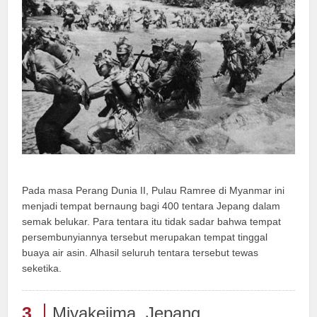
Pada masa Perang Dunia II, Pulau Ramree di Myanmar ini
menjadi tempat bernaung bagi 400 tentara Jepang dalam
semak belukar. Para tentara itu tidak sadar bahwa tempat
persembunyiannya tersebut merupakan tempat tinggal
buaya air asin. Alhasil seluruh tentara tersebut tewas
seketika.
3
Miyakejima, Jepang