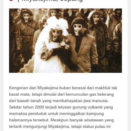
Kengerian dari Miyakejima bukan berasal dari makhluk tak
kasat mata, tetapi dimulai dari kemunculan gas belerang
dari bawah tanah yang membahayakan jiwa manusia.
Sekitar tahun 2000 terjadi letusan gunung vulkanik yang
memaksa penduduk untuk meninggalkan kampung
halamannya tersebut. Meskipun banyak wisatawan yang
tertarik mengunjungi Miyakejima, tetapi status pulau ini