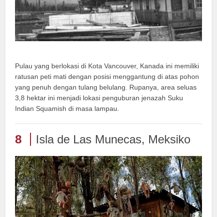
Pulau yang berlokasi di Kota Vancouver, Kanada ini memiliki
ratusan peti mati dengan posisi menggantung di atas pohon
yang penuh dengan tulang belulang. Rupanya, area seluas
3,8 hektar ini menjadi lokasi penguburan jenazah Suku
Indian Squamish di masa lampau.
8
Isla de Las Munecas, Meksiko