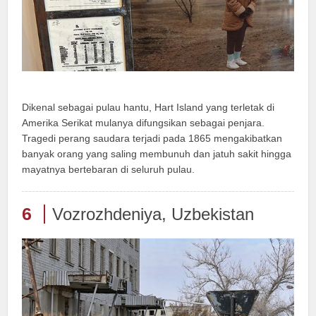
Dikenal sebagai pulau hantu, Hart Island yang terletak di
Amerika Serikat mulanya difungsikan sebagai penjara.
Tragedi perang saudara terjadi pada 1865 mengakibatkan
banyak orang yang saling membunuh dan jatuh sakit hingga
mayatnya bertebaran di seluruh pulau.
6
Vozrozhdeniya, Uzbekistan