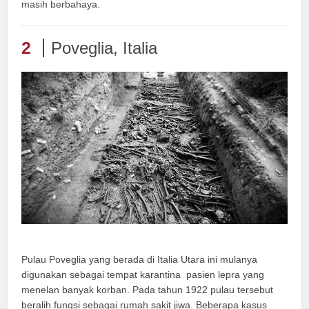
masih berbahaya.
2
Poveglia, Italia
Pulau Poveglia yang berada di Italia Utara ini mulanya
digunakan sebagai tempat karantina pasien lepra yang
menelan banyak korban. Pada tahun 1922 pulau tersebut
beralih fungsi sebagai rumah sakit jiwa. Beberapa kasus