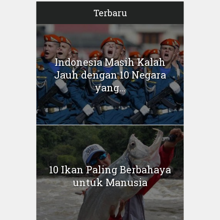
Terbaru
Indonesia Masih Kalah
Jauh dengan 10 Negara
yang...
10 Ikan Paling Berbahaya
untuk Manusia