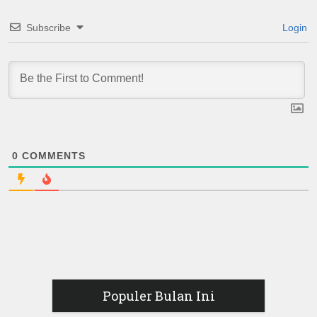
Subscribe
Login
0
COMMENTS
Populer Bulan Ini