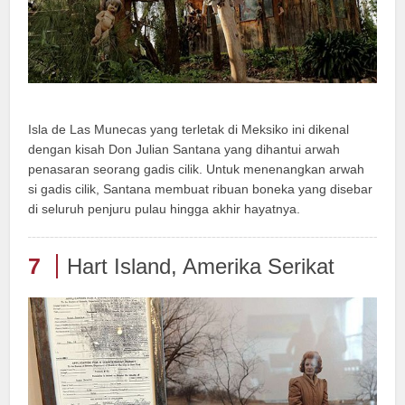
Isla de Las Munecas yang terletak di Meksiko ini dikenal
dengan kisah Don Julian Santana yang dihantui arwah
penasaran seorang gadis cilik. Untuk menenangkan arwah
si gadis cilik, Santana membuat ribuan boneka yang disebar
di seluruh penjuru pulau hingga akhir hayatnya.
7
Hart Island, Amerika Serikat