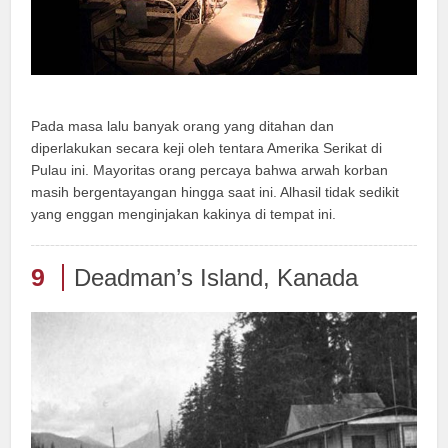
Pada masa lalu banyak orang yang ditahan dan
diperlakukan secara keji oleh tentara Amerika Serikat di
Pulau ini. Mayoritas orang percaya bahwa arwah korban
masih bergentayangan hingga saat ini. Alhasil tidak sedikit
yang enggan menginjakan kakinya di tempat ini.
9
Deadman’s Island, Kanada