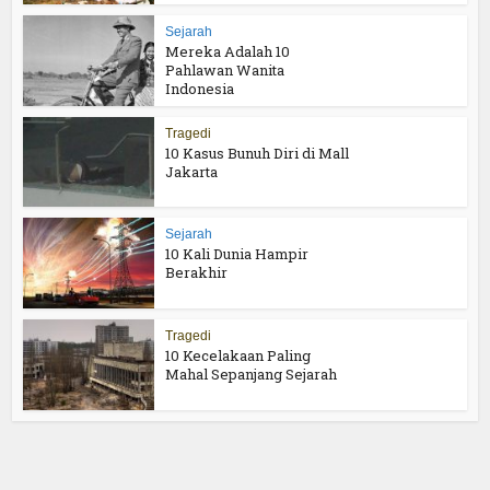
Sejarah
Mereka Adalah 10
Pahlawan Wanita
Indonesia
Tragedi
10 Kasus Bunuh Diri di Mall
Jakarta
Sejarah
10 Kali Dunia Hampir
Berakhir
Tragedi
10 Kecelakaan Paling
Mahal Sepanjang Sejarah