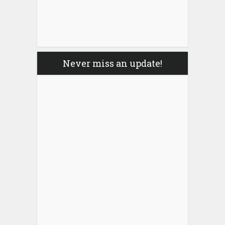
Never miss an update!