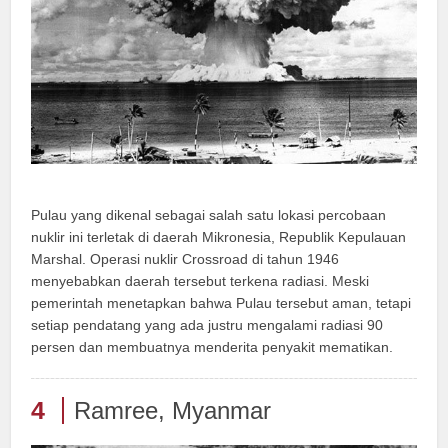
Pulau yang dikenal sebagai salah satu lokasi percobaan
nuklir ini terletak di daerah Mikronesia, Republik Kepulauan
Marshal. Operasi nuklir Crossroad di tahun 1946
menyebabkan daerah tersebut terkena radiasi. Meski
pemerintah menetapkan bahwa Pulau tersebut aman, tetapi
setiap pendatang yang ada justru mengalami radiasi 90
persen dan membuatnya menderita penyakit mematikan.
4
Ramree, Myanmar