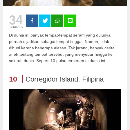
34
SHARES
Di dunia ini banyak tempat-tempat seram yang dulunya
pernah dijadikan sebagai tempat tinggal. Namun, tidak
dihuni karena beberapa alasan. Tak jarang, banyak cerita
aneh tentang tempat tersebut yang menyebar hingga ke
seluruh dunia. Seperti 10 pulau terseram di dunia ini.
10
Corregidor Island, Filipina