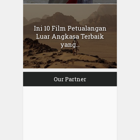
Ini 10 Film Petualangan
Luar Angkasa Terbaik
yang...
Our Partner