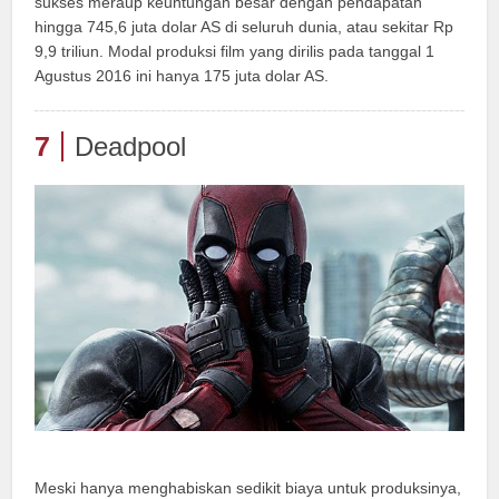
sukses meraup keuntungan besar dengan pendapatan
hingga 745,6 juta dolar AS di seluruh dunia, atau sekitar Rp
9,9 triliun. Modal produksi film yang dirilis pada tanggal 1
Agustus 2016 ini hanya 175 juta dolar AS.
7
Deadpool
Meski hanya menghabiskan sedikit biaya untuk produksinya,