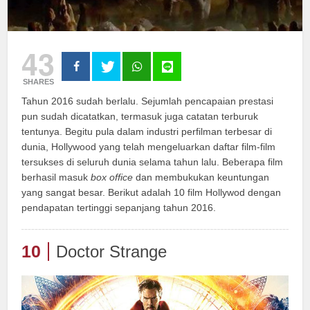
43
SHARES
Tahun 2016 sudah berlalu. Sejumlah pencapaian prestasi
pun sudah dicatatkan, termasuk juga catatan terburuk
tentunya. Begitu pula dalam industri perfilman terbesar di
dunia, Hollywood yang telah mengeluarkan daftar film-film
tersukses di seluruh dunia selama tahun lalu. Beberapa film
berhasil masuk
box office
dan membukukan keuntungan
yang sangat besar. Berikut adalah 10 film Hollywod dengan
pendapatan tertinggi sepanjang tahun 2016.
10
Doctor Strange