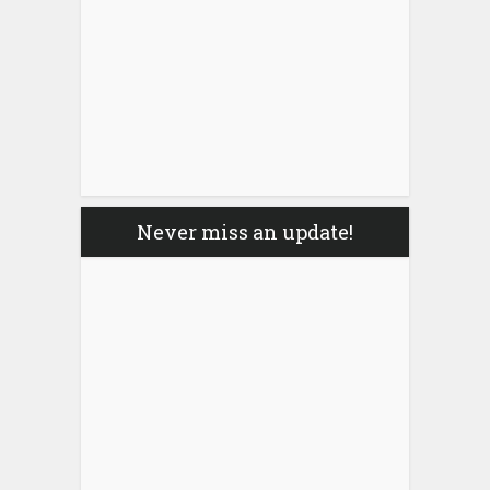
Never miss an update!