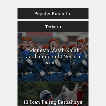
Populer Bulan Ini
Terbaru
Indonesia Masih Kalah
Jauh dengan 10 Negara
yang...
10 Ikan Paling Berbahaya