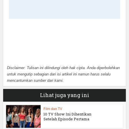
Disclaimer: Tulisan ini dilindungi oleh hak cipta. Anda diperbolehkan
untuk mengutip sebagian dari isi artikel ini namun harus selalu
mencantumkan sumber dari kami.
Lihat juga yang ini
Film dan TV
10 TV Show Ini Dihentikan
Setelah Episode Pertama