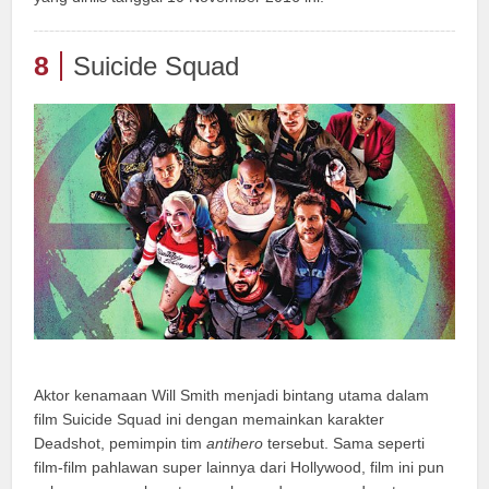
8
Suicide Squad
Aktor kenamaan Will Smith menjadi bintang utama dalam
film Suicide Squad ini dengan memainkan karakter
Deadshot, pemimpin tim
antihero
tersebut. Sama seperti
film-film pahlawan super lainnya dari Hollywood, film ini pun