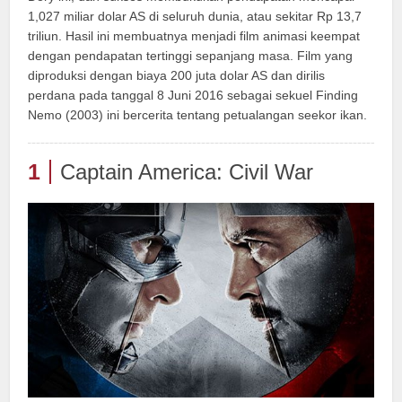
1,027 miliar dolar AS di seluruh dunia, atau sekitar Rp 13,7
triliun. Hasil ini membuatnya menjadi film animasi keempat
dengan pendapatan tertinggi sepanjang masa. Film yang
diproduksi dengan biaya 200 juta dolar AS dan dirilis
perdana pada tanggal 8 Juni 2016 sebagai sekuel Finding
Nemo (2003) ini bercerita tentang petualangan seekor ikan.
1
Captain America: Civil War