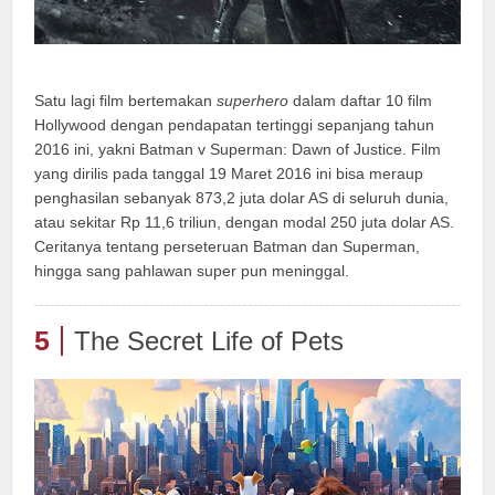
Satu lagi film bertemakan
superhero
dalam daftar 10 film
Hollywood dengan pendapatan tertinggi sepanjang tahun
2016 ini, yakni Batman v Superman: Dawn of Justice. Film
yang dirilis pada tanggal 19 Maret 2016 ini bisa meraup
penghasilan sebanyak 873,2 juta dolar AS di seluruh dunia,
atau sekitar Rp 11,6 triliun, dengan modal 250 juta dolar AS.
Ceritanya tentang perseteruan Batman dan Superman,
hingga sang pahlawan super pun meninggal.
5
The Secret Life of Pets