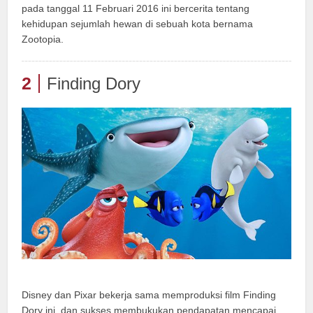
pada tanggal 11 Februari 2016 ini bercerita tentang
kehidupan sejumlah hewan di sebuah kota bernama
Zootopia.
2
Finding Dory
Disney dan Pixar bekerja sama memproduksi film Finding
Dory ini, dan sukses membukukan pendapatan mencapai