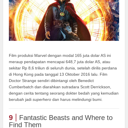
Film produksi Marvel dengan modal 165 juta dolar AS ini
meraup pendapatan mencapai 648,7 juta dolar AS, atau
sekitar Rp 8,6 triliun di seluruh dunia, setelah dirilis perdana
di Hong Kong pada tanggal 13 Oktober 2016 lalu. Film
Doctor Strange sendiri dibintangi oleh Benedict
Cumberbatch dan diarahkan sutradara Scott Derrickson,
dengan cerita tentang seorang dokter bedah yang kemudian
berubah jadi
superhero
dan harus melindungi bumi.
9
Fantastic Beasts and Where to
Find Them