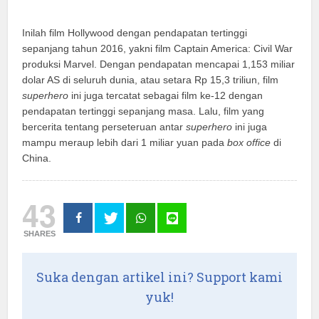
Inilah film Hollywood dengan pendapatan tertinggi
sepanjang tahun 2016, yakni film Captain America: Civil War
produksi Marvel. Dengan pendapatan mencapai 1,153 miliar
dolar AS di seluruh dunia, atau setara Rp 15,3 triliun, film
superhero
ini juga tercatat sebagai film ke-12 dengan
pendapatan tertinggi sepanjang masa. Lalu, film yang
bercerita tentang perseteruan antar
superhero
ini juga
mampu meraup lebih dari 1 miliar yuan pada
box office
di
China.
43
SHARES
Suka dengan artikel ini? Support kami
yuk!