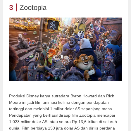
3
Zootopia
Produksi Disney karya sutradara Byron Howard dan Rich
Moore ini jadi film animasi kelima dengan pendapatan
tertinggi dan melebihi 1 miliar dolar AS sepanjang masa.
Pendapatan yang berhasil diraup film Zootopia mencapai
1,023 miliar dolar AS, atau setara Rp 13,6 triliun di seluruh
dunia. Film berbiaya 150 juta dolar AS dan dirilis perdana