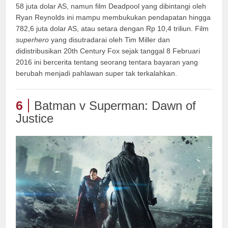
58 juta dolar AS, namun film Deadpool yang dibintangi oleh
Ryan Reynolds ini mampu membukukan pendapatan hingga
782,6 juta dolar AS, atau setara dengan Rp 10,4 triliun. Film
superhero
yang disutradarai oleh Tim Miller dan
didistribusikan 20th Century Fox sejak tanggal 8 Februari
2016 ini bercerita tentang seorang tentara bayaran yang
berubah menjadi pahlawan super tak terkalahkan.
6
Batman v Superman: Dawn of
Justice