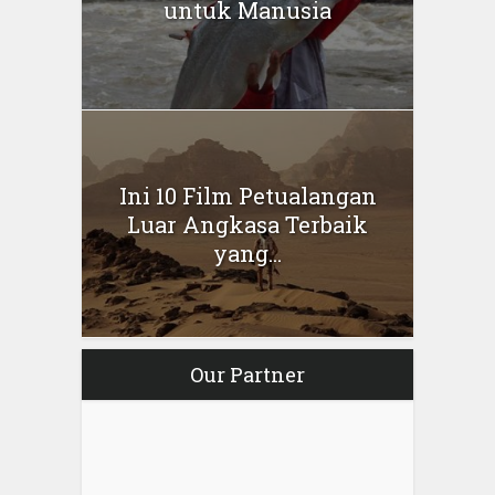
untuk Manusia
Ini 10 Film Petualangan
Luar Angkasa Terbaik
yang...
Our Partner