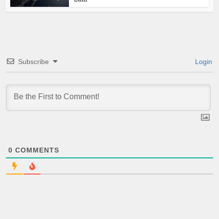
Subscribe
Login
0
COMMENTS