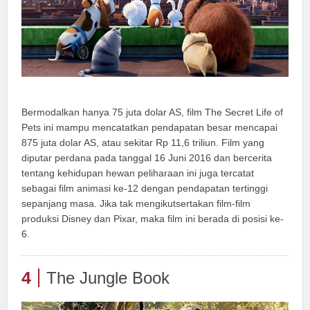
Bermodalkan hanya 75 juta dolar AS, film The Secret Life of
Pets ini mampu mencatatkan pendapatan besar mencapai
875 juta dolar AS, atau sekitar Rp 11,6 triliun. Film yang
diputar perdana pada tanggal 16 Juni 2016 dan bercerita
tentang kehidupan hewan peliharaan ini juga tercatat
sebagai film animasi ke-12 dengan pendapatan tertinggi
sepanjang masa. Jika tak mengikutsertakan film-film
produksi Disney dan Pixar, maka film ini berada di posisi ke-
6.
4
The Jungle Book