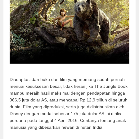
Diadaptasi dari buku dan film yang memang sudah pernah
menuai kesuksesan besar, tidak heran jika The Jungle Book
mampu meraih hasil maksimal dengan pendapatan hingga
966,5 juta dolar AS, atau mencapai Rp 12,9 triliun di seluruh
dunia. Film yang diproduksi, serta juga didistribusikan oleh
Disney dengan modal sebesar 175 juta dolar AS ini dirilis
perdana pada tanggal 4 April 2016. Ceritanya tentang anak
manusia yang dibesarkan hewan di hutan India.