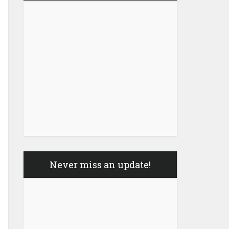
Never miss an update!