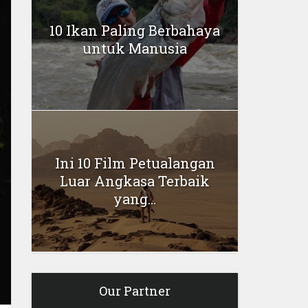
10 Ikan Paling Berbahaya
untuk Manusia
Ini 10 Film Petualangan
Luar Angkasa Terbaik
yang...
Our Partner