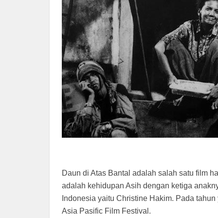
Daun di Atas Bantal adalah salah satu film h
adalah kehidupan Asih dengan ketiga anaknya
Indonesia yaitu Christine Hakim. Pada tahu
Asia Pasific Film Festival.