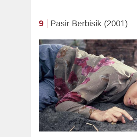
9
Pasir Berbisik (2001)