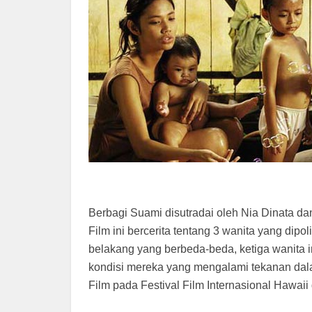
Berbagi Suami disutradai oleh Nia Dinata dan
Film ini bercerita tentang 3 wanita yang dipo
belakang yang berbeda-beda, ketiga wanita i
kondisi mereka yang mengalami tekanan dal
Film pada Festival Film Internasional Hawa