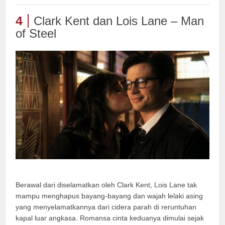
4
Clark Kent dan Lois Lane – Man
of Steel
Berawal dari diselamatkan oleh Clark Kent, Lois Lane tak
mampu menghapus bayang-bayang dan wajah lelaki asing
yang menyelamatkannya dari cidera parah di reruntuhan
kapal luar angkasa. Romansa cinta keduanya dimulai sejak