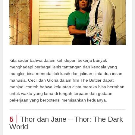
Kita sadar bahwa dalam kehidupan bekerja banyak
menghadapi berbagai jenis tantangan dan kendala yang
mungkin bisa menodai tali kasih dan jalinan cinta dua insan
manusia. Cecil dan Gloria dalam film The Buttler dapat
menjadi contoh bahwa kekuatan cinta mereka bisa bertahan
untuk waktu yang lama di tengah terpaan dan godaan
pekerjaan yang berpotensi memisahkan keduanya.
5
Thor dan Jane – Thor: The Dark
World