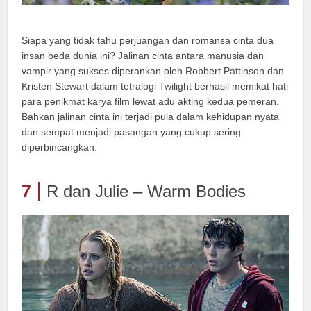
Siapa yang tidak tahu perjuangan dan romansa cinta dua
insan beda dunia ini? Jalinan cinta antara manusia dan
vampir yang sukses diperankan oleh Robbert Pattinson dan
Kristen Stewart dalam tetralogi Twilight berhasil memikat hati
para penikmat karya film lewat adu akting kedua pemeran.
Bahkan jalinan cinta ini terjadi pula dalam kehidupan nyata
dan sempat menjadi pasangan yang cukup sering
diperbincangkan.
7
R dan Julie – Warm Bodies