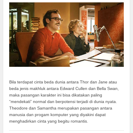
Bila terdapat cinta beda dunia antara Thor dan Jane atau
beda jenis makhluk antara Edward Cullen dan Bella Swan,
maka pasangan karakter ini bisa dikatakan paling
“mendekati” normal dan berpotensi terjadi di dunia nyata.
Theodore dan Samantha merupakan pasangan antara
manusia dan progam komputer yang diyakini dapat
menghadirkan cinta yang begitu romantis.