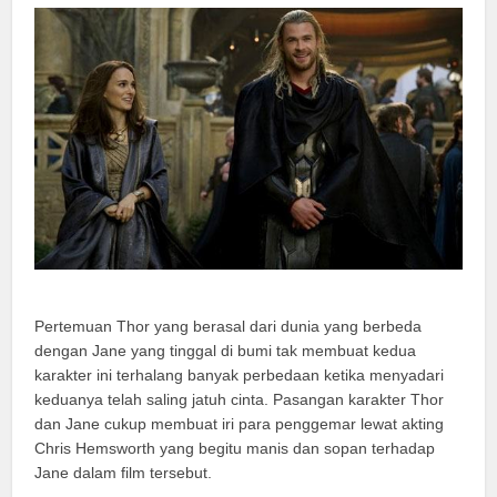
Pertemuan Thor yang berasal dari dunia yang berbeda
dengan Jane yang tinggal di bumi tak membuat kedua
karakter ini terhalang banyak perbedaan ketika menyadari
keduanya telah saling jatuh cinta. Pasangan karakter Thor
dan Jane cukup membuat iri para penggemar lewat akting
Chris Hemsworth yang begitu manis dan sopan terhadap
Jane dalam film tersebut.