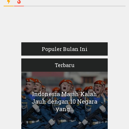
Populer Bulan Ini
Terbaru
Indonesia Masih Kalah
Jauh dengan 10 Negara
yang...