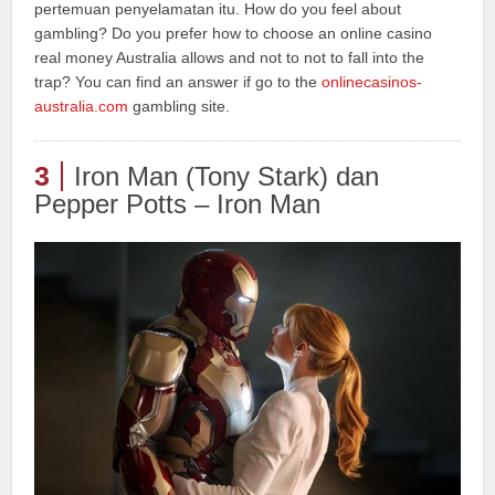
pertemuan penyelamatan itu. How do you feel about
gambling? Do you prefer how to choose an online casino
real money Australia allows and not to not to fall into the
trap? You can find an answer if go to the
onlinecasinos-
australia.com
gambling site.
3
Iron Man (Tony Stark) dan
Pepper Potts – Iron Man