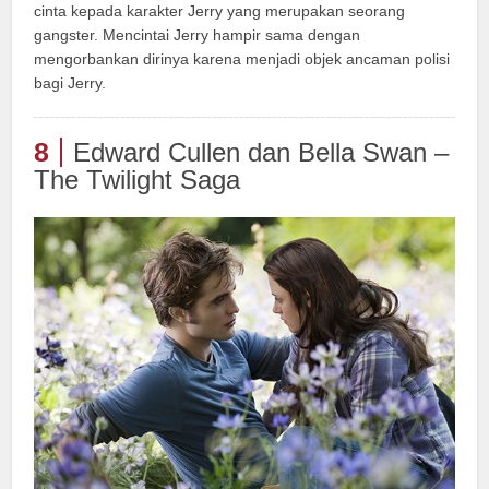
cinta kepada karakter Jerry yang merupakan seorang
gangster. Mencintai Jerry hampir sama dengan
mengorbankan dirinya karena menjadi objek ancaman polisi
bagi Jerry.
8
Edward Cullen dan Bella Swan –
The Twilight Saga