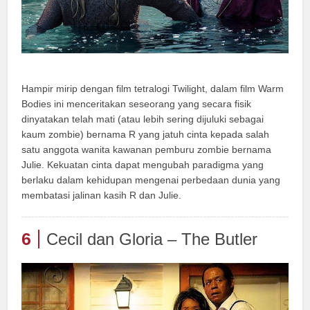
Hampir mirip dengan film tetralogi Twilight, dalam film Warm
Bodies ini menceritakan seseorang yang secara fisik
dinyatakan telah mati (atau lebih sering dijuluki sebagai
kaum zombie) bernama R yang jatuh cinta kepada salah
satu anggota wanita kawanan pemburu zombie bernama
Julie. Kekuatan cinta dapat mengubah paradigma yang
berlaku dalam kehidupan mengenai perbedaan dunia yang
membatasi jalinan kasih R dan Julie.
6
Cecil dan Gloria – The Butler