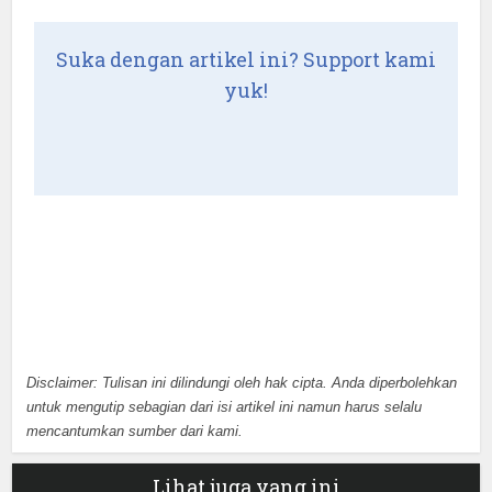
Suka dengan artikel ini? Support kami
yuk!
Disclaimer: Tulisan ini dilindungi oleh hak cipta. Anda diperbolehkan
untuk mengutip sebagian dari isi artikel ini namun harus selalu
mencantumkan sumber dari kami.
Lihat juga yang ini