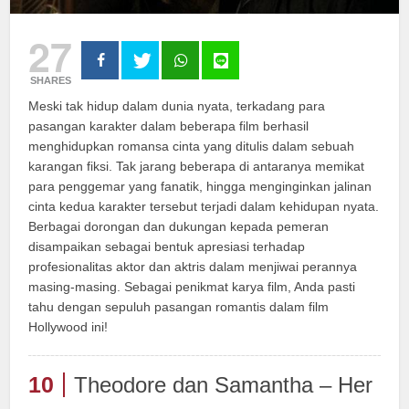
27
SHARES
Meski tak hidup dalam dunia nyata, terkadang para
pasangan karakter dalam beberapa film berhasil
menghidupkan romansa cinta yang ditulis dalam sebuah
karangan fiksi. Tak jarang beberapa di antaranya memikat
para penggemar yang fanatik, hingga menginginkan jalinan
cinta kedua karakter tersebut terjadi dalam kehidupan nyata.
Berbagai dorongan dan dukungan kepada pemeran
disampaikan sebagai bentuk apresiasi terhadap
profesionalitas aktor dan aktris dalam menjiwai perannya
masing-masing. Sebagai penikmat karya film, Anda pasti
tahu dengan sepuluh pasangan romantis dalam film
Hollywood ini!
10
Theodore dan Samantha – Her