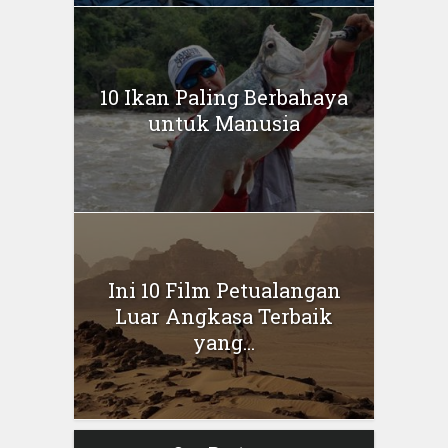
10 Ikan Paling Berbahaya
untuk Manusia
Ini 10 Film Petualangan
Luar Angkasa Terbaik
yang...