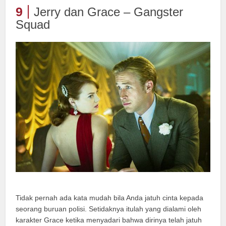
9
Jerry dan Grace – Gangster
Squad
Tidak pernah ada kata mudah bila Anda jatuh cinta kepada
seorang buruan polisi. Setidaknya itulah yang dialami oleh
karakter Grace ketika menyadari bahwa dirinya telah jatuh