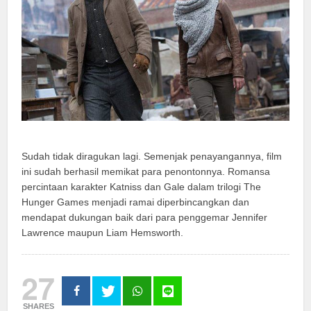
Sudah tidak diragukan lagi. Semenjak penayangannya, film
ini sudah berhasil memikat para penontonnya. Romansa
percintaan karakter Katniss dan Gale dalam trilogi The
Hunger Games menjadi ramai diperbincangkan dan
mendapat dukungan baik dari para penggemar Jennifer
Lawrence maupun Liam Hemsworth.
27
SHARES