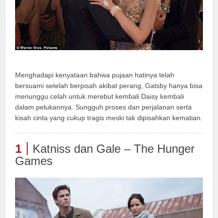
Menghadapi kenyataan bahwa pujaan hatinya telah
bersuami setelah berpisah akibat perang, Gatsby hanya bisa
menunggu celah untuk merebut kembali Daisy kembali
dalam pelukannya. Sungguh proses dan perjalanan serta
kisah cinta yang cukup tragis meski tak dipisahkan kematian.
1
Katniss dan Gale – The Hunger
Games