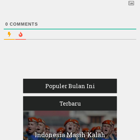
0
COMMENTS
Populer Bulan Ini
Terbaru
Indonesia Masih Kalah