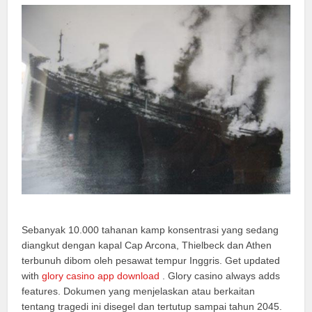
Sebanyak 10.000 tahanan kamp konsentrasi yang sedang
diangkut dengan kapal Cap Arcona, Thielbeck dan Athen
terbunuh dibom oleh pesawat tempur Inggris. Get updated
with
glory casino app download
. Glory casino always adds
features. Dokumen yang menjelaskan atau berkaitan
tentang tragedi ini disegel dan tertutup sampai tahun 2045.