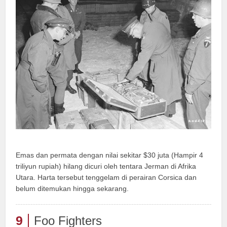
Emas dan permata dengan nilai sekitar $30 juta (Hampir 4
triliyun rupiah) hilang dicuri oleh tentara Jerman di Afrika
Utara. Harta tersebut tenggelam di perairan Corsica dan
belum ditemukan hingga sekarang.
9
Foo Fighters