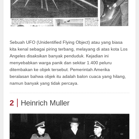
Sebuah UFO (Unidentified Flying Object) atau yang biasa
kita kenal sebagai piring terbang, melayang di atas kota Los
Angeles disaksikan banyak penduduk. Kejadian ini
menyebabkan warga panik dan sekitar 1.400 peluru
ditembakan ke objek tersebut. Pemerintah Amerika
beralasan bahwa objek itu adalah balon cuaca yang hilang,
namun banyak yang tidak percaya.
2
Heinrich Muller