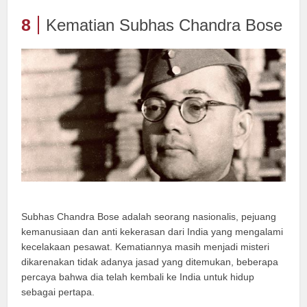
8
Kematian Subhas Chandra Bose
Subhas Chandra Bose adalah seorang nasionalis, pejuang
kemanusiaan dan anti kekerasan dari India yang mengalami
kecelakaan pesawat. Kematiannya masih menjadi misteri
dikarenakan tidak adanya jasad yang ditemukan, beberapa
percaya bahwa dia telah kembali ke India untuk hidup
sebagai pertapa.