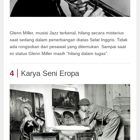
Glenn Miller, musisi Jazz terkenal, hilang secara misterius
saat sedang dalam penerbangan diatas Selat Inggris. Tidak
ada rongsokan dari pesawat yang ditemukan. Sampai saat
ini status Glenn Miller masih “hilang dalam tugas”.
4
Karya Seni Eropa