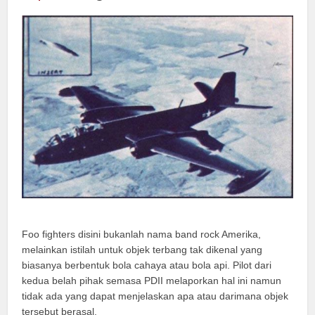
Foo fighters disini bukanlah nama band rock Amerika,
melainkan istilah untuk objek terbang tak dikenal yang
biasanya berbentuk bola cahaya atau bola api. Pilot dari
kedua belah pihak semasa PDII melaporkan hal ini namun
tidak ada yang dapat menjelaskan apa atau darimana objek
tersebut berasal.