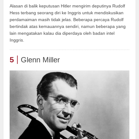
Alasan di balik keputusan Hitler mengirim deputinya Rudolf
Hess terbang seorang diri ke Inggris untuk mendiskusikan
perdamaiman masih tidak jelas. Beberapa percaya Rudolf
bertindak atas kemauannya sendiri, namun beberapa yang
lain mengatakan kalau dia diperdaya oleh badan intel
Inggris.
5
Glenn Miller