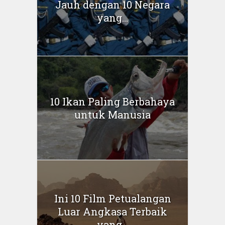
Jauh dengan 10 Negara
yang...
10 Ikan Paling Berbahaya
untuk Manusia
Ini 10 Film Petualangan
Luar Angkasa Terbaik
yang...