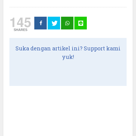
145
SHARES
Suka dengan artikel ini? Support kami
yuk!