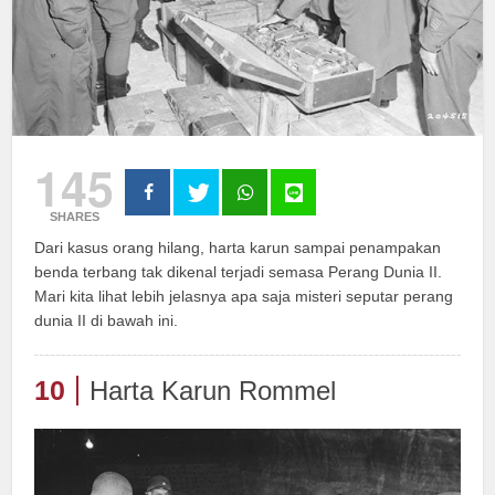
145
SHARES
Dari kasus orang hilang, harta karun sampai penampakan
benda terbang tak dikenal terjadi semasa Perang Dunia II.
Mari kita lihat lebih jelasnya apa saja misteri seputar perang
dunia II di bawah ini.
10
Harta Karun Rommel