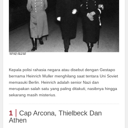
Kepala polisi rahasia negara atau disebut dengan Gestapo
bernama Heinrich Muller menghilang saat tentara Uni Soviet
memasuki Berlin. Heinrich adalah senior Nazi dan
merupakan salah satu yang paling ditakuti, nasibnya hingga
sekarang masih misterius.
1
Cap Arcona, Thielbeck Dan
Athen