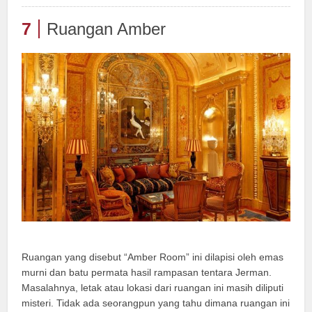
7
Ruangan Amber
Ruangan yang disebut “Amber Room” ini dilapisi oleh emas
murni dan batu permata hasil rampasan tentara Jerman.
Masalahnya, letak atau lokasi dari ruangan ini masih diliputi
misteri. Tidak ada seorangpun yang tahu dimana ruangan ini