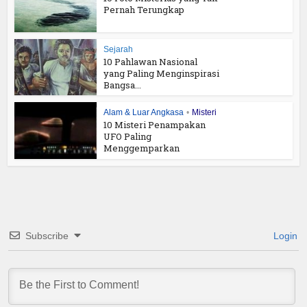
Pernah Terungkap
Sejarah
10 Pahlawan Nasional
yang Paling Menginspirasi
Bangsa...
Alam & Luar Angkasa
•
Misteri
10 Misteri Penampakan
UFO Paling
Menggemparkan
Subscribe
Login