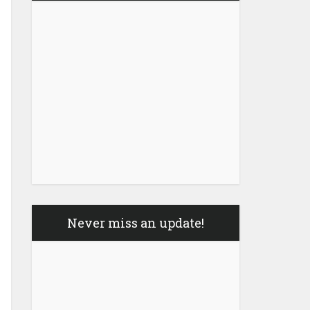
Never miss an update!