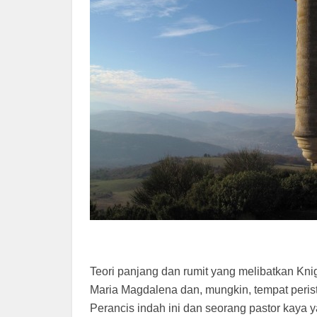
Teori panjang dan rumit yang melibatkan Knig
Maria Magdalena dan, mungkin, tempat peris
Perancis indah ini dan seorang pastor kaya 