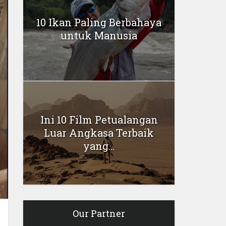
10 Ikan Paling Berbahaya
untuk Manusia
Ini 10 Film Petualangan
Luar Angkasa Terbaik
yang...
Our Partner