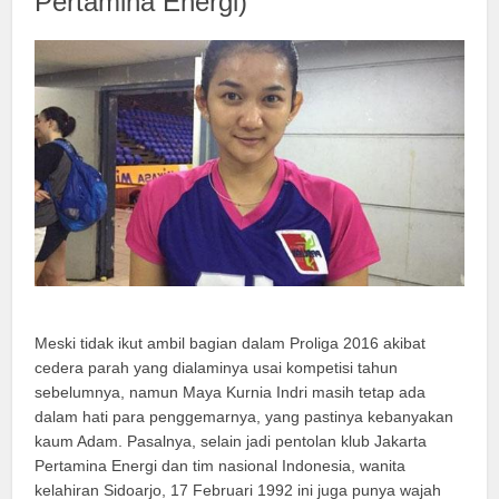
Pertamina Energi)
Meski tidak ikut ambil bagian dalam Proliga 2016 akibat
cedera parah yang dialaminya usai kompetisi tahun
sebelumnya, namun Maya Kurnia Indri masih tetap ada
dalam hati para penggemarnya, yang pastinya kebanyakan
kaum Adam. Pasalnya, selain jadi pentolan klub Jakarta
Pertamina Energi dan tim nasional Indonesia, wanita
kelahiran Sidoarjo, 17 Februari 1992 ini juga punya wajah