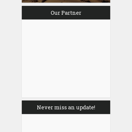
Our Partner
Never miss an update!