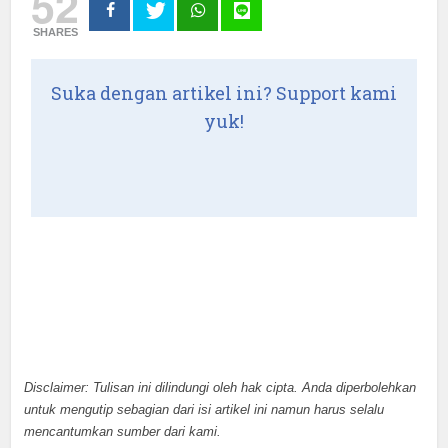
52
SHARES
Suka dengan artikel ini? Support kami
yuk!
Disclaimer: Tulisan ini dilindungi oleh hak cipta. Anda diperbolehkan
untuk mengutip sebagian dari isi artikel ini namun harus selalu
mencantumkan sumber dari kami.