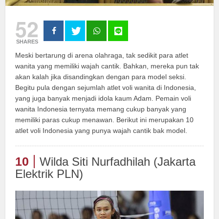
52
SHARES
Meski bertarung di arena olahraga, tak sedikit para atlet
wanita yang memiliki wajah cantik. Bahkan, mereka pun tak
akan kalah jika disandingkan dengan para model seksi.
Begitu pula dengan sejumlah atlet voli wanita di Indonesia,
yang juga banyak menjadi idola kaum Adam. Pemain voli
wanita Indonesia ternyata memang cukup banyak yang
memiliki paras cukup menawan. Berikut ini merupakan 10
atlet voli Indonesia yang punya wajah cantik bak model.
10
Wilda Siti Nurfadhilah (Jakarta
Elektrik PLN)