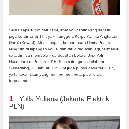
Sama seperti Novriali Yami, atlet voli cantik yang satu ini
juga berdinas di TNI, yakni anggota Korps Wanita Angkatan
Darat (Kowad). Meski begitu, kemampuan Rindy Puspa
Ningrum di lapangan voli sudah tak diragukan lagi, termasuk
saat dirinya membela klub debutan Bekasi Bina Voli
Nusantara di Proliga 2016. Selain itu, gadis kelahiran
Sumedang, 25 Januari 1993 ini juga punya daya tarik lain,
yaitu kecantikan yang mampu membuat para lelaki
terpesona.
1
Yolla Yuliana (Jakarta Elektrik
PLN)