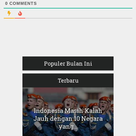
0
COMMENTS
Populer Bulan Ini
Terbaru
Indonesia Masih Kalah
Jauh dengan 10 Negara
yang...