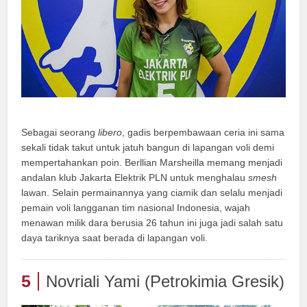
Sebagai seorang
libero
, gadis berpembawaan ceria ini sama
sekali tidak takut untuk jatuh bangun di lapangan voli demi
mempertahankan poin. Berllian Marsheilla memang menjadi
andalan klub Jakarta Elektrik PLN untuk menghalau
smesh
lawan. Selain permainannya yang ciamik dan selalu menjadi
pemain voli langganan tim nasional Indonesia, wajah
menawan milik dara berusia 26 tahun ini juga jadi salah satu
daya tariknya saat berada di lapangan voli.
5
Novriali Yami (Petrokimia Gresik)