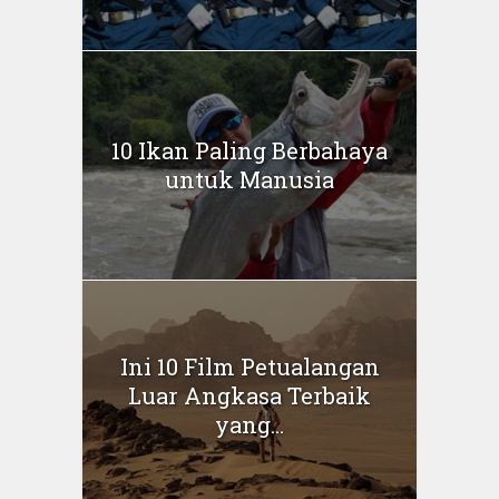
10 Ikan Paling Berbahaya
untuk Manusia
Ini 10 Film Petualangan
Luar Angkasa Terbaik
yang...