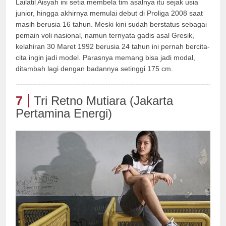
Lailatil Aisyah ini setia membela tim asalnya itu sejak usia
junior, hingga akhirnya memulai debut di Proliga 2008 saat
masih berusia 16 tahun. Meski kini sudah berstatus sebagai
pemain voli nasional, namun ternyata gadis asal Gresik,
kelahiran 30 Maret 1992 berusia 24 tahun ini pernah bercita-
cita ingin jadi model. Parasnya memang bisa jadi modal,
ditambah lagi dengan badannya setinggi 175 cm.
7
Tri Retno Mutiara (Jakarta
Pertamina Energi)