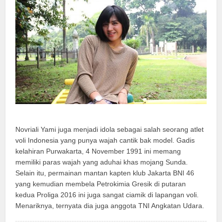
Novriali Yami juga menjadi idola sebagai salah seorang atlet
voli Indonesia yang punya wajah cantik bak model. Gadis
kelahiran Purwakarta, 4 November 1991 ini memang
memiliki paras wajah yang aduhai khas mojang Sunda.
Selain itu, permainan mantan kapten klub Jakarta BNI 46
yang kemudian membela Petrokimia Gresik di putaran
kedua Proliga 2016 ini juga sangat ciamik di lapangan voli.
Menariknya, ternyata dia juga anggota TNI Angkatan Udara.