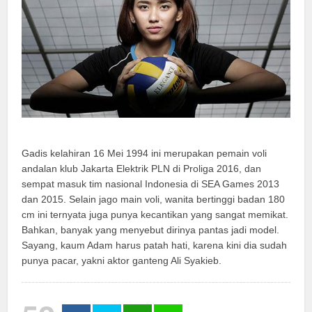
Gadis kelahiran 16 Mei 1994 ini merupakan pemain voli
andalan klub Jakarta Elektrik PLN di Proliga 2016, dan
sempat masuk tim nasional Indonesia di SEA Games 2013
dan 2015. Selain jago main voli, wanita bertinggi badan 180
cm ini ternyata juga punya kecantikan yang sangat memikat.
Bahkan, banyak yang menyebut dirinya pantas jadi model.
Sayang, kaum Adam harus patah hati, karena kini dia sudah
punya pacar, yakni aktor ganteng Ali Syakieb.