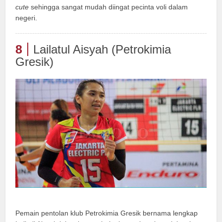
cute
sehingga sangat mudah diingat pecinta voli dalam
negeri.
8
Lailatul Aisyah (Petrokimia
Gresik)
Pemain pentolan klub Petrokimia Gresik bernama lengkap