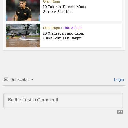
Olah Raga
10 Talenta-Talenta Muda
Serie A Saat Ini!
Olah Raga
•
Unik & Aneh
10 Olahraga yang dapat
Dilakukan saat Banjir
Subscribe
Login