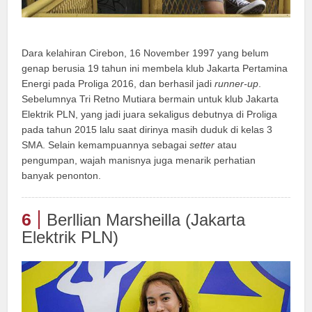
Dara kelahiran Cirebon, 16 November 1997 yang belum
genap berusia 19 tahun ini membela klub Jakarta Pertamina
Energi pada Proliga 2016, dan berhasil jadi
runner-up
.
Sebelumnya Tri Retno Mutiara bermain untuk klub Jakarta
Elektrik PLN, yang jadi juara sekaligus debutnya di Proliga
pada tahun 2015 lalu saat dirinya masih duduk di kelas 3
SMA. Selain kemampuannya sebagai
setter
atau
pengumpan, wajah manisnya juga menarik perhatian
banyak penonton.
6
Berllian Marsheilla (Jakarta
Elektrik PLN)