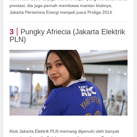
prestasi, dia juga pernah membawa mantan klubnya,
Jakarta Pertamina Energi menjadi juara Proliga 2014.
3
Pungky Afriecia (Jakarta Elektrik
PLN)
Klub Jakarta Elektrik PLN memang dipenuhi oleh banyak