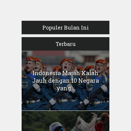
Populer Bulan Ini
Terbaru
Indonesia Masih Kalah
Jauh dengan 10 Negara
yang...