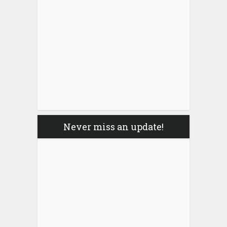
Never miss an update!