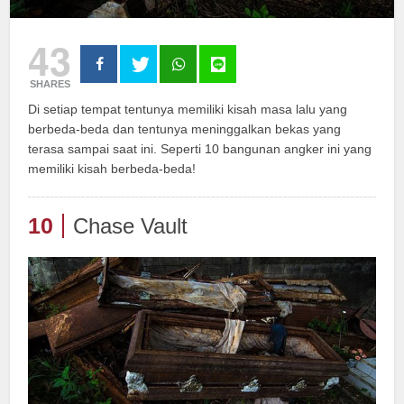
43
SHARES
Di setiap tempat tentunya memiliki kisah masa lalu yang
berbeda-beda dan tentunya meninggalkan bekas yang
terasa sampai saat ini. Seperti 10 bangunan angker ini yang
memiliki kisah berbeda-beda!
10
Chase Vault