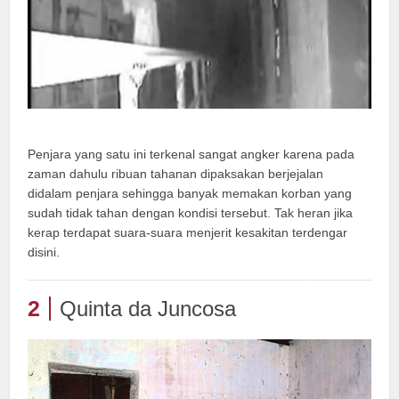
Penjara yang satu ini terkenal sangat angker karena pada
zaman dahulu ribuan tahanan dipaksakan berjejalan
didalam penjara sehingga banyak memakan korban yang
sudah tidak tahan dengan kondisi tersebut. Tak heran jika
kerap terdapat suara-suara menjerit kesakitan terdengar
disini.
2
Quinta da Juncosa