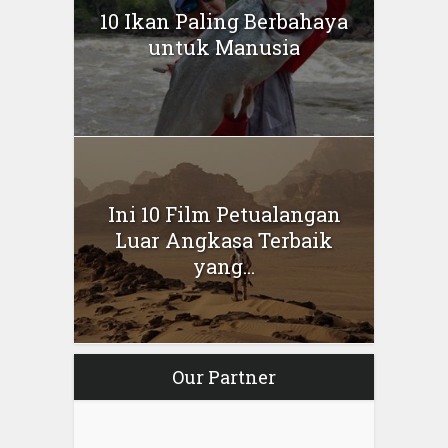
10 Ikan Paling Berbahaya
untuk Manusia
Ini 10 Film Petualangan
Luar Angkasa Terbaik
yang...
Our Partner