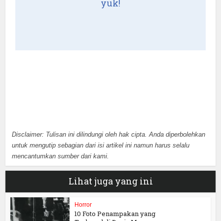
yuk!
Disclaimer: Tulisan ini dilindungi oleh hak cipta. Anda diperbolehkan
untuk mengutip sebagian dari isi artikel ini namun harus selalu
mencantumkan sumber dari kami.
Lihat juga yang ini
Horror
10 Foto Penampakan yang