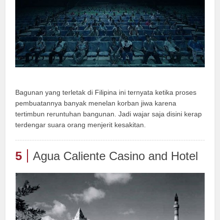
Bagunan yang terletak di Filipina ini ternyata ketika proses
pembuatannya banyak menelan korban jiwa karena
tertimbun reruntuhan bangunan. Jadi wajar saja disini kerap
terdengar suara orang menjerit kesakitan.
5
Agua Caliente Casino and Hotel