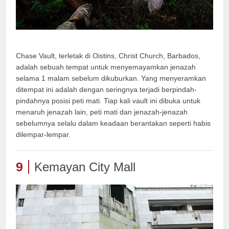
Chase Vault, terletak di Oistins, Christ Church, Barbados,
adalah sebuah tempat untuk menyemayamkan jenazah
selama 1 malam sebelum dikuburkan. Yang menyeramkan
ditempat ini adalah dengan seringnya terjadi berpindah-
pindahnya posisi peti mati. Tiap kali vault ini dibuka untuk
menaruh jenazah lain, peti mati dan jenazah-jenazah
sebelumnya selalu dalam keadaan berantakan seperti habis
dilempar-lempar.
9
Kemayan City Mall