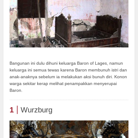
Bangunan ini dulu dihuni keluarga Baron of Lages, namun
keluarga ini semua tewas karena Baron membunuh istri dan
anak-anaknya sebelum ia melakukan aksi bunuh diri. Konon
warga sekitar kerap melihat penampakkan menyerupai
Baron.
1
Wurzburg