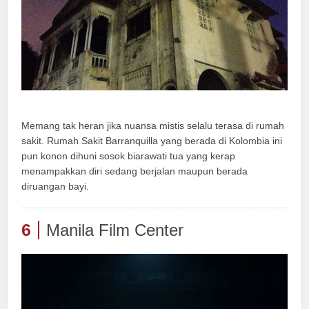
Memang tak heran jika nuansa mistis selalu terasa di rumah
sakit. Rumah Sakit Barranquilla yang berada di Kolombia ini
pun konon dihuni sosok biarawati tua yang kerap
menampakkan diri sedang berjalan maupun berada
diruangan bayi.
6
Manila Film Center