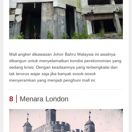
Mall angker dikawasan Johor Bahru Malaysia ini awalnya
dibangun untuk menyelamatkan kondisi perekonomian yang
sedang krisis. Dengan keadaannya yang terbengkalai dan
tak terurus wajar saja jika banyak sosok-sosok
menyeramkan yang menjadi penghuni mall ini.
8
Menara London