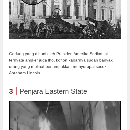
Gedung yang dihuni oleh Presiden Amerika Serikat ini
ternyata angker juga lho, konon kabarnya sudah banyak
orang yang melihat penampakkan menyerupai sosok
Abraham Lincoln.
3
Penjara Eastern State