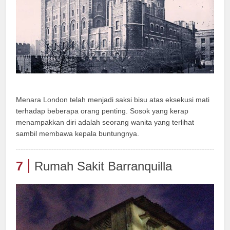
Menara London telah menjadi saksi bisu atas eksekusi mati
terhadap beberapa orang penting. Sosok yang kerap
menampakkan diri adalah seorang wanita yang terlihat
sambil membawa kepala buntungnya.
7
Rumah Sakit Barranquilla