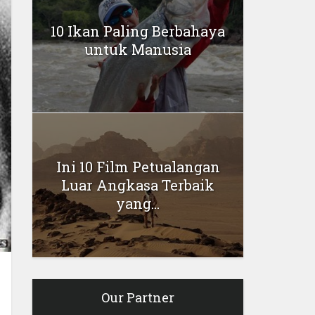
10 Ikan Paling Berbahaya
untuk Manusia
Ini 10 Film Petualangan
Luar Angkasa Terbaik
yang...
Our Partner