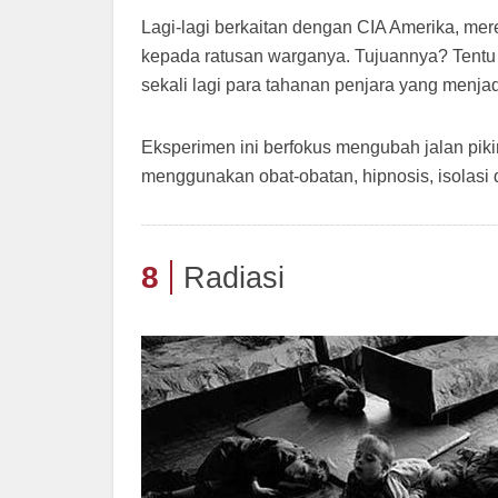
Lagi-lagi berkaitan dengan CIA Amerika, m
kepada ratusan warganya. Tujuannya? Tentu 
sekali lagi para tahanan penjara yang menja
Eksperimen ini berfokus mengubah jalan piki
menggunakan obat-obatan, hipnosis, isolasi 
8
Radiasi