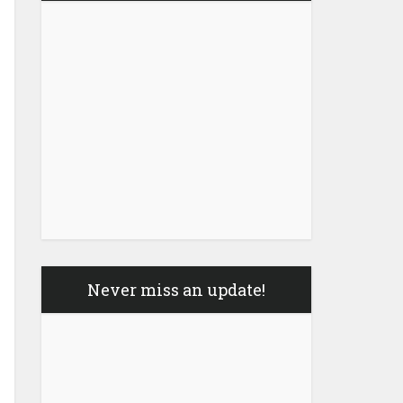
Never miss an update!