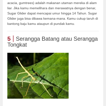
acacia, gumtrees) adalah makanan utaman mereka di alam
liar. Jika kamu memelihara dan merawatnya dengan benar,
Sugar Glider dapat mencapai umur hingga 14 Tahun. Sugar
Glider juga bisa dibawa kemana-mana. Kamu cukup taruh di
kantong baju kamu ataupun di pundak kamu.
5
Serangga Batang atau Serangga
Tongkat