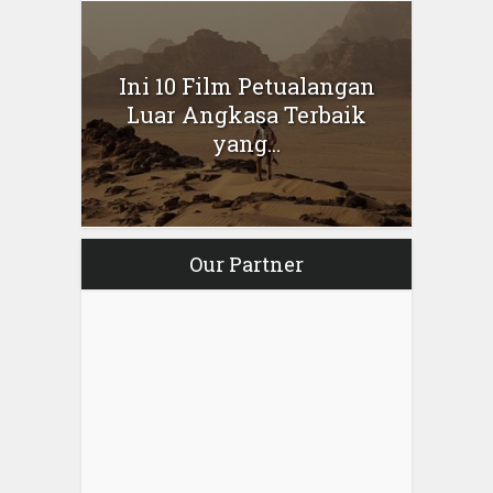
Ini 10 Film Petualangan
Luar Angkasa Terbaik
yang...
Our Partner