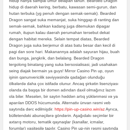
hidup hanya sampai umur delapan tahun. Bearded Dragon
hidup di daerah kering, berbatu, kawasan semi-gurun, dan
hutan terbuka (yg penuh dengan semak-semak). Bearded
Dragon sangat suka memanjat, suka hinggap di ranting dan
semak-semak, bahkan kadang juga ditemukan dipagar
rumah, itupun kalau daerah perumahan tersebut dekat
dengan habitat mereka. Selain tempat diatas, Bearded
Dragon juga suka berjemur di atas batu besar dan kecil di
pagi dan sore hari. Makanannya adalah sayuran hijau, buah
dan bunga, jangkrik, dan belalang. Bearded Dragon
tergolong binatang yang suka bersosialisasi, jadi usahakan
seing diajak bermain ya guys! Mirror Casino Pin up, oyun
işinin qanunvericilik səviyyəsində qadağan olunduğu
ölkələrdə daha çox istifadə olunur. Ancaq şirkətin lisenziyası
olanda da başqa bir domen adından daxil olmağınız lazım
ola bilər. Məsələn, bir saytın həddən artıq yüklənməsi və ya
aparılan DDOS hücumunda. Alternativ ünvan rəsmi veb
saytında dərc edilmişdir.
https://pin-up-casino.win/az
Ayrıca,
bülletendəki abunəçilərə göndərin. Aşağıdakı seçimlər bir
axtarış motoru, tematik qaynaqlar (kanallar, icmalar,
forumlar) vasitəsilə tapılır. Casino Pin up-nin rəsmi saytında