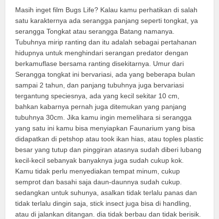
Masih inget film Bugs Life? Kalau kamu perhatikan di salah
satu karakternya ada serangga panjang seperti tongkat, ya
serangga Tongkat atau serangga Batang namanya.
Tubuhnya mirip ranting dan itu adalah sebagai pertahanan
hidupnya untuk menghindari serangan predator dengan
berkamuflase bersama ranting disekitarnya. Umur dari
Serangga tongkat ini bervariasi, ada yang beberapa bulan
sampai 2 tahun, dan panjang tubuhnya juga bervariasi
tergantung speciesnya, ada yang kecil sekitar 10 cm,
bahkan kabarnya pernah juga ditemukan yang panjang
tubuhnya 30cm. Jika kamu ingin memelihara si serangga
yang satu ini kamu bisa menyiapkan Faunarium yang bisa
didapatkan di petshop atau took ikan hias, atau toples plastic
besar yang tutup dan pinggiran atasnya sudah diberi lubang
kecil-kecil sebanyak banyaknya juga sudah cukup kok.
Kamu tidak perlu menyediakan tempat minum, cukup
semprot dan basahi saja daun-daunnya sudah cukup.
sedangkan untuk suhunya, asalkan tidak terlalu panas dan
tidak terlalu dingin saja, stick insect juga bisa di handling,
atau di jalankan ditangan. dia tidak berbau dan tidak berisik.