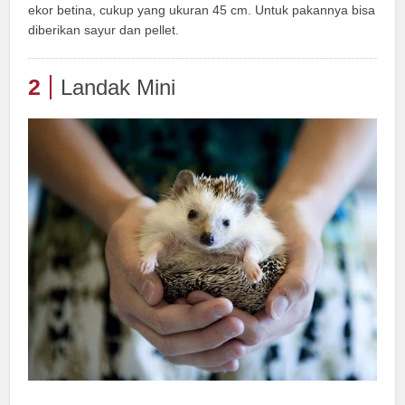
ekor betina, cukup yang ukuran 45 cm. Untuk pakannya bisa
diberikan sayur dan pellet.
2
Landak Mini