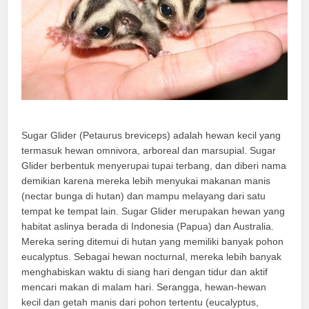
Sugar Glider (Petaurus breviceps) adalah hewan kecil yang
termasuk hewan omnivora, arboreal dan marsupial. Sugar
Glider berbentuk menyerupai tupai terbang, dan diberi nama
demikian karena mereka lebih menyukai makanan manis
(nectar bunga di hutan) dan mampu melayang dari satu
tempat ke tempat lain. Sugar Glider merupakan hewan yang
habitat aslinya berada di Indonesia (Papua) dan Australia.
Mereka sering ditemui di hutan yang memiliki banyak pohon
eucalyptus. Sebagai hewan nocturnal, mereka lebih banyak
menghabiskan waktu di siang hari dengan tidur dan aktif
mencari makan di malam hari. Serangga, hewan-hewan
kecil dan getah manis dari pohon tertentu (eucalyptus,