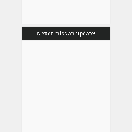
Never miss an update!