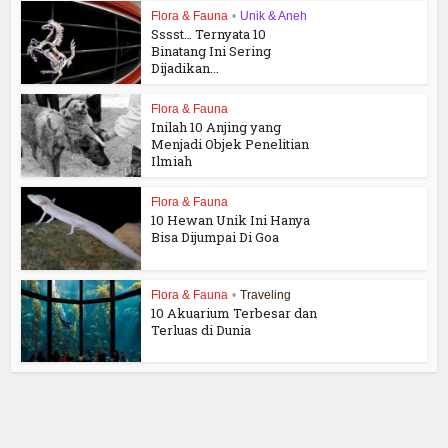
Flora & Fauna
•
Unik & Aneh
Sssst… Ternyata 10
Binatang Ini Sering
Dijadikan...
Flora & Fauna
Inilah 10 Anjing yang
Menjadi Objek Penelitian
Ilmiah
Flora & Fauna
10 Hewan Unik Ini Hanya
Bisa Dijumpai Di Goa
Flora & Fauna
•
Traveling
10 Akuarium Terbesar dan
Terluas di Dunia