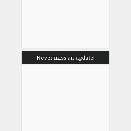
Never miss an update!