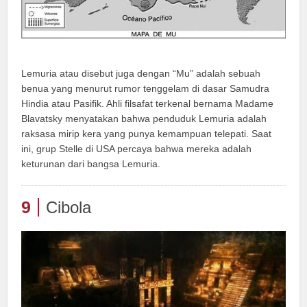
Lemuria atau disebut juga dengan “Mu” adalah sebuah
benua yang menurut rumor tenggelam di dasar Samudra
Hindia atau Pasifik. Ahli filsafat terkenal bernama Madame
Blavatsky menyatakan bahwa penduduk Lemuria adalah
raksasa mirip kera yang punya kemampuan telepati. Saat
ini, grup Stelle di USA percaya bahwa mereka adalah
keturunan dari bangsa Lemuria.
9
Cibola