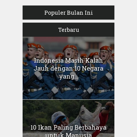
Populer Bulan Ini
Terbaru
Indonesia Masih Kalah
Jauh dengan 10 Negara
yang...
10 Ikan Paling Berbahaya
untuk Manusia