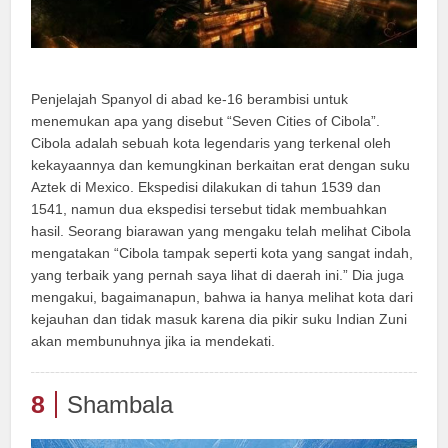
Penjelajah Spanyol di abad ke-16 berambisi untuk
menemukan apa yang disebut “Seven Cities of Cibola”.
Cibola adalah sebuah kota legendaris yang terkenal oleh
kekayaannya dan kemungkinan berkaitan erat dengan suku
Aztek di Mexico. Ekspedisi dilakukan di tahun 1539 dan
1541, namun dua ekspedisi tersebut tidak membuahkan
hasil. Seorang biarawan yang mengaku telah melihat Cibola
mengatakan “Cibola tampak seperti kota yang sangat indah,
yang terbaik yang pernah saya lihat di daerah ini.” Dia juga
mengakui, bagaimanapun, bahwa ia hanya melihat kota dari
kejauhan dan tidak masuk karena dia pikir suku Indian Zuni
akan membunuhnya jika ia mendekati.
8
Shambala