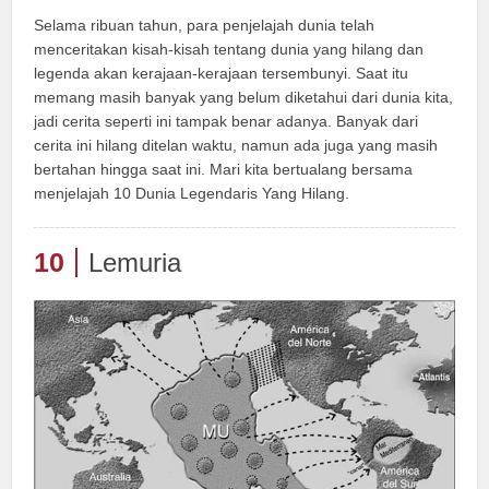
Selama ribuan tahun, para penjelajah dunia telah
menceritakan kisah-kisah tentang dunia yang hilang dan
legenda akan kerajaan-kerajaan tersembunyi. Saat itu
memang masih banyak yang belum diketahui dari dunia kita,
jadi cerita seperti ini tampak benar adanya. Banyak dari
cerita ini hilang ditelan waktu, namun ada juga yang masih
bertahan hingga saat ini. Mari kita bertualang bersama
menjelajah 10 Dunia Legendaris Yang Hilang.
10
Lemuria