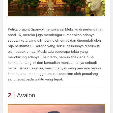
Ketika prajurit Spanyol meng-invasi Meksiko di pertengahan
abad 16, mereka juga mendengar rumor akan adanya
sebuah kota yang dilimpahi oleh emas dan diperintah oleh
raja bernama El-Dorado yang sekujur tubuhnya diselimuti
oleh bubuk emas. Meski ada beberapa fakta yang
mendukung adanya El-Dorado, namun tidak ada bukti
konkrit tentang ini dan kemudian menjadi hanya sebuah
mitos. Bahkan saat ini, masih banyak yang percaya bahwa
kota itu ada, menunggu untuk ditemukan oleh petualang
yang tepat pada waktu yang tepat.
2
Avalon