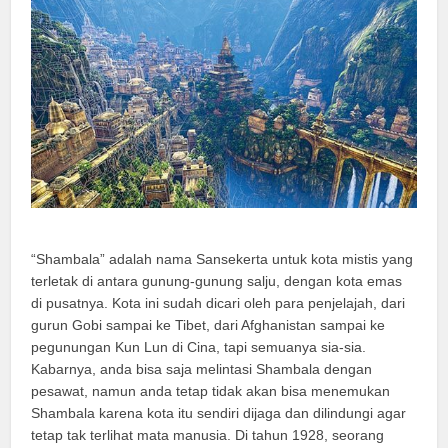
“Shambala” adalah nama Sansekerta untuk kota mistis yang
terletak di antara gunung-gunung salju, dengan kota emas
di pusatnya. Kota ini sudah dicari oleh para penjelajah, dari
gurun Gobi sampai ke Tibet, dari Afghanistan sampai ke
pegunungan Kun Lun di Cina, tapi semuanya sia-sia.
Kabarnya, anda bisa saja melintasi Shambala dengan
pesawat, namun anda tetap tidak akan bisa menemukan
Shambala karena kota itu sendiri dijaga dan dilindungi agar
tetap tak terlihat mata manusia. Di tahun 1928, seorang