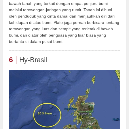
bawah tanah yang terkait dengan empat penjuru bumi
melalui terowongan-jaringan yang rumit. Tanah ini dihuni
oleh penduduk yang cinta damai dan menjauhkan diri dari
kehidupan di atas bumi. Plato juga pernah berbicara tentang
terowongan yang luas dan sempit yang terletak di bawah
bumi, dan diatur oleh penguasa yang luar biasa yang
bertahta di dalam pusat bumi.
6
Hy-Brasil