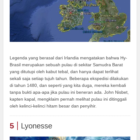
Legenda yang berasal dari Irlandia mengatakan bahwa Hy-
Brasil merupakan sebuah pulau di sekitar Samudra Barat
yang ditutupi oleh kabut tebal, dan hanya dapat terlihat
sekali saja setiap tujuh tahun. Beberapa ekspedisi dilakukan
di tahun 1480, dan seperti yang kita duga, mereka kembali
tanpa bukti apa-apa jika pulau ini beneran ada. John Nisbet,
kapten kapal, mengklaim pernah melihat pulau ini ditinggali
oleh kelinci-kelinci hitam besar dan penyihir.
5
Lyonesse