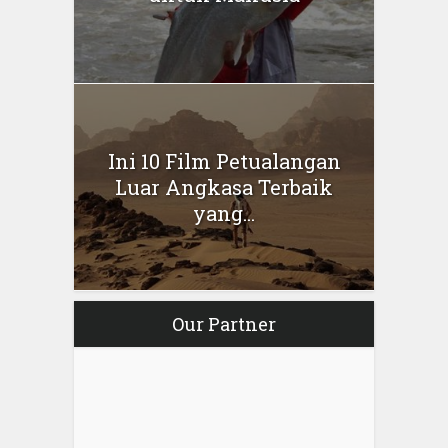
Ini 10 Film Petualangan
Luar Angkasa Terbaik
yang...
Our Partner