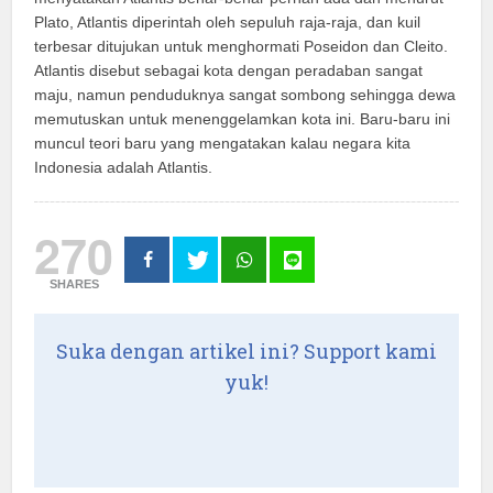
Plato, Atlantis diperintah oleh sepuluh raja-raja, dan kuil
terbesar ditujukan untuk menghormati Poseidon dan Cleito.
Atlantis disebut sebagai kota dengan peradaban sangat
maju, namun penduduknya sangat sombong sehingga dewa
memutuskan untuk menenggelamkan kota ini. Baru-baru ini
muncul teori baru yang mengatakan kalau negara kita
Indonesia adalah Atlantis.
270
SHARES
Suka dengan artikel ini? Support kami
yuk!