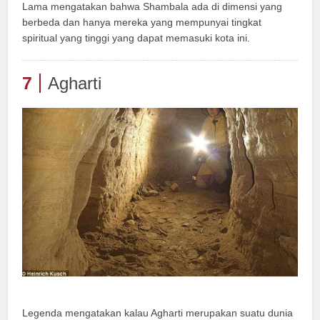
Lama mengatakan bahwa Shambala ada di dimensi yang
berbeda dan hanya mereka yang mempunyai tingkat
spiritual yang tinggi yang dapat memasuki kota ini.
7
Agharti
Legenda mengatakan kalau Agharti merupakan suatu dunia