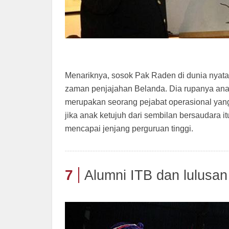
Menariknya, sosok Pak Raden di dunia nyata 
zaman penjajahan Belanda. Dia rupanya anak
merupakan seorang pejabat operasional yan
jika anak ketujuh dari sembilan bersaudara 
mencapai jenjang perguruan tinggi.
7
Alumni ITB dan lulusan