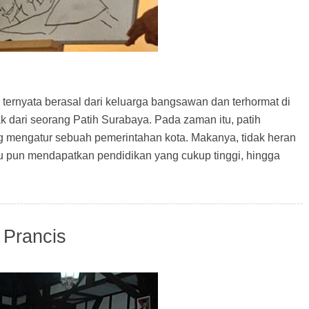
ternyata berasal dari keluarga bangsawan dan terhormat di
 dari seorang Patih Surabaya. Pada zaman itu, patih
g mengatur sebuah pemerintahan kota. Makanya, tidak heran
itu pun mendapatkan pendidikan yang cukup tinggi, hingga
 Prancis