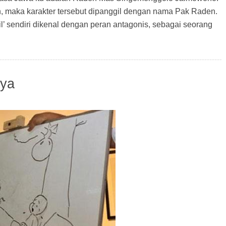
, maka karakter tersebut dipanggil dengan nama Pak Raden.
l’ sendiri dikenal dengan peran antagonis, sebagai seorang
aya