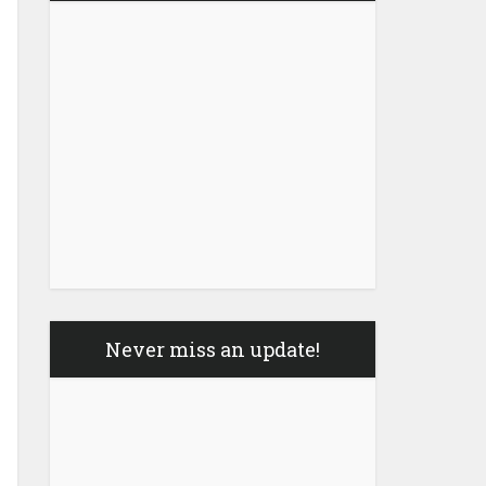
Never miss an update!