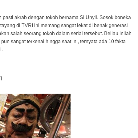
 pasti akrab dengan tokoh bernama Si Unyil. Sosok boneka
tayang di TVRI ini memang sangat lekat di benak generasi
n salah seorang tokoh dalam serial tersebut. Beliau inilah
pun sangat terkenal hingga saat ini, ternyata ada 10 fakta
i.
n