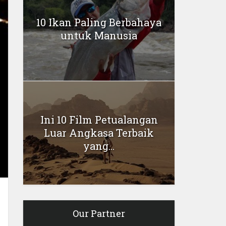
10 Ikan Paling Berbahaya
untuk Manusia
Ini 10 Film Petualangan
Luar Angkasa Terbaik
yang...
Our Partner