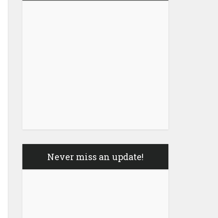
Never miss an update!