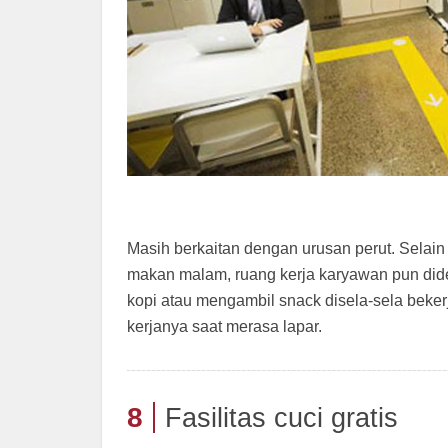
Masih berkaitan dengan urusan perut. Selain
makan malam, ruang kerja karyawan pun did
kopi atau mengambil snack disela-sela beker
kerjanya saat merasa lapar.
8
Fasilitas cuci gratis