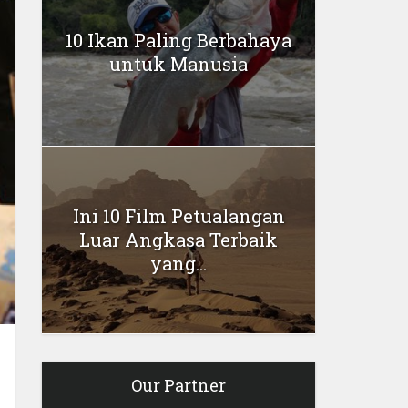
10 Ikan Paling Berbahaya
untuk Manusia
Ini 10 Film Petualangan
Luar Angkasa Terbaik
yang...
Our Partner