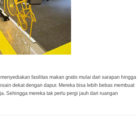
 menyediakan fasilitas makan gratis mulai dari sarapan hingga
esain dekat dengan dapur. Mereka bisa lebih bebas membuat
ja. Sehingga mereka tak perlu pergi jauh dari ruangan