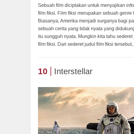
Sebuah film diciptakan untuk menyajikan infor
film fiksi. Film fiksi merupakan sebuah genre 
Biasanya, Amerika menjadi surganya bagi par
sebuah cerita yang tidak nyata yang didukun
itu sungguh nyata. Mungkin kita tahu sederet
film fiksi. Dari sederet judul film fiksi tersebut
10
Interstellar