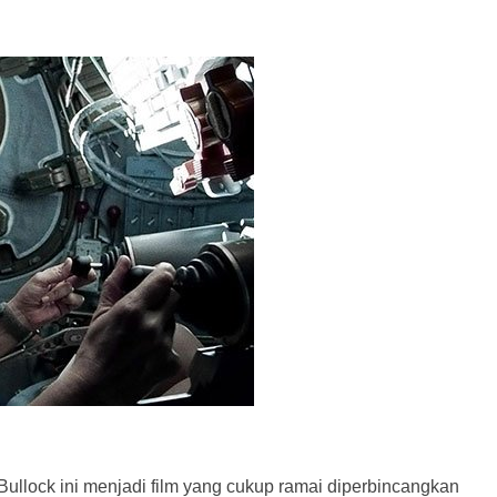
a Bullock ini menjadi film yang cukup ramai diperbincangkan