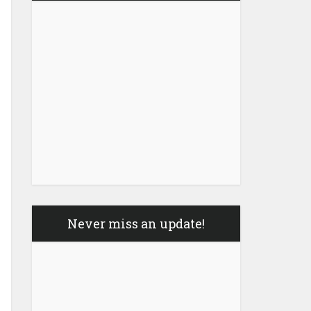
Never miss an update!