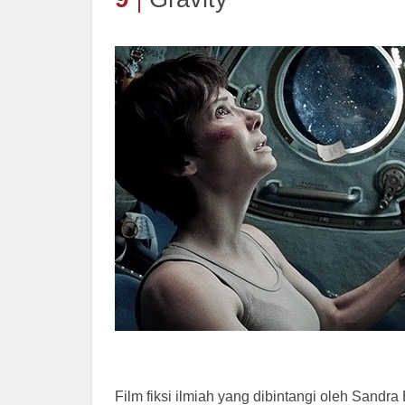
Film fiksi ilmiah yang dibintangi oleh Sandr