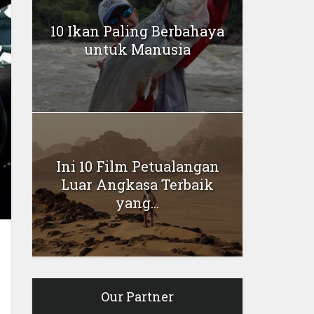
10 Ikan Paling Berbahaya
untuk Manusia
Ini 10 Film Petualangan
Luar Angkasa Terbaik
yang...
Our Partner