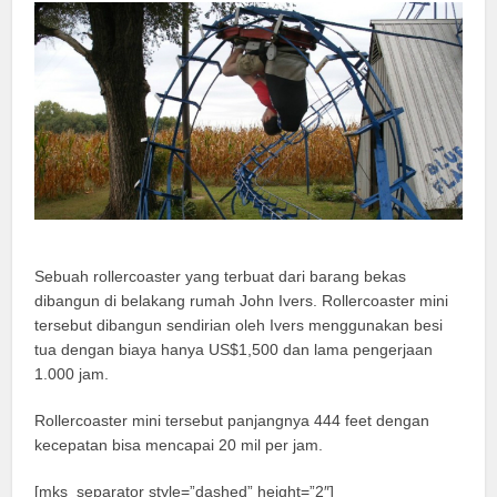
Sebuah rollercoaster yang terbuat dari barang bekas
dibangun di belakang rumah John Ivers. Rollercoaster mini
tersebut dibangun sendirian oleh Ivers menggunakan besi
tua dengan biaya hanya US$1,500 dan lama pengerjaan
1.000 jam.
Rollercoaster mini tersebut panjangnya 444 feet dengan
kecepatan bisa mencapai 20 mil per jam.
[mks_separator style=”dashed” height=”2″]