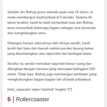
Setelah Jim Bishop putus sekolah pada usia 15 tahun, ia
mulai membangun kastil pribadi di Colorado. Selama 40
tahun terakhir, kastil itu telah bertambah luas dan Bishop
terus menambah beberapa bagian sebagai cara bersantai
dan menghilangkan stres.
Dibangun hampir seluruhnya oleh dirinya sendiri, kastil
terdiri dari batu dari daerah sekitarnya dan barang bekas
yang disumbangkan atau diperoleh dari berbagai lokasi.
Struktur itu sendiri memakan sejumlah besar ruang dan
dilengkapi dengan menara yang mencapai ketinggian 250
meter. Tidak lupa, Bishop juga membangun jembatan yang
menghubungkan bagian-bagian lain di kastil pribadinya.
[mks_separator style=”dashed” height=”2″]
5
Rollercoaster