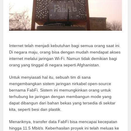
Internet telah menjadi kebutuhan bagi semua orang saat ini.
Di negara maju, orang bisa dengan mudah mendapat akses
internet melalui jaringan Wi-Fi. Namun tidak demikian bagi
orang yang tinggal di negara seperti Afghanistan.
Untuk menyiasati hal itu, sebuah tim di sana
mengembangkan sistem jaringan nirkabel open-source
bernama FabFi. Sistem ini memungkinkan orang untuk
terhubung ke jaringan dengan membangun mode yang
dapat dibangun dari bahan bekas yang tersedia di sekitar
kita, seperti besi dan plastik.
Menariknya, transfer data FabFi bisa mencapai kecepatan
hingga 11.5 Mbit/s. Keberhasilan proyek ini telah meluas ke