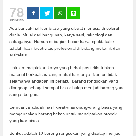
78
SHARES
Ada banyak hal luar biasa yang dibuat manusia di seluruh
dunia. Mulai dari bangunan, karya seni, teknologi dan
sebagainya. Namun sebagian besar karya spektakuler
adalah hasil kreativitas profesional di bidang mekanik dan
arsitektur.
Untuk menciptakan karya yang hebat pasti dibutuhkan
material berkualitas yang mahal harganya. Namun tidak
selamanya angapan ini berlaku. Barang rongsokan yang
dianggap sebagai sampai bisa disulap menjadi barang yang
sangat berguna.
Semuanya adalah hasil kreativitas orang-orang biasa yang
menggunakan barang bekas untuk menciptakan proyek
yang luar biasa.
Berikut adalah 10 barang rongsokan yang disulap menjadi