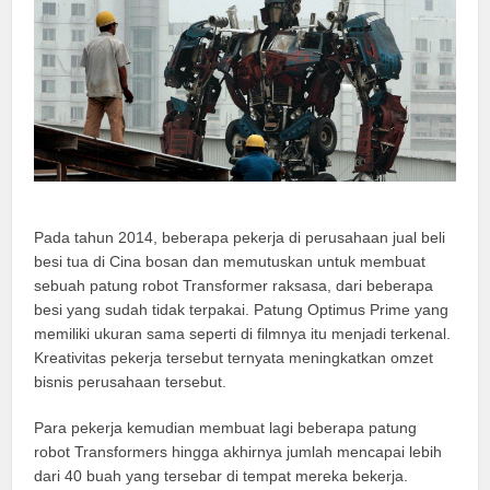
Pada tahun 2014, beberapa pekerja di perusahaan jual beli
besi tua di Cina bosan dan memutuskan untuk membuat
sebuah patung robot Transformer raksasa, dari beberapa
besi yang sudah tidak terpakai. Patung Optimus Prime yang
memiliki ukuran sama seperti di filmnya itu menjadi terkenal.
Kreativitas pekerja tersebut ternyata meningkatkan omzet
bisnis perusahaan tersebut.
Para pekerja kemudian membuat lagi beberapa patung
robot Transformers hingga akhirnya jumlah mencapai lebih
dari 40 buah yang tersebar di tempat mereka bekerja.