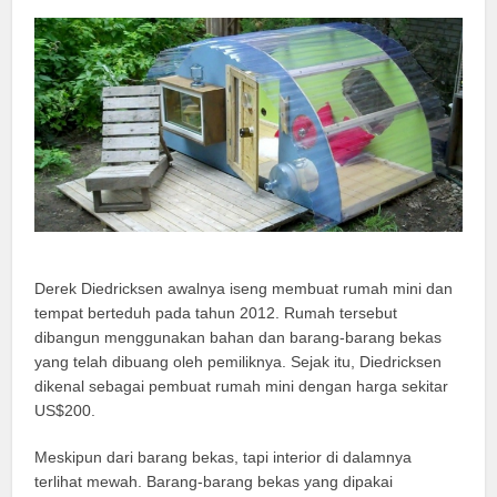
Derek Diedricksen awalnya iseng membuat rumah mini dan
tempat berteduh pada tahun 2012. Rumah tersebut
dibangun menggunakan bahan dan barang-barang bekas
yang telah dibuang oleh pemiliknya. Sejak itu, Diedricksen
dikenal sebagai pembuat rumah mini dengan harga sekitar
US$200.
Meskipun dari barang bekas, tapi interior di dalamnya
terlihat mewah. Barang-barang bekas yang dipakai