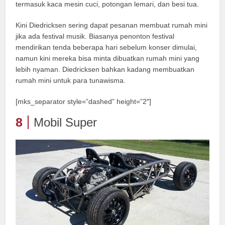
termasuk kaca mesin cuci, potongan lemari, dan besi tua.
Kini Diedricksen sering dapat pesanan membuat rumah mini
jika ada festival musik. Biasanya penonton festival
mendirikan tenda beberapa hari sebelum konser dimulai,
namun kini mereka bisa minta dibuatkan rumah mini yang
lebih nyaman. Diedricksen bahkan kadang membuatkan
rumah mini untuk para tunawisma.
[mks_separator style=”dashed” height=”2″]
8
Mobil Super