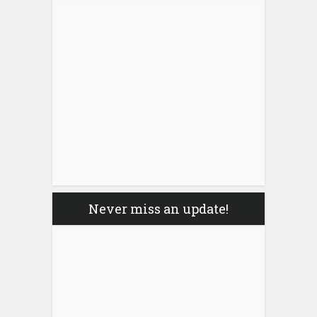
Never miss an update!