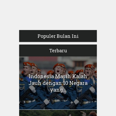
Populer Bulan Ini
Terbaru
Indonesia Masih Kalah
Jauh dengan 10 Negara
yang...