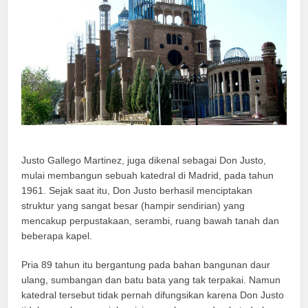
Justo Gallego Martinez, juga dikenal sebagai Don Justo,
mulai membangun sebuah katedral di Madrid, pada tahun
1961. Sejak saat itu, Don Justo berhasil menciptakan
struktur yang sangat besar (hampir sendirian) yang
mencakup perpustakaan, serambi, ruang bawah tanah dan
beberapa kapel.
Pria 89 tahun itu bergantung pada bahan bangunan daur
ulang, sumbangan dan batu bata yang tak terpakai. Namun
katedral tersebut tidak pernah difungsikan karena Don Justo