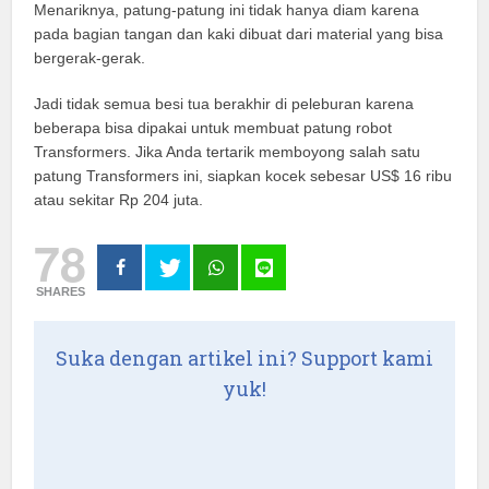
Menariknya, patung-patung ini tidak hanya diam karena
pada bagian tangan dan kaki dibuat dari material yang bisa
bergerak-gerak.
Jadi tidak semua besi tua berakhir di peleburan karena
beberapa bisa dipakai untuk membuat patung robot
Transformers. Jika Anda tertarik memboyong salah satu
patung Transformers ini, siapkan kocek sebesar US$ 16 ribu
atau sekitar Rp 204 juta.
78
SHARES
Suka dengan artikel ini? Support kami
yuk!