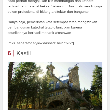
tidak pernah mengajukan izin membangun dan katedral
terbuat dari material bekas. Selain itu, Don Justo sendiri juga
bukan profesional di bidang arsitektur dan bangunan.
Hanya saja, pemerintah kota setempat tetap mengizinkan
pembangunan katedral tetap dilanjutkan karena
keunikannya berhasil menarik wisatawan.
[mks_separator style=”dashed” height=”2″]
6
Kastil