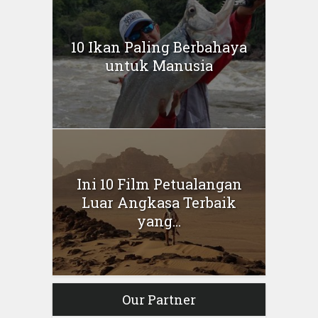
10 Ikan Paling Berbahaya
untuk Manusia
Ini 10 Film Petualangan
Luar Angkasa Terbaik
yang...
Our Partner