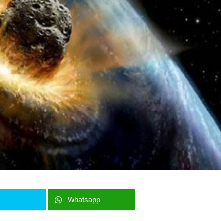
r
Whatsapp