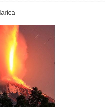
arica