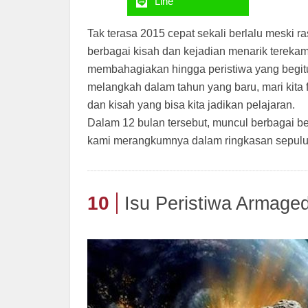
Line
Tak terasa 2015 cepat sekali berlalu meski 
berbagai kisah dan kejadian menarik terekam
membahagiakan hingga peristiwa yang begit
melangkah dalam tahun yang baru, mari kita
dan kisah yang bisa kita jadikan pelajaran.
Dalam 12 bulan tersebut, muncul berbagai be
kami merangkumnya dalam ringkasan sepuluh 
10
Isu Peristiwa Armag