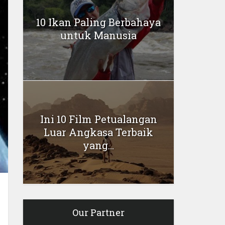
10 Ikan Paling Berbahaya
untuk Manusia
Ini 10 Film Petualangan
Luar Angkasa Terbaik
yang...
Our Partner