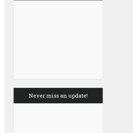
Never miss an update!