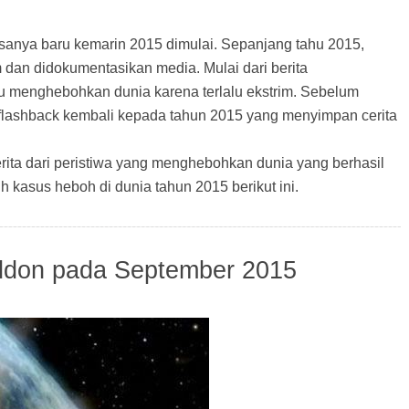
rasanya baru kemarin 2015 dimulai. Sepanjang tahu 2015,
 dan didokumentasikan media. Mulai dari berita
u menghebohkan dunia karena terlalu ekstrim. Sebelum
 flashback kembali kepada tahun 2015 yang menyimpan cerita
rita dari peristiwa yang menghebohkan dunia yang berhasil
kasus heboh di dunia tahun 2015 berikut ini.
eddon pada September 2015