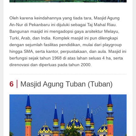
Oleh karena keindahannya yang tiada tara, Masjid Agung
An-Nur di Pekanbaru ini dijuluki sebagai Taj Mahal Riau.
Bangunan masjid ini mengadopsi gaya arsitektur Melayu,
Turki, Arab, dan India. Komplek masjid ini pun dilengkapi
dengan sejumlah fasilitas pendidikan, mulai dari playgroup
hingga SMA, serta kantor, perpustakaan, dan aula. Masjid ini
berfungsi sejak tahun 1968 di atas lahan seluas 4 ha, serta
direnovasi dan diperluas pada tahun 2000.
6
Masjid Agung Tuban (Tuban)