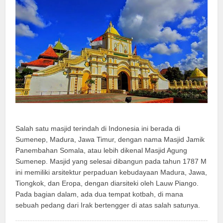
Salah satu masjid terindah di Indonesia ini berada di
Sumenep, Madura, Jawa Timur, dengan nama Masjid Jamik
Panembahan Somala, atau lebih dikenal Masjid Agung
Sumenep. Masjid yang selesai dibangun pada tahun 1787 M
ini memiliki arsitektur perpaduan kebudayaan Madura, Jawa,
Tiongkok, dan Eropa, dengan diarsiteki oleh Lauw Piango.
Pada bagian dalam, ada dua tempat kotbah, di mana
sebuah pedang dari Irak bertengger di atas salah satunya.