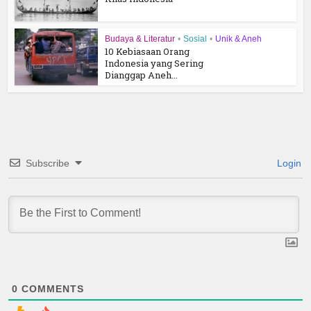
Budaya & Literatur
•
Sosial
•
Unik & Aneh
10 Kebiasaan Orang
Indonesia yang Sering
Dianggap Aneh...
Subscribe
Login
0
COMMENTS