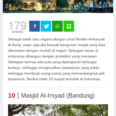
179
SHARES
Sebagai salah satu negara dengan umat Muslim terbanyak
di dunia, wajar saja jika banyak bangunan masjid yang bisa
ditemukan dengan mudah di negeri. Sebagian besar di
antaranya dibangun dengan arsitektur yang menawan.
Sebagian lainnya ada pula yang dipengaruhi berbagai
budaya, sehingga menghasilkan perpaduan yang indah,
sehingga membuat orang-orang yang memandangnya jadi
terpesona. Berikut inilah 10 masjid terindah di Indonesia.
10
Masjid Al-Irsyad (Bandung)