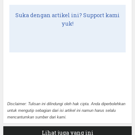
Suka dengan artikel ini? Support kami
yuk!
Disclaimer: Tulisan ini dilindungi oleh hak cipta. Anda diperbolehkan
untuk mengutip sebagian dari isi artikel ini namun harus selalu
mencantumkan sumber dari kami.
Lihat juga yang ini