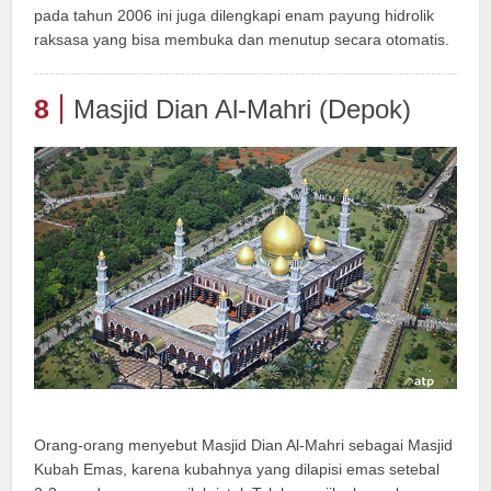
pada tahun 2006 ini juga dilengkapi enam payung hidrolik
raksasa yang bisa membuka dan menutup secara otomatis.
8
Masjid Dian Al-Mahri (Depok)
Orang-orang menyebut Masjid Dian Al-Mahri sebagai Masjid
Kubah Emas, karena kubahnya yang dilapisi emas setebal