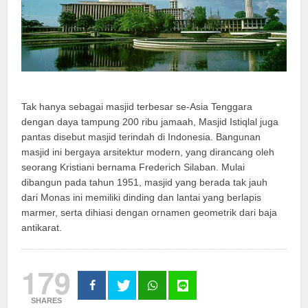
Tak hanya sebagai masjid terbesar se-Asia Tenggara
dengan daya tampung 200 ribu jamaah, Masjid Istiqlal juga
pantas disebut masjid terindah di Indonesia. Bangunan
masjid ini bergaya arsitektur modern, yang dirancang oleh
seorang Kristiani bernama Frederich Silaban. Mulai
dibangun pada tahun 1951, masjid yang berada tak jauh
dari Monas ini memiliki dinding dan lantai yang berlapis
marmer, serta dihiasi dengan ornamen geometrik dari baja
antikarat.
179
SHARES