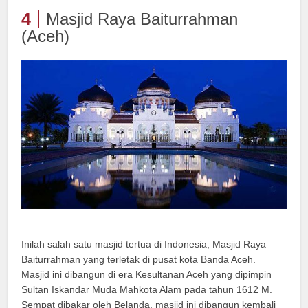
4
Masjid Raya Baiturrahman
(Aceh)
Inilah salah satu masjid tertua di Indonesia; Masjid Raya
Baiturrahman yang terletak di pusat kota Banda Aceh.
Masjid ini dibangun di era Kesultanan Aceh yang dipimpin
Sultan Iskandar Muda Mahkota Alam pada tahun 1612 M.
Sempat dibakar oleh Belanda, masjid ini dibangun kembali