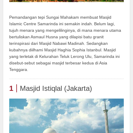
Pemandangan tepi Sungai Mahakam membuat Masjid
Islamic Centre Samarinda ini semakin indah. Belum lagi,
tujuh menara yang mengelilinginya, di mana menara utama
bertuliskan Asmaul Husna yang dilapisi batu granit
terinspirasi dari Masjid Nabawi Madinah. Sedangkan
kubahnya diilhami Masjid Haghia Sophia Istanbul. Masjid
yang terletak di Kelurahan Teluk Lerong Ulu, Samarinda ini
disebut-sebut sebagai masjid terbesar kedua di Asia
Tenggara.
1
Masjid Istiqlal (Jakarta)