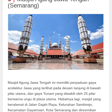
(Semarang)
Masjid Agung Jawa Tengah ini memiliki perpaduan gaya
arsitektur Jawa yang terlihat pada desain tanjung di bawah
pilar utama, dan gaya Yunani yang diwakili oleh 25 pilar
berwarna ungu di plaza utama. Hebatnya lagi, masjid yang
beralamat di Jalan Gajah Raya, Kelurahan Sambirejo,
Kecamatan Gayamsari, Kota Semarang dan diresmikan