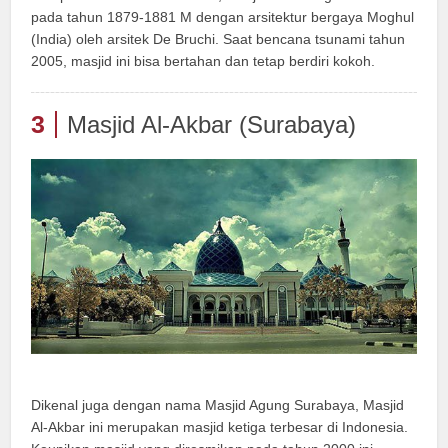
pada tahun 1879-1881 M dengan arsitektur bergaya Moghul
(India) oleh arsitek De Bruchi. Saat bencana tsunami tahun
2005, masjid ini bisa bertahan dan tetap berdiri kokoh.
3
Masjid Al-Akbar (Surabaya)
Dikenal juga dengan nama Masjid Agung Surabaya, Masjid
Al-Akbar ini merupakan masjid ketiga terbesar di Indonesia.