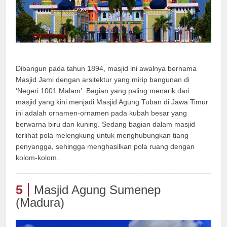
Dibangun pada tahun 1894, masjid ini awalnya bernama
Masjid Jami dengan arsitektur yang mirip bangunan di
‘Negeri 1001 Malam’. Bagian yang paling menarik dari
masjid yang kini menjadi Masjid Agung Tuban di Jawa Timur
ini adalah ornamen-ornamen pada kubah besar yang
berwarna biru dan kuning. Sedang bagian dalam masjid
terlihat pola melengkung untuk menghubungkan tiang
penyangga, sehingga menghasilkan pola ruang dengan
kolom-kolom.
5
Masjid Agung Sumenep
(Madura)