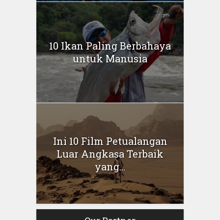
10 Ikan Paling Berbahaya
untuk Manusia
Ini 10 Film Petualangan
Luar Angkasa Terbaik
yang...