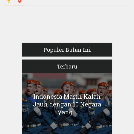
Populer Bulan Ini
Terbaru
Indonesia Masih Kalah
Jauh dengan 10 Negara
yang...