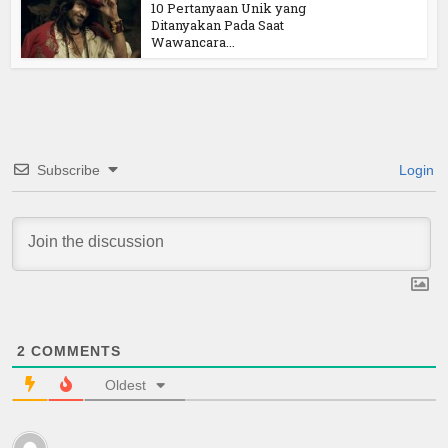
10 Pertanyaan Unik yang
Ditanyakan Pada Saat
Wawancara...
Subscribe
Login
2
COMMENTS
Oldest