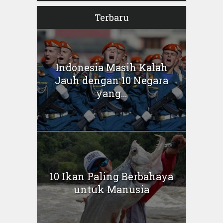
Terbaru
Indonesia Masih Kalah
Jauh dengan 10 Negara
yang...
10 Ikan Paling Berbahaya
untuk Manusia