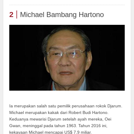
2
Michael Bambang Hartono
Ia merupakan salah satu pemilik perusahaan rokok Djarum.
Michael merupakan kakak dari Robert Budi Hartono.
Keduanya mewarisi Djarum setelah ayah mereka, Oei
Gwan, meninggal pada tahun 1963. Tahun 2016 ini,
kekayaan Michael mencapai US$ 7,9 miliar.