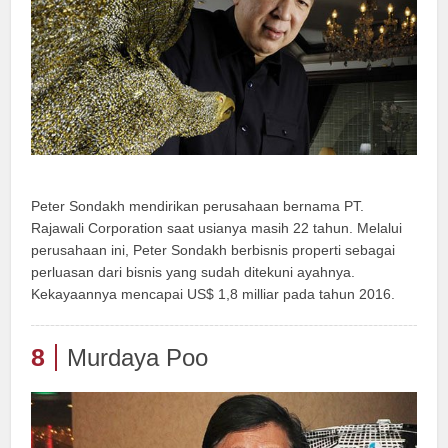
Peter Sondakh mendirikan perusahaan bernama PT.
Rajawali Corporation saat usianya masih 22 tahun. Melalui
perusahaan ini, Peter Sondakh berbisnis properti sebagai
perluasan dari bisnis yang sudah ditekuni ayahnya.
Kekayaannya mencapai US$ 1,8 milliar pada tahun 2016.
8
Murdaya Poo