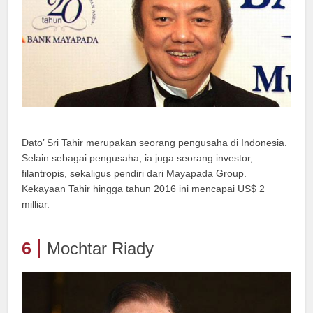
Dato’ Sri Tahir merupakan seorang pengusaha di Indonesia.
Selain sebagai pengusaha, ia juga seorang investor,
filantropis, sekaligus pendiri dari Mayapada Group.
Kekayaan Tahir hingga tahun 2016 ini mencapai US$ 2
milliar.
6
Mochtar Riady