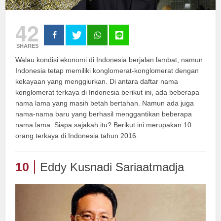
42
SHARES
Walau kondisi ekonomi di Indonesia berjalan lambat, namun
Indonesia tetap memiliki konglomerat-konglomerat dengan
kekayaan yang menggiurkan. Di antara daftar nama
konglomerat terkaya di Indonesia berikut ini, ada beberapa
nama lama yang masih betah bertahan. Namun ada juga
nama-nama baru yang berhasil menggantikan beberapa
nama lama. Siapa sajakah itu? Berikut ini merupakan 10
orang terkaya di Indonesia tahun 2016.
10
Eddy Kusnadi Sariaatmadja