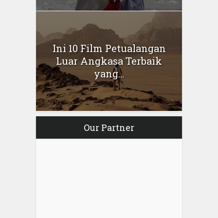
Ini 10 Film Petualangan
Luar Angkasa Terbaik
yang...
Our Partner