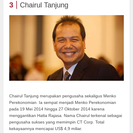
3
Chairul Tanjung
Chairul Tanjung merupakan pengusaha sekaligus Menko
Perekonomian. Ia sempat menjadi Menko Perekonomian
pada 19 Mei 2014 hingga 27 Oktober 2014 karena
menggantikan Hatta Rajasa. Nama Chairul terkenal sebagai
pengusaha sukses yang memimpin CT Corp. Total
kekayaannya mencapai US$ 4,9 miliar.