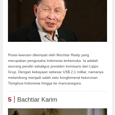
Posisi keenam ditempati oleh Mochtar Riady yang
merupakan pengusaha Indonesia terkemuka. Ia adalah
seorang pendiri sekaligus presiden komisaris dari Lippo
Grup. Dengan kekayaan sebesar US$ 2,1 milliar, namanya
melambung menjadi salah satu konglomerat keturunan
Tionghoa-Indonesia hingga ke mancanegara.
5
Bachtiar Karim