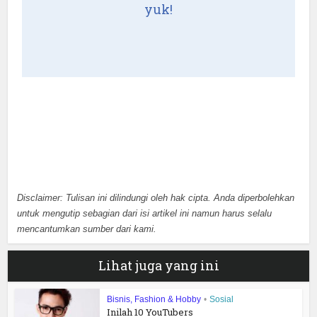
yuk!
Disclaimer: Tulisan ini dilindungi oleh hak cipta. Anda diperbolehkan
untuk mengutip sebagian dari isi artikel ini namun harus selalu
mencantumkan sumber dari kami.
Lihat juga yang ini
Bisnis, Fashion & Hobby
•
Sosial
Inilah 10 YouTubers