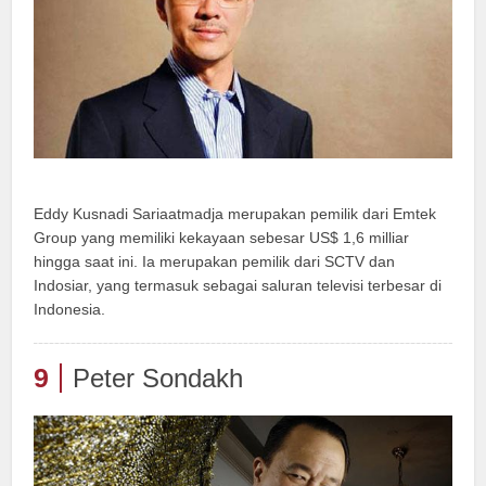
Eddy Kusnadi Sariaatmadja merupakan pemilik dari Emtek
Group yang memiliki kekayaan sebesar US$ 1,6 milliar
hingga saat ini. Ia merupakan pemilik dari SCTV dan
Indosiar, yang termasuk sebagai saluran televisi terbesar di
Indonesia.
9
Peter Sondakh