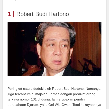
1
Robert Budi Hartono
Peringkat satu diduduki oleh Robert Budi Hartono. Namanya
juga tercantum di majalah Forbes dengan predikat orang
terkaya nomor 131 di dunia. Ia merupakan pendiri
perusahaan Djarum, yaitu Oei Wie Gwan. Total kekayaannya