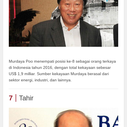
Murdaya Poo menempati posisi ke-8 sebagai orang terkaya
di Indonesia tahun 2016, dengan total kekayaan sebesar
US$ 1,9 milliar. Sumber kekayaan Murdaya berasal dari
sektor energi, industri, dan lainnya.
7
Tahir