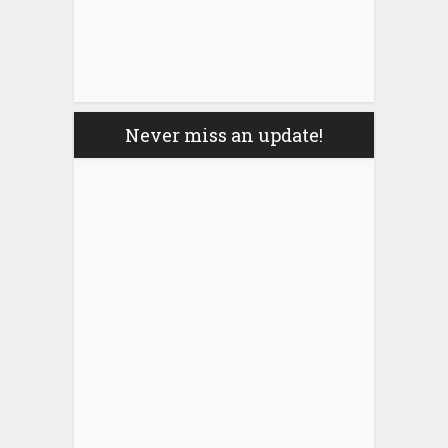
Never miss an update!