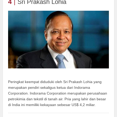
4
Sri Prakash Lohia
Peringkat keempat diduduki oleh Sri Prakash Lohia yang
merupakan pendiri sekaligus ketua dari Indorama
Corporation. Indorama Corporation merupakan perusahaan
petrokimia dan tekstil di tanah air. Pria yang lahir dan besar
di India ini memiliki kekayaan sebesar US$ 4,2 miliar.