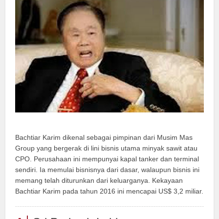
Bachtiar Karim dikenal sebagai pimpinan dari Musim Mas
Group yang bergerak di lini bisnis utama minyak sawit atau
CPO. Perusahaan ini mempunyai kapal tanker dan terminal
sendiri. Ia memulai bisnisnya dari dasar, walaupun bisnis ini
memang telah diturunkan dari keluarganya. Kekayaan
Bachtiar Karim pada tahun 2016 ini mencapai US$ 3,2 miliar.