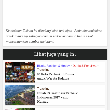
Disclaimer: Tulisan ini dilindungi oleh hak cipta. Anda diperbolehkan
untuk mengutip sebagian dari isi artikel ini namun harus selalu
mencantumkan sumber dari kami.
Lihat juga yang ini
Bisnis, Fashion & Hobby
•
Dunia & Peristiwa
•
Traveling
10 Kota Terbaik di Dunia
untuk Wisata Belanja
Traveling
Inilah 10 Destinasi Terbaik
Indonesia 2017 yang
Harus...