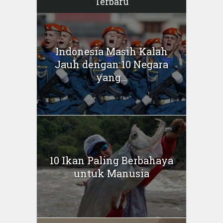
Terbaru
Indonesia Masih Kalah
Jauh dengan 10 Negara
yang...
10 Ikan Paling Berbahaya
untuk Manusia