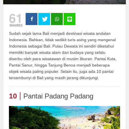
61
SHARES
Sudah sejak lama Bali menjadi destinasi wisata andalan
Indonesia. Bahkan, tidak sedikit turis asing yang mengenal
Indonesia sebagai Bali. Pulau Dewata ini sendiri diketahui
memiliki banyak wisata alam dan budaya yang selalu
diserbu oleh para wisatawan di musim liburan. Pantai Kuta,
Pantai Sanur, hingga Tanjung Benoa menjadi beberapa
objek wisata paling populer. Selain itu, juga ada 10 pantai
tersembunyi di Bali yang masih jarang dikunjungi.
10
Pantai Padang Padang