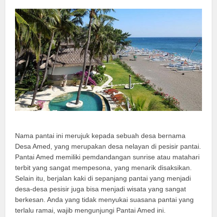
Nama pantai ini merujuk kepada sebuah desa bernama
Desa Amed, yang merupakan desa nelayan di pesisir pantai.
Pantai Amed memiliki pemdandangan sunrise atau matahari
terbit yang sangat mempesona, yang menarik disaksikan.
Selain itu, berjalan kaki di sepanjang pantai yang menjadi
desa-desa pesisir juga bisa menjadi wisata yang sangat
berkesan. Anda yang tidak menyukai suasana pantai yang
terlalu ramai, wajib mengunjungi Pantai Amed ini.