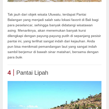
Tak jauh dari objek wisata Uluwatu, terdapat Pantai
Balangan yang menjadi salah satu lokasi favorit di Bali bagi
para peselancar, sehingga banyak didatangi wisatawan
asing. Menariknya, akan menemukan banyak kursi
dilengkapi dengan payung-payung putih di sepanjang pesisir
pantai ini, yang terlihat sangat indah dari kejauhan. Anda
pun bisa menikmati pemandangan laut yang sangat indah
sambil berjemur di bawah sinar matahari, bersama dengan
para
bule
.
4
Pantai Lipah