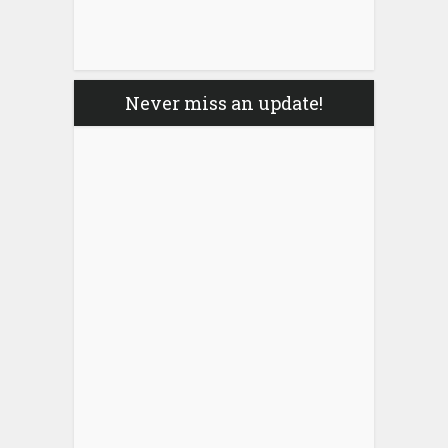
Never miss an update!