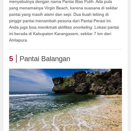
menyebutnya dengan nama Pantai Bias Putih. Ada pula
yang menamainya Virgin Beach, karena suasana di sekitar
pantai yang masih alami dan sepi. Dua buah tebing di
pinggir pantai menambah pesona dari Pantai Perasi ini.
Anda juga bisa menikmati aktifitas
snorkeling
. Lokasi pantai
ini berada di Kabupaten Karangasem, sekitar 7 km dari
Amlapura.
5
Pantai Balangan