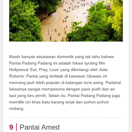
Masih banyak wisatawan domestik yang tak tahu bahwa
Pantai Padang Padang ini adalah lokasi syuting film
Hollywood ‘Eat, Pray, Love’ yang dibintangi oleh Julia
Roberts. Pantai yang terletak di kawasan Uluwatu ini
memang jauh lebih populer di kalangan turis asing. Padahal
lokasinya sangat mempesona dengan pasir putih dan air
laut yang biru jernih. Selain itu, Pantai Padang Padang juga
memiliki ciri khas batu karang terjal dan pohon-pohon
rindang.
9
Pantai Amed