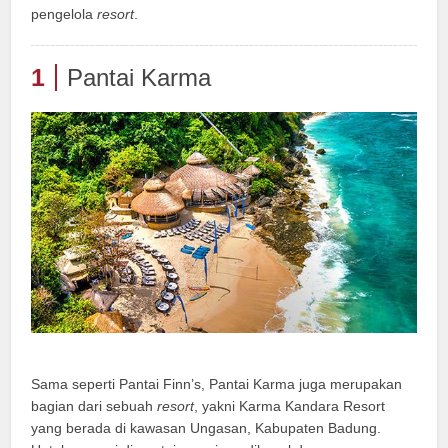
pengelola
resort
.
1
Pantai Karma
Sama seperti Pantai Finn’s, Pantai Karma juga merupakan
bagian dari sebuah
resort
, yakni Karma Kandara Resort
yang berada di kawasan Ungasan, Kabupaten Badung.