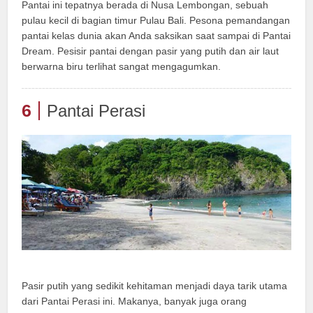
Pantai ini tepatnya berada di Nusa Lembongan, sebuah
pulau kecil di bagian timur Pulau Bali. Pesona pemandangan
pantai kelas dunia akan Anda saksikan saat sampai di Pantai
Dream. Pesisir pantai dengan pasir yang putih dan air laut
berwarna biru terlihat sangat mengagumkan.
6
Pantai Perasi
Pasir putih yang sedikit kehitaman menjadi daya tarik utama
dari Pantai Perasi ini. Makanya, banyak juga orang