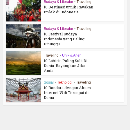
Budaya & Literatur
•
Traveling
10 Destinasi untuk Rayakan
Imlek di Indonesia
Budaya & Literatur
•
Traveling
10 Festival Budaya
Indonesia yang Paling
Ditunggu...
Traveling
•
Unik & Aneh
10 Labirin Paling Sulit Di
Dunia. Bayangkan Jika
Anda...
Sosial
•
Teknologi
•
Traveling
10 Bandara dengan Akses
Internet Wifi Tercepat di
Dunia