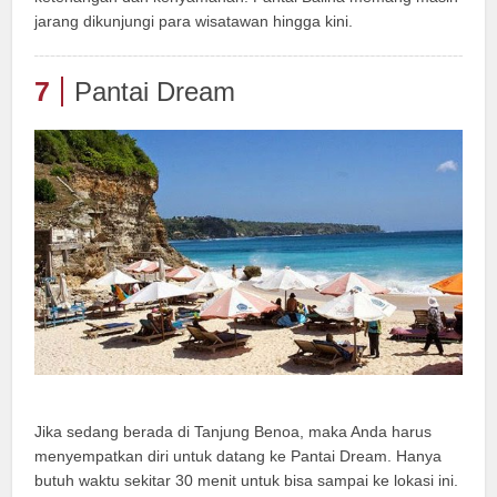
jarang dikunjungi para wisatawan hingga kini.
7
Pantai Dream
Jika sedang berada di Tanjung Benoa, maka Anda harus
menyempatkan diri untuk datang ke Pantai Dream. Hanya
butuh waktu sekitar 30 menit untuk bisa sampai ke lokasi ini.