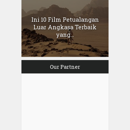
Ini 10 Film Petualangan
Luar Angkasa Terbaik
yang...
Our Partner