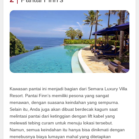
Kawasan pantai ini menjadi bagian dari Semara Luxury Villa
Resort. Pantai Finn’s memiliki pesona yang sangat
menawan, dengan suasana keindahan yang sempurna.
Selain itu, Anda juga akan dibuat berdecak kagum saat
melintasi pantai dari ketinggian dengan lift kabel yang
melewati tebing curam untuk menuju lokasi tersebut.
Namun, semua keindahan itu hanya bisa dinikmati dengan
menebusnya biaya lumayan mahal yang ditetapkan