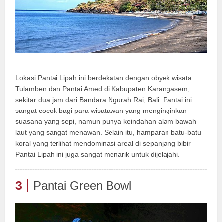
Lokasi Pantai Lipah ini berdekatan dengan obyek wisata
Tulamben dan Pantai Amed di Kabupaten Karangasem,
sekitar dua jam dari Bandara Ngurah Rai, Bali. Pantai ini
sangat cocok bagi para wisatawan yang menginginkan
suasana yang sepi, namun punya keindahan alam bawah
laut yang sangat menawan. Selain itu, hamparan batu-batu
koral yang terlihat mendominasi areal di sepanjang bibir
Pantai Lipah ini juga sangat menarik untuk dijelajahi.
3
Pantai Green Bowl