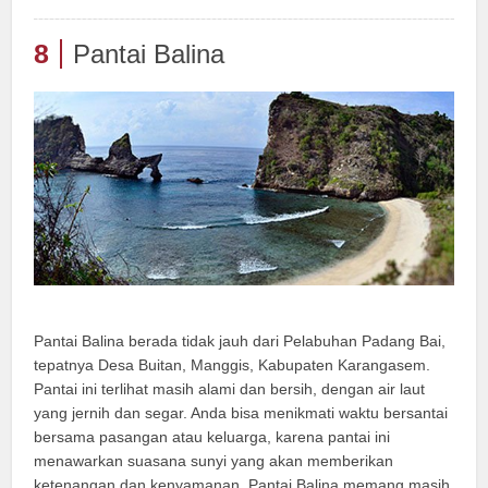
8
Pantai Balina
Pantai Balina berada tidak jauh dari Pelabuhan Padang Bai,
tepatnya Desa Buitan, Manggis, Kabupaten Karangasem.
Pantai ini terlihat masih alami dan bersih, dengan air laut
yang jernih dan segar. Anda bisa menikmati waktu bersantai
bersama pasangan atau keluarga, karena pantai ini
menawarkan suasana sunyi yang akan memberikan
ketenangan dan kenyamanan. Pantai Balina memang masih