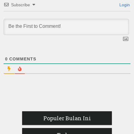
Subscribe
Login
0
COMMENTS
Populer Bulan Ini