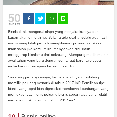
50
SHARES
Bisnis tidak mengenal siapa yang menjalankannya dan
kapan akan dimulainya. Selama ada usaha, selalu ada hasil
manis yang tidak pernah mengkhianati prosesnya. Maka,
tidak salah jika kamu mulai menyiapkan diri untuk
menggarap bisnismu dari sekarang. Mumpung masih masuk
awal tahun yang baru dengan semangat baru, ayo coba
mulai bangun kerajaan bisnismu sendiri.
Sekarang pertanyaannya, bisnis apa sih yang terbilang
memiliki peluang menarik di tahun 2017 ini? Pemilihan tipe
bisnis yang tepat bisa diprediksi membawa keuntungan yang
memukau. Jadi, jenis peluang bisnis seperti apa yang relatif
menarik untuk digeluti di tahun 2017 ini?
10
Bisnis online