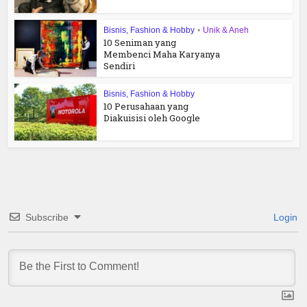
Bisnis, Fashion & Hobby
•
Unik & Aneh
10 Seniman yang
Membenci Maha Karyanya
Sendiri
Bisnis, Fashion & Hobby
10 Perusahaan yang
Diakuisisi oleh Google
Subscribe
Login