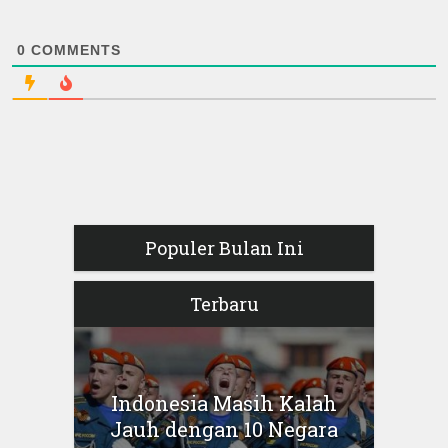
0
COMMENTS
Populer Bulan Ini
Terbaru
Indonesia Masih Kalah
Jauh dengan 10 Negara