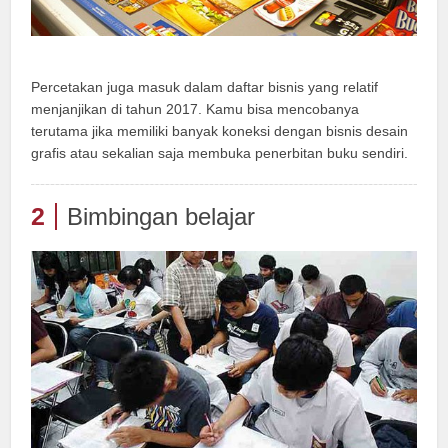
Percetakan juga masuk dalam daftar bisnis yang relatif
menjanjikan di tahun 2017. Kamu bisa mencobanya
terutama jika memiliki banyak koneksi dengan bisnis desain
grafis atau sekalian saja membuka penerbitan buku sendiri.
2
Bimbingan belajar