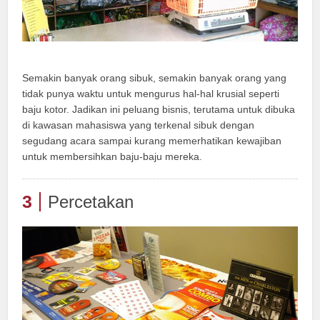
Semakin banyak orang sibuk, semakin banyak orang yang
tidak punya waktu untuk mengurus hal-hal krusial seperti
baju kotor. Jadikan ini peluang bisnis, terutama untuk dibuka
di kawasan mahasiswa yang terkenal sibuk dengan
segudang acara sampai kurang memerhatikan kewajiban
untuk membersihkan baju-baju mereka.
3
Percetakan