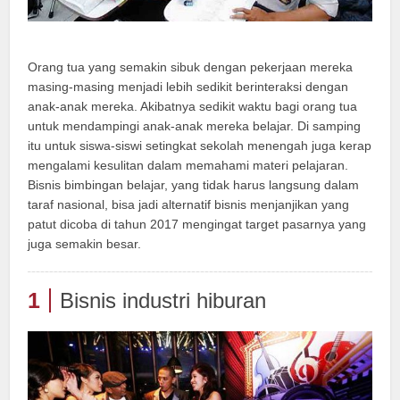
Orang tua yang semakin sibuk dengan pekerjaan mereka
masing-masing menjadi lebih sedikit berinteraksi dengan
anak-anak mereka. Akibatnya sedikit waktu bagi orang tua
untuk mendampingi anak-anak mereka belajar. Di samping
itu untuk siswa-siswi setingkat sekolah menengah juga kerap
mengalami kesulitan dalam memahami materi pelajaran.
Bisnis bimbingan belajar, yang tidak harus langsung dalam
taraf nasional, bisa jadi alternatif bisnis menjanjikan yang
patut dicoba di tahun 2017 mengingat target pasarnya yang
juga semakin besar.
1
Bisnis industri hiburan