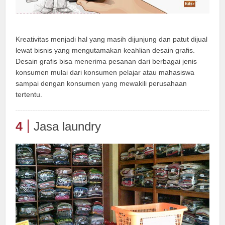
Kreativitas menjadi hal yang masih dijunjung dan patut dijual
lewat bisnis yang mengutamakan keahlian desain grafis.
Desain grafis bisa menerima pesanan dari berbagai jenis
konsumen mulai dari konsumen pelajar atau mahasiswa
sampai dengan konsumen yang mewakili perusahaan
tertentu.
4
Jasa laundry