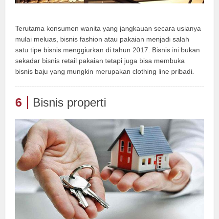
Terutama konsumen wanita yang jangkauan secara usianya
mulai meluas, bisnis fashion atau pakaian menjadi salah
satu tipe bisnis menggiurkan di tahun 2017. Bisnis ini bukan
sekadar bisnis retail pakaian tetapi juga bisa membuka
bisnis baju yang mungkin merupakan clothing line pribadi.
6
Bisnis properti