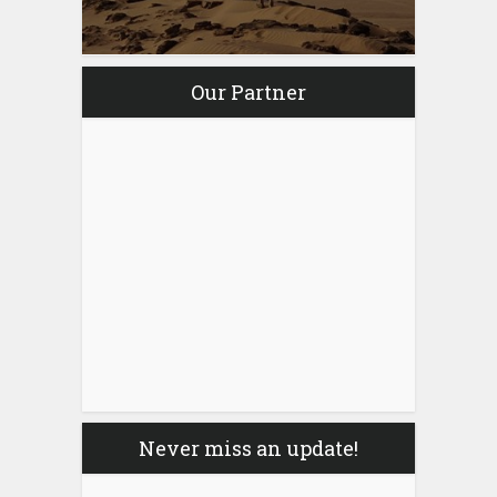
Our Partner
Never miss an update!