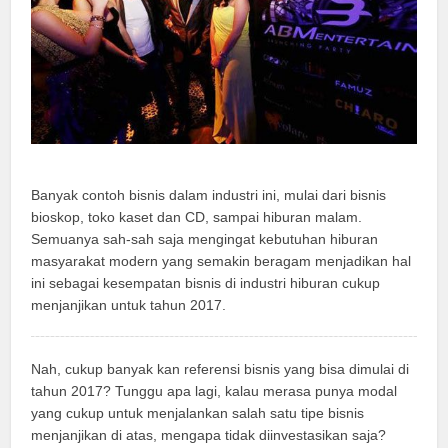
Banyak contoh bisnis dalam industri ini, mulai dari bisnis
bioskop, toko kaset dan CD, sampai hiburan malam.
Semuanya sah-sah saja mengingat kebutuhan hiburan
masyarakat modern yang semakin beragam menjadikan hal
ini sebagai kesempatan bisnis di industri hiburan cukup
menjanjikan untuk tahun 2017.
Nah, cukup banyak kan referensi bisnis yang bisa dimulai di
tahun 2017? Tunggu apa lagi, kalau merasa punya modal
yang cukup untuk menjalankan salah satu tipe bisnis
menjanjikan di atas, mengapa tidak diinvestasikan saja?