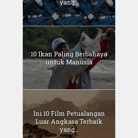
yang...
10 Ikan Paling Berbahaya
untuk Manusia
Ini 10 Film Petualangan
Luar Angkasa Terbaik
yang...