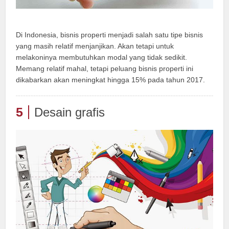
Di Indonesia, bisnis properti menjadi salah satu tipe bisnis
yang masih relatif menjanjikan. Akan tetapi untuk
melakoninya membutuhkan modal yang tidak sedikit.
Memang relatif mahal, tetapi peluang bisnis properti ini
dikabarkan akan meningkat hingga 15% pada tahun 2017.
5
Desain grafis