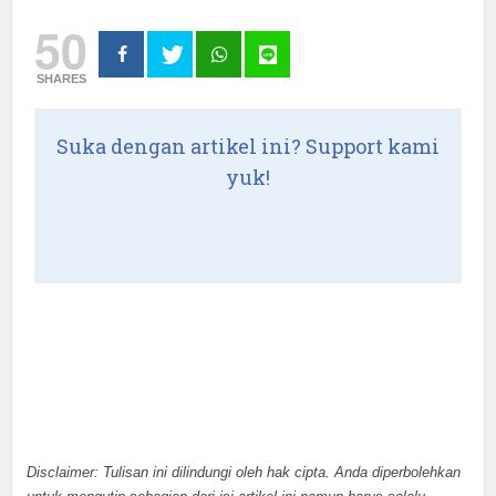
50
SHARES
Suka dengan artikel ini? Support kami
yuk!
Disclaimer: Tulisan ini dilindungi oleh hak cipta. Anda diperbolehkan