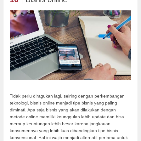
Tidak perlu diragukan lagi, seiring dengan perkembangan
teknologi, bisnis online menjadi tipe bisnis yang paling
diminati. Apa saja bisnis yang akan dilakukan dengan
metode online memiliki keunggulan lebih update dan bisa
meraup keuntungan lebih besar karena jangkauan
konsumennya yang lebih luas dibandingkan tipe bisnis
konvensional. Hal ini wajib menjadi alternatif pertama untuk