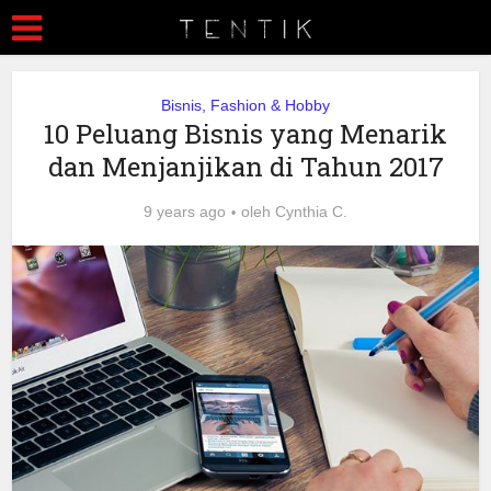
Bisnis, Fashion & Hobby
10 Peluang Bisnis yang Menarik
dan Menjanjikan di Tahun 2017
9 years ago
oleh
Cynthia C.