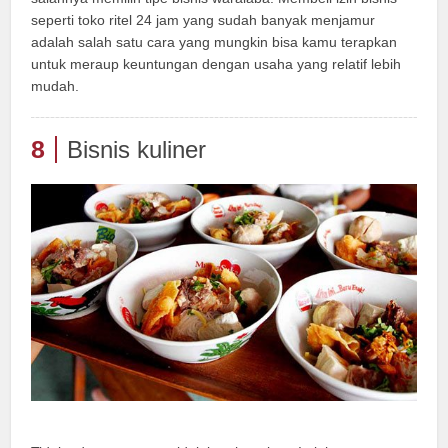
seperti toko ritel 24 jam yang sudah banyak menjamur
adalah salah satu cara yang mungkin bisa kamu terapkan
untuk meraup keuntungan dengan usaha yang relatif lebih
mudah.
8
Bisnis kuliner