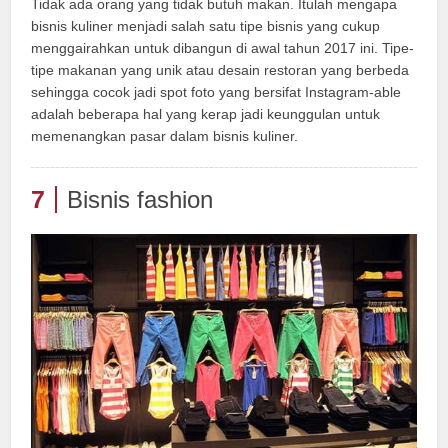
Tidak ada orang yang tidak butuh makan. Itulah mengapa
bisnis kuliner menjadi salah satu tipe bisnis yang cukup
menggairahkan untuk dibangun di awal tahun 2017 ini. Tipe-
tipe makanan yang unik atau desain restoran yang berbeda
sehingga cocok jadi spot foto yang bersifat Instagram-able
adalah beberapa hal yang kerap jadi keunggulan untuk
memenangkan pasar dalam bisnis kuliner.
7
Bisnis fashion