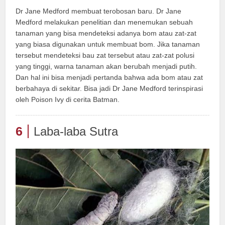
Dr Jane Medford membuat terobosan baru. Dr Jane
Medford melakukan penelitian dan menemukan sebuah
tanaman yang bisa mendeteksi adanya bom atau zat-zat
yang biasa digunakan untuk membuat bom. Jika tanaman
tersebut mendeteksi bau zat tersebut atau zat-zat polusi
yang tinggi, warna tanaman akan berubah menjadi putih.
Dan hal ini bisa menjadi pertanda bahwa ada bom atau zat
berbahaya di sekitar. Bisa jadi Dr Jane Medford terinspirasi
oleh Poison Ivy di cerita Batman.
6
Laba-laba Sutra