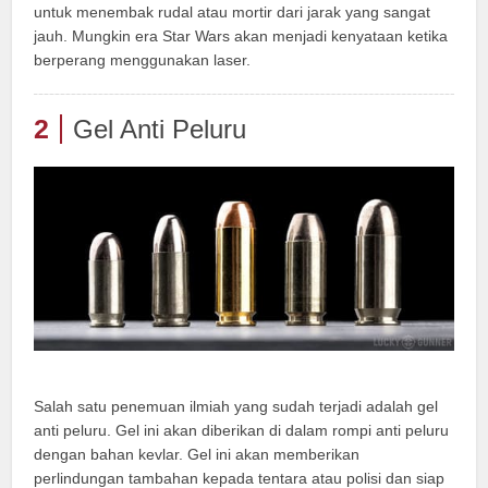
untuk menembak rudal atau mortir dari jarak yang sangat
jauh. Mungkin era Star Wars akan menjadi kenyataan ketika
berperang menggunakan laser.
2
Gel Anti Peluru
Salah satu penemuan ilmiah yang sudah terjadi adalah gel
anti peluru. Gel ini akan diberikan di dalam rompi anti peluru
dengan bahan kevlar. Gel ini akan memberikan
perlindungan tambahan kepada tentara atau polisi dan siap