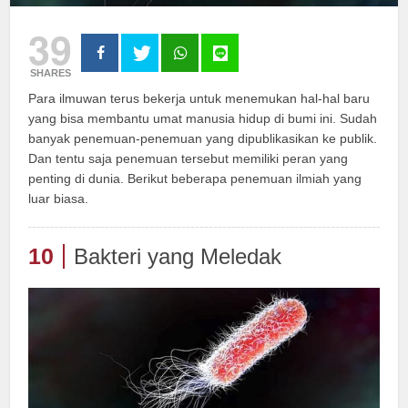
39
SHARES
Para ilmuwan terus bekerja untuk menemukan hal-hal baru
yang bisa membantu umat manusia hidup di bumi ini. Sudah
banyak penemuan-penemuan yang dipublikasikan ke publik.
Dan tentu saja penemuan tersebut memiliki peran yang
penting di dunia. Berikut beberapa penemuan ilmiah yang
luar biasa.
10
Bakteri yang Meledak