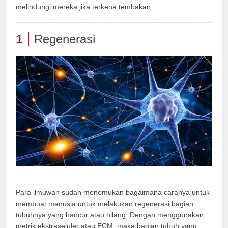
melindungi mereka jika terkena tembakan.
1
Regenerasi
Para ilmuwan sudah menemukan bagaimana caranya untuk
membuat manusia untuk melakukan regenerasi bagian
tubuhnya yang hancur atau hilang. Dengan menggunakan
metrik ekstraseluler atau ECM, maka bagian tubuh yang