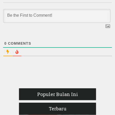
0
COMMENTS
Populer Bulan Ini
Terbaru