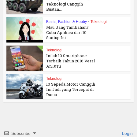
Teknologi Canggih
Buatan...
Bisnis, Fashion & Hobby
•
Teknologi
Mau Uang Tambahan?
Coba Aplikasi dari 10
Startup Ini
Teknologi
Inilah 10 Smartphone
Terbaik Tahun 2016 Versi
AnTuTu
Teknologi
10 Sepeda Motor Canggih
Ini Jadi yang Tercepat di
Dunia
Subscribe
Login