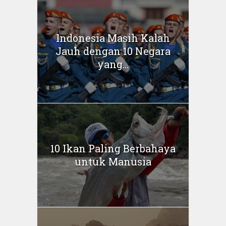
Indonesia Masih Kalah
Jauh dengan 10 Negara
yang...
10 Ikan Paling Berbahaya
untuk Manusia