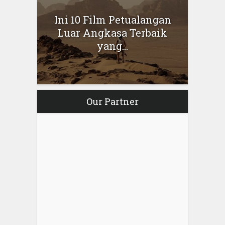
Ini 10 Film Petualangan
Luar Angkasa Terbaik
yang...
Our Partner