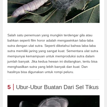
Salah satu penemuan yang mungkin terdengar gila atau
bahkan seperti film horor adalah mengawinkan laba-laba
sutra dengan ulat sutra. Seperti diketahui bahwa laba-laba
sutra memiliki jaring yang sangat kuat. Sementara ulat sutra
mempunyai kemampuan untuk memproduksi sutra dalam
jumlah banyak. Jika kedua hewan ini disilangkan, tentu bisa
menghasilkan sutra yang lebih banyak dan kuat. Dan
hasilnya bisa digunakan untuk rompi peluru.
5
Ubur-Ubur Buatan Dari Sel Tikus