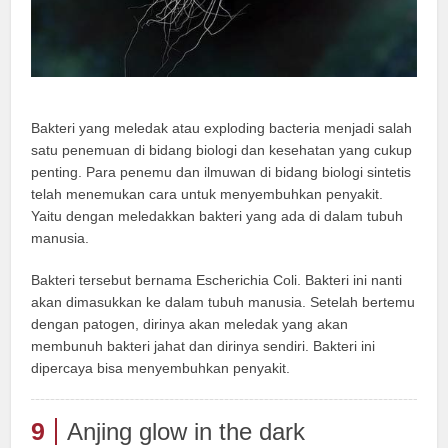
Bakteri yang meledak atau exploding bacteria menjadi salah
satu penemuan di bidang biologi dan kesehatan yang cukup
penting. Para penemu dan ilmuwan di bidang biologi sintetis
telah menemukan cara untuk menyembuhkan penyakit.
Yaitu dengan meledakkan bakteri yang ada di dalam tubuh
manusia.
Bakteri tersebut bernama Escherichia Coli. Bakteri ini nanti
akan dimasukkan ke dalam tubuh manusia. Setelah bertemu
dengan patogen, dirinya akan meledak yang akan
membunuh bakteri jahat dan dirinya sendiri. Bakteri ini
dipercaya bisa menyembuhkan penyakit.
9
Anjing glow in the dark