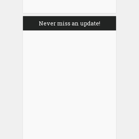
Never miss an update!