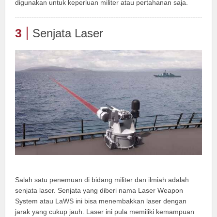
digunakan untuk keperluan militer atau pertahanan saja.
3
Senjata Laser
Salah satu penemuan di bidang militer dan ilmiah adalah
senjata laser. Senjata yang diberi nama Laser Weapon
System atau LaWS ini bisa menembakkan laser dengan
jarak yang cukup jauh. Laser ini pula memiliki kemampuan