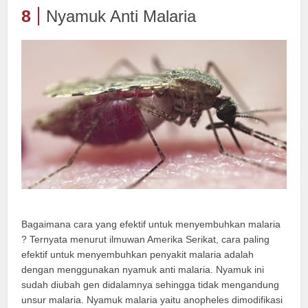
8
Nyamuk Anti Malaria
Bagaimana cara yang efektif untuk menyembuhkan malaria
? Ternyata menurut ilmuwan Amerika Serikat, cara paling
efektif untuk menyembuhkan penyakit malaria adalah
dengan menggunakan nyamuk anti malaria. Nyamuk ini
sudah diubah gen didalamnya sehingga tidak mengandung
unsur malaria. Nyamuk malaria yaitu anopheles dimodifikasi