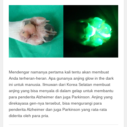
Mendengar namanya pertama kali tentu akan membuat
Anda terheran-heran. Apa gunanya anjing glow in the dark
ini untuk manusia. Ilmuwan dari Korea Selatan membuat
anjing yang bisa menyala di dalam gelap untuk membantu
para penderita Alzheimer dan juga Parkinson. Anjing yang
direkayasa gen-nya tersebut, bisa mengurangi para
penderita Alzheimer dan juga Parkinson yang rata-rata
diderita oleh para pria.