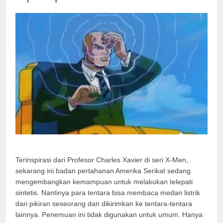
Terinspirasi dari Profesor Charles Xavier di seri X-Men,
sekarang ini badan pertahanan Amerika Serikat sedang
mengembangkan kemampuan untuk melakukan telepati
sintetis. Nantinya para tentara bisa membaca medan listrik
dari pikiran seseorang dan dikirimkan ke tentara-tentara
lainnya. Penemuan ini tidak digunakan untuk umum. Hanya