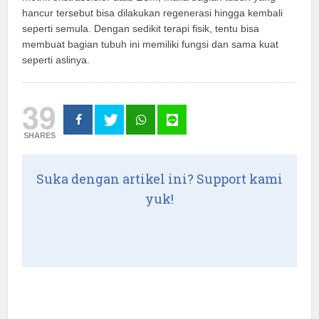
hancur tersebut bisa dilakukan regenerasi hingga kembali
seperti semula. Dengan sedikit terapi fisik, tentu bisa
membuat bagian tubuh ini memiliki fungsi dan sama kuat
seperti aslinya.
39
SHARES
Suka dengan artikel ini? Support kami
yuk!