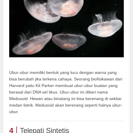
Ubur-ubur memiliki bentuk yang lucu dengan warna yang
bisa berubah jika terkena cahaya. Seorang biofisikawan dari
Harvard yaitu Kit Parker membuat ubur-ubur buatan yang
berasal dari DNA sel tikus. Ubur-ubur ini diberi nama
Medusoid. Hewan atau binatang ini bisa berenang di sekitar
medan listrik. Medusoid akan berenang seperti halnya ubur-
ubur.
4
Telepati Sintetis