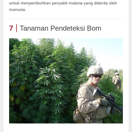
untuk menyembuhkan penyakit malaria yang diderita oleh
manusia.
7
Tanaman Pendeteksi Bom