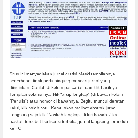
Situs ini menyediakan jurnal gratis! Meski tampilannya
sederhana, tidak perlu bingung mencari jurnal yang
diinginkan. Carilah di kolom pencarian dan klik hasilnya.
Tampilan selanjutnya, klik “arsip lengkap” (di bawah kolom
“Penulis”) atau nomor di bawahnya. Begitu muncul deretan
judul, klik salah satu. Kamu akan melihat abstrak jurnal.
Langsung saja klik “Naskah lengkap” di kiri bawah. Jika
naskah tersebut berlisensi terbuka, jurnal langsung terunduh
ke PC.