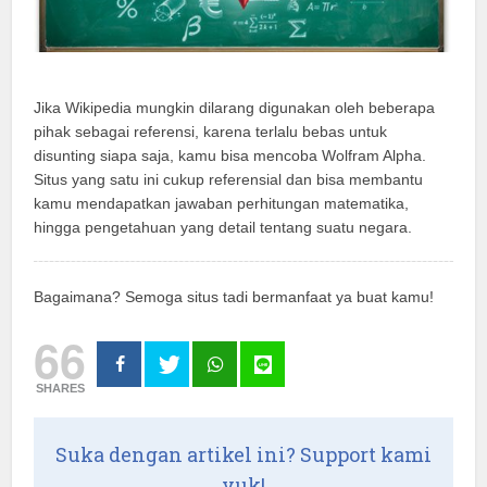
Jika Wikipedia mungkin dilarang digunakan oleh beberapa
pihak sebagai referensi, karena terlalu bebas untuk
disunting siapa saja, kamu bisa mencoba Wolfram Alpha.
Situs yang satu ini cukup referensial dan bisa membantu
kamu mendapatkan jawaban perhitungan matematika,
hingga pengetahuan yang detail tentang suatu negara.
Bagaimana? Semoga situs tadi bermanfaat ya buat kamu!
66
SHARES
Suka dengan artikel ini? Support kami
yuk!