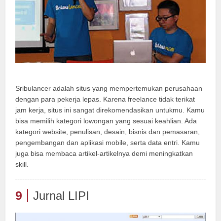
Sribulancer adalah situs yang mempertemukan perusahaan
dengan para pekerja lepas. Karena freelance tidak terikat
jam kerja, situs ini sangat direkomendasikan untukmu. Kamu
bisa memilih kategori lowongan yang sesuai keahlian. Ada
kategori website, penulisan, desain, bisnis dan pemasaran,
pengembangan dan aplikasi mobile, serta data entri. Kamu
juga bisa membaca artikel-artikelnya demi meningkatkan
skill.
9
Jurnal LIPI