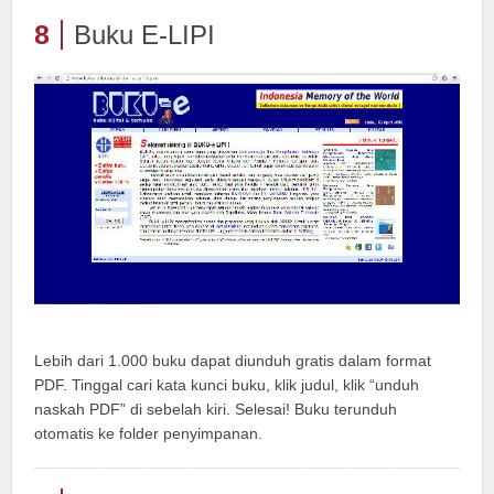
8
Buku E-LIPI
Lebih dari 1.000 buku dapat diunduh gratis dalam format
PDF. Tinggal cari kata kunci buku, klik judul, klik “unduh
naskah PDF” di sebelah kiri. Selesai! Buku terunduh
otomatis ke folder penyimpanan.