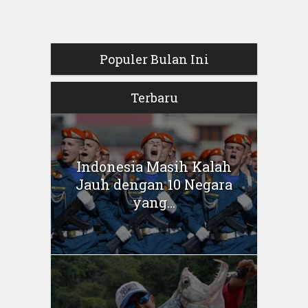
Populer Bulan Ini
Terbaru
Indonesia Masih Kalah
Jauh dengan 10 Negara
yang...