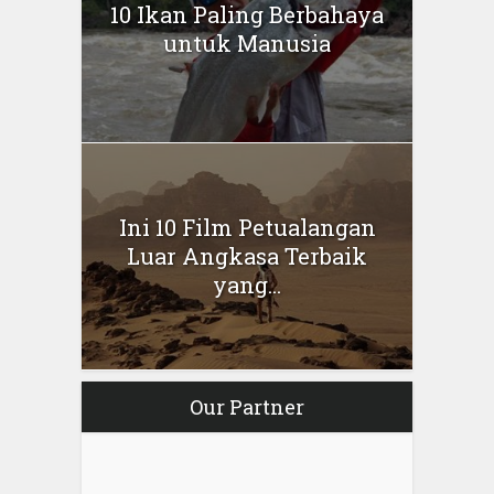
10 Ikan Paling Berbahaya
untuk Manusia
Ini 10 Film Petualangan
Luar Angkasa Terbaik
yang...
Our Partner