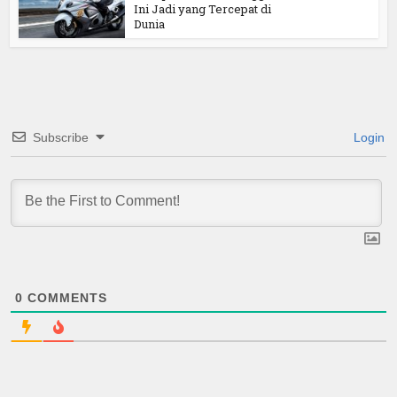
Ini Jadi yang Tercepat di
Dunia
Subscribe
Login
0
COMMENTS