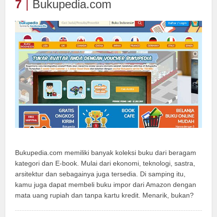
7
Bukupedia.com
Bukupedia.com memiliki banyak koleksi buku dari beragam
kategori dan E-book. Mulai dari ekonomi, teknologi, sastra,
arsitektur dan sebagainya juga tersedia. Di samping itu,
kamu juga dapat membeli buku impor dari Amazon dengan
mata uang rupiah dan tanpa kartu kredit. Menarik, bukan?