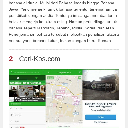
bahasa di dunia. Mulai dari Bahasa Inggris hingga Bahasa
Jawa. Yang menarik, untuk bahasa tertentu, terjemahannya
pun diikuti dengan audio. Tentunya ini sangat membantumu
belajar mengeja kata-kata asing. Namun perlu diingat untuk
bahasa seperti Mandarin, Jepang, Rusia, Korea, dan Arab.
Penerjemahan bahasa tersebut melibatkan penulisan aksara
negara yang bersangkutan, bukan dengan huruf Roman.
2
Cari-Kos.com