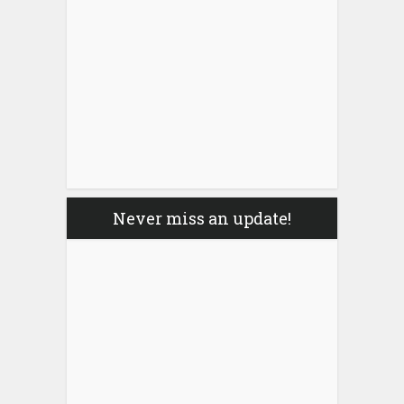
Never miss an update!