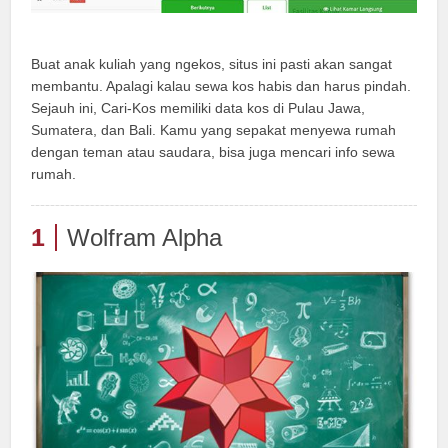
Buat anak kuliah yang ngekos, situs ini pasti akan sangat
membantu. Apalagi kalau sewa kos habis dan harus pindah.
Sejauh ini, Cari-Kos memiliki data kos di Pulau Jawa,
Sumatera, dan Bali. Kamu yang sepakat menyewa rumah
dengan teman atau saudara, bisa juga mencari info sewa
rumah.
1
Wolfram Alpha