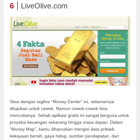
6
LiveOlive.com
Situs dengan tagline “Money Center” ini, sebenarnya
ditujukan untuk cewek. Namun cowok-cowok bisa
mencobanya. Sebab aplikasi gratis ini sangat berguna untuk
proyeksi keuangan sekarang hingga masa depan. Dalam
“Money Map”, kamu diharuskan mengisi data pribadi,
kekayaan bersih, gaya hidup, sumber pendapatan, dan