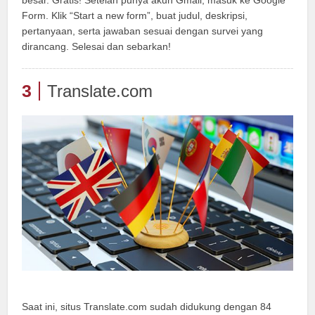
Form. Klik “Start a new form”, buat judul, deskripsi,
pertanyaan, serta jawaban sesuai dengan survei yang
dirancang. Selesai dan sebarkan!
3
Translate.com
Saat ini, situs Translate.com sudah didukung dengan 84