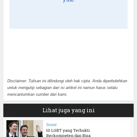
Disclaimer: Tulisan ini dilindungi oleh hak cipta. Anda diperbolehkan
untuk mengutip sebagian dari isi artikel ini namun harus selalu
mencantumkan sumber dari kami.
Lihat juga yang ini
Sosial
10 LGBT yang Terbukti
Berkompeten dan Bisa