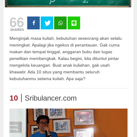
66
SHARES
Menginjak masa kuliah, kebutuhan seseorang akan selalu
meningkat. Apalagi jika ngekos di perantauan. Gak cuma
makan dan tempat tinggal, anggaran buku dan tugas
penelitian membengkak. Kalau begini, kita dituntut pintar
mengelola keuangan. Buat anak kuliahan, gak usah
khawatir. Ada 10 situs yang membantu seluruh
kebutuhanmu selama kuliah. Apa saja?
10
Sribulancer.com