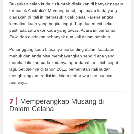
Bukankah balap kuda itu lumrah dilakukan di banyak negara
termasuk Australia? Memang betul, tapi balap kuda yang
diadakan di Itali ini termasuk ‘tidak biasa’ karena angka
kematian kuda yang begitu tinggi. Tiap dua menit sekali,
pasti ada satu ekor kuda yang tewas. Acara ini bernama
Palio
dan diadakan sebanyak dua kali dalam setahun.
Penunggang kuda biasanya bertanding dalam keadaan
mabuk dan Anda bisa membayangkan sendiri apa yang
mereka lakukan pada kudanya agar dapat lari lebih cepat
lagi. Setidaknya di tahun 2011, pemerintah Itali sudah
menghilangkan tradisi ini dalam daftar warisan budaya
resminya.
7
Memperangkap Musang di
Dalam Celana