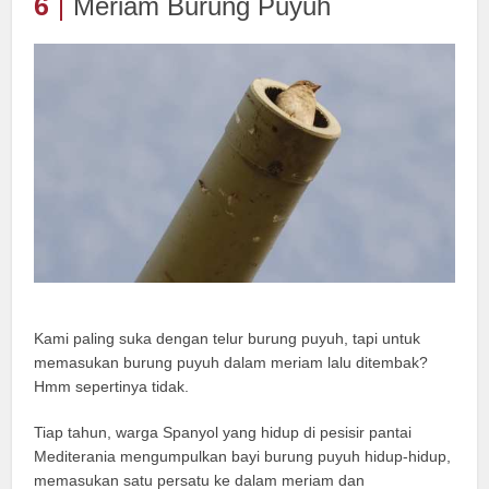
6
Meriam Burung Puyuh
Kami paling suka dengan telur burung puyuh, tapi untuk
memasukan burung puyuh dalam meriam lalu ditembak?
Hmm sepertinya tidak.
Tiap tahun, warga Spanyol yang hidup di pesisir pantai
Mediterania mengumpulkan bayi burung puyuh hidup-hidup,
memasukan satu persatu ke dalam meriam dan