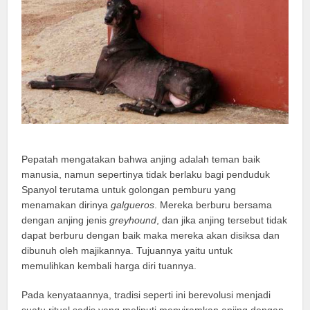
Pepatah mengatakan bahwa anjing adalah teman baik
manusia, namun sepertinya tidak berlaku bagi penduduk
Spanyol terutama untuk golongan pemburu yang
menamakan dirinya
galgueros
. Mereka berburu bersama
dengan anjing jenis
greyhound
, dan jika anjing tersebut tidak
dapat berburu dengan baik maka mereka akan disiksa dan
dibunuh oleh majikannya. Tujuannya yaitu untuk
memulihkan kembali harga diri tuannya.
Pada kenyataannya, tradisi seperti ini berevolusi menjadi