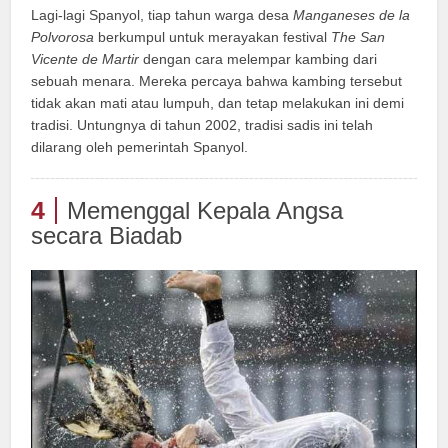
Lagi-lagi Spanyol, tiap tahun warga desa
Manganeses de la
Polvorosa
berkumpul untuk merayakan festival
The San
Vicente de Martir
dengan cara melempar kambing dari
sebuah menara. Mereka percaya bahwa kambing tersebut
tidak akan mati atau lumpuh, dan tetap melakukan ini demi
tradisi. Untungnya di tahun 2002, tradisi sadis ini telah
dilarang oleh pemerintah Spanyol.
4
Memenggal Kepala Angsa
secara Biadab