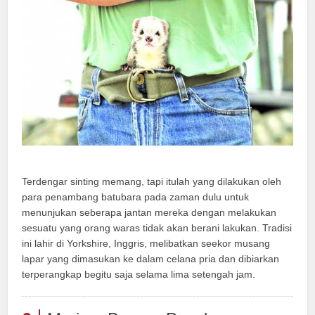
Terdengar sinting memang, tapi itulah yang dilakukan oleh
para penambang batubara pada zaman dulu untuk
menunjukan seberapa jantan mereka dengan melakukan
sesuatu yang orang waras tidak akan berani lakukan. Tradisi
ini lahir di Yorkshire, Inggris, melibatkan seekor musang
lapar yang dimasukan ke dalam celana pria dan dibiarkan
terperangkap begitu saja selama lima setengah jam.