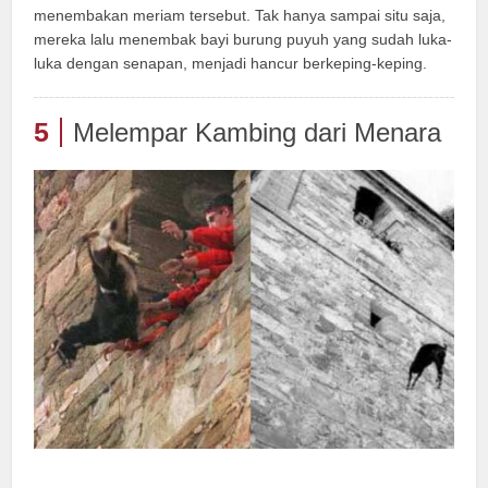
menembakan meriam tersebut. Tak hanya sampai situ saja,
mereka lalu menembak bayi burung puyuh yang sudah luka-
luka dengan senapan, menjadi hancur berkeping-keping.
5
Melempar Kambing dari Menara