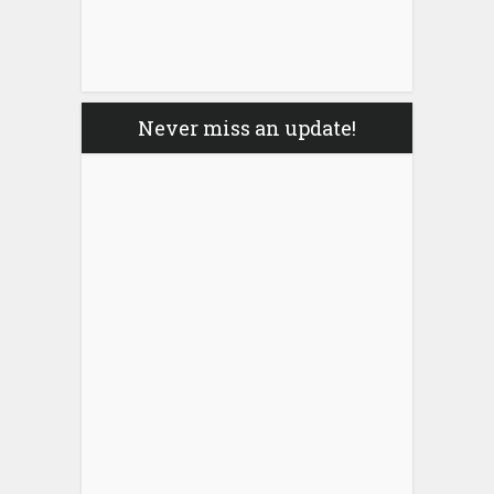
Never miss an update!