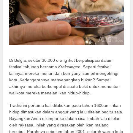
Di Belgia, sekitar 30.000 orang ikut berpatisipasi dalam
festival tahunan bernama
Krakelingen
. Seperti festival
lainnya, mereka menari dan bernyanyi sambil mengelilingi
kota. Kedengarannya menyenangkan bukan? Sampai
akhirnya mereka berkumpul di suatu bukit untuk menonton
walikota mereka menelan ikan hidup-hidup.
Tradisi ini pertama kali dilakukan pada tahun 1600an – ikan
hidup dimasukan dalam anggur yang lalu ditelan begitu saja.
Bayangkan Anda dilempar ke dalam sisa limbah lalu ditelan
oleh raksasa, inilah yang dirasakan oleh ikan malang
tersebut. Parahnya sebelum tahun 2001, seluruh warga kota