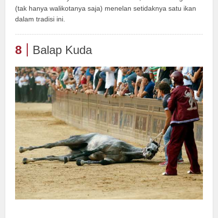
(tak hanya walikotanya saja) menelan setidaknya satu ikan
dalam tradisi ini.
8
Balap Kuda