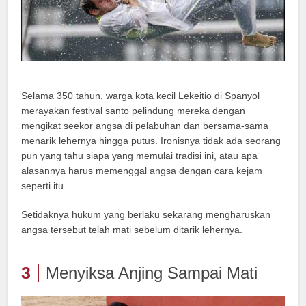
Selama 350 tahun, warga kota kecil Lekeitio di Spanyol
merayakan festival santo pelindung mereka dengan
mengikat seekor angsa di pelabuhan dan bersama-sama
menarik lehernya hingga putus. Ironisnya tidak ada seorang
pun yang tahu siapa yang memulai tradisi ini, atau apa
alasannya harus memenggal angsa dengan cara kejam
seperti itu.
Setidaknya hukum yang berlaku sekarang mengharuskan
angsa tersebut telah mati sebelum ditarik lehernya.
3
Menyiksa Anjing Sampai Mati