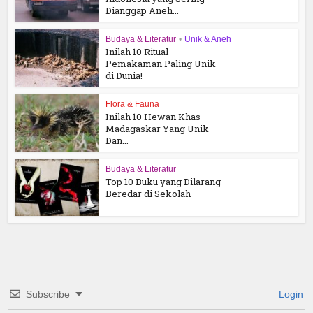
Dianggap Aneh...
Budaya & Literatur
•
Unik & Aneh
Inilah 10 Ritual
Pemakaman Paling Unik
di Dunia!
Flora & Fauna
Inilah 10 Hewan Khas
Madagaskar Yang Unik
Dan...
Budaya & Literatur
Top 10 Buku yang Dilarang
Beredar di Sekolah
Subscribe
Login