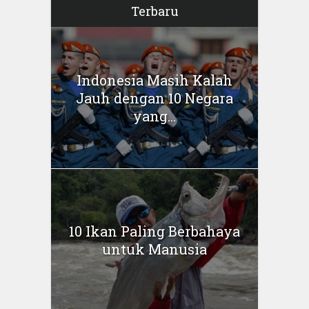
Terbaru
Indonesia Masih Kalah
Jauh dengan 10 Negara
yang...
10 Ikan Paling Berbahaya
untuk Manusia