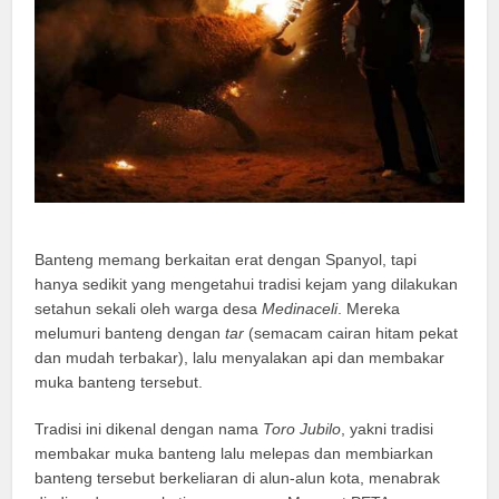
Banteng memang berkaitan erat dengan Spanyol, tapi
hanya sedikit yang mengetahui tradisi kejam yang dilakukan
setahun sekali oleh warga desa
Medinaceli
. Mereka
melumuri banteng dengan
tar
(semacam cairan hitam pekat
dan mudah terbakar), lalu menyalakan api dan membakar
muka banteng tersebut.
Tradisi ini dikenal dengan nama
Toro Jubilo
, yakni tradisi
membakar muka banteng lalu melepas dan membiarkan
banteng tersebut berkeliaran di alun-alun kota, menabrak