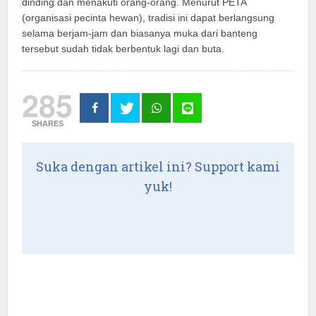
dinding dan menakuti orang-orang. Menurut PETA
(organisasi pecinta hewan), tradisi ini dapat berlangsung
selama berjam-jam dan biasanya muka dari banteng
tersebut sudah tidak berbentuk lagi dan buta.
285
SHARES
Suka dengan artikel ini? Support kami
yuk!