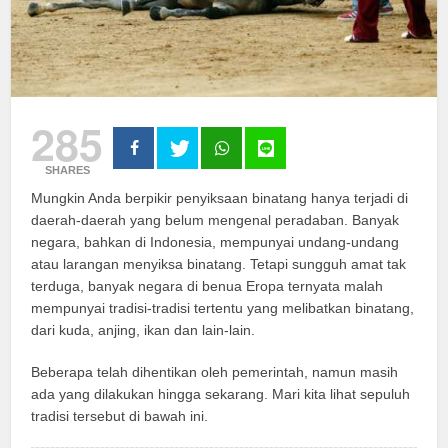
285
SHARES
Mungkin Anda berpikir penyiksaan binatang hanya terjadi di
daerah-daerah yang belum mengenal peradaban. Banyak
negara, bahkan di Indonesia, mempunyai undang-undang
atau larangan menyiksa binatang. Tetapi sungguh amat tak
terduga, banyak negara di benua Eropa ternyata malah
mempunyai tradisi-tradisi tertentu yang melibatkan binatang,
dari kuda, anjing, ikan dan lain-lain.
Beberapa telah dihentikan oleh pemerintah, namun masih
ada yang dilakukan hingga sekarang. Mari kita lihat sepuluh
tradisi tersebut di bawah ini.