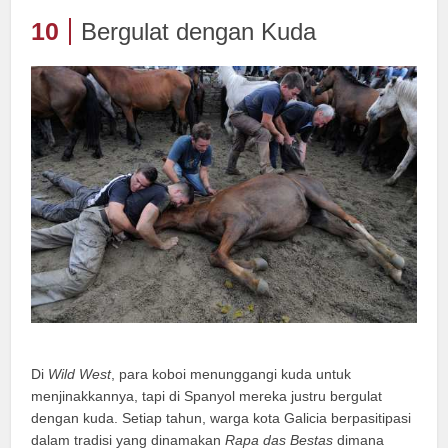
10
Bergulat dengan Kuda
Di
Wild West
, para koboi menunggangi kuda untuk
menjinakkannya, tapi di Spanyol mereka justru bergulat
dengan kuda. Setiap tahun, warga kota Galicia berpasitipasi
dalam tradisi yang dinamakan
Rapa das Bestas
dimana