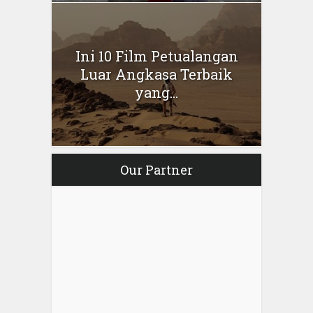
Ini 10 Film Petualangan
Luar Angkasa Terbaik
yang...
Our Partner