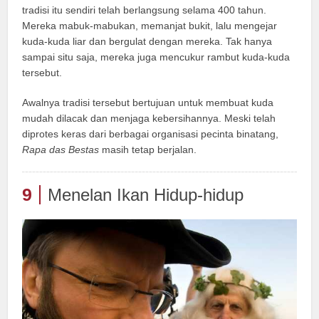
tradisi itu sendiri telah berlangsung selama 400 tahun.
Mereka mabuk-mabukan, memanjat bukit, lalu mengejar
kuda-kuda liar dan bergulat dengan mereka. Tak hanya
sampai situ saja, mereka juga mencukur rambut kuda-kuda
tersebut.
Awalnya tradisi tersebut bertujuan untuk membuat kuda
mudah dilacak dan menjaga kebersihannya. Meski telah
diprotes keras dari berbagai organisasi pecinta binatang,
Rapa das Bestas
masih tetap berjalan.
9
Menelan Ikan Hidup-hidup