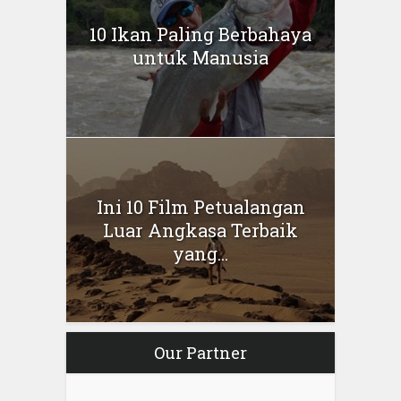
10 Ikan Paling Berbahaya
untuk Manusia
Ini 10 Film Petualangan
Luar Angkasa Terbaik
yang...
Our Partner