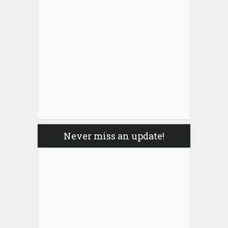
Never miss an update!