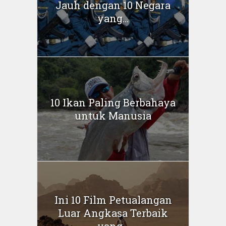
Jauh dengan 10 Negara
yang...
10 Ikan Paling Berbahaya
untuk Manusia
Ini 10 Film Petualangan
Luar Angkasa Terbaik