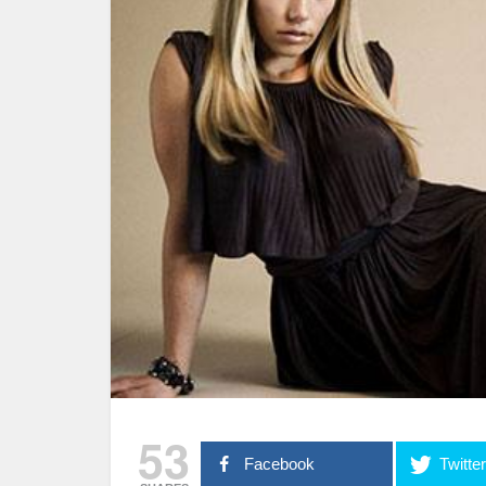
53
Facebook
Twitte