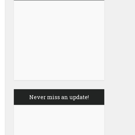
Never miss an update!