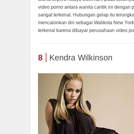
video porno antara wanita cantik ini dengan 
sangat terkenal. Hubungan gelap itu terungk
mencalonkan diri sebagai Walikota New York. 
terkenal karena dibayar perusahaan video po
8
Kendra Wilkinson