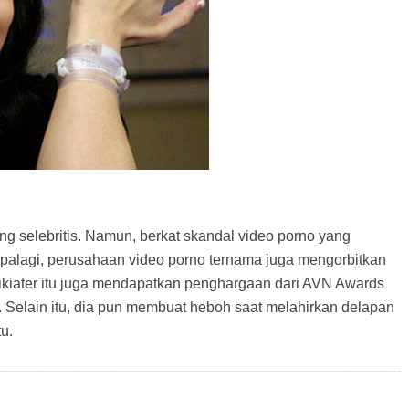
 selebritis. Namun, berkat skandal video porno yang
palagi, perusahaan video porno ternama juga mengorbitkan
ikiater itu juga mendapatkan penghargaan dari AVN Awards
. Selain itu, dia pun membuat heboh saat melahirkan delapan
u.