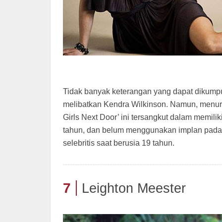
Tidak banyak keterangan yang dapat dikump
melibatkan Kendra Wilkinson. Namun, menurut
Girls Next Door’ ini tersangkut dalam memilik
tahun, dan belum menggunakan implan pada pa
selebritis saat berusia 19 tahun.
7
Leighton Meester