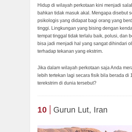
Hidup di wilayah perkotaan kini menjadi sala
bahkan tidak masuk akal. Mengapa disebut s
psikologis yang didapat bagi orang yang berdo
tinggi. Lingkungan yang bising dengan kendar
tempat tinggal tidak terlalu baik, polusi, da
bisa jadi menjadi hal yang sangat dihindari 
terhadap tekanan yang ekstrim.
Jika dalam wilayah perkotaan saja Anda mer
lebih tertekan lagi secara fisik bila berada di
terekstrim di dunia tersebut?
10
Gurun Lut, Iran