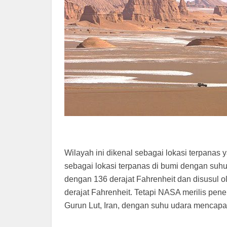
Wilayah ini dikenal sebagai lokasi terpanas 
sebagai lokasi terpanas di bumi dengan suhu
dengan 136 derajat Fahrenheit dan disusul ol
derajat Fahrenheit. Tetapi NASA merilis pen
Gurun Lut, Iran, dengan suhu udara mencapai 