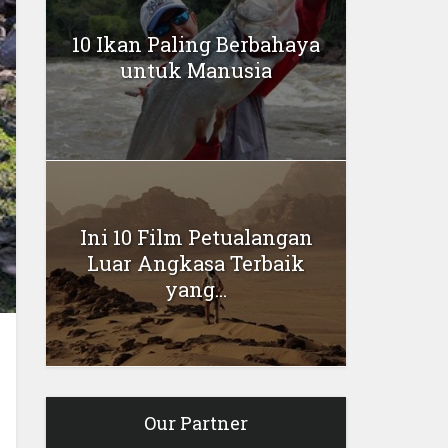
10 Ikan Paling Berbahaya
untuk Manusia
Ini 10 Film Petualangan
Luar Angkasa Terbaik
yang...
Our Partner