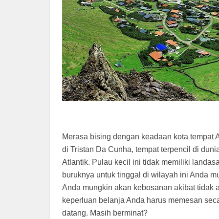
Merasa bising dengan keadaan kota tempat 
di Tristan Da Cunha, tempat terpencil di du
Atlantik. Pulau kecil ini tidak memiliki land
buruknya untuk tinggal di wilayah ini Anda 
Anda mungkin akan kebosanan akibat tidak 
keperluan belanja Anda harus memesan secar
datang. Masih berminat?