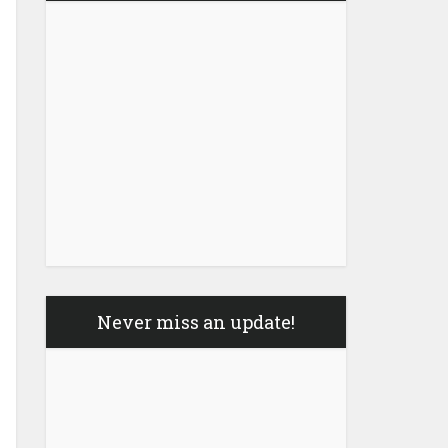
Never miss an update!