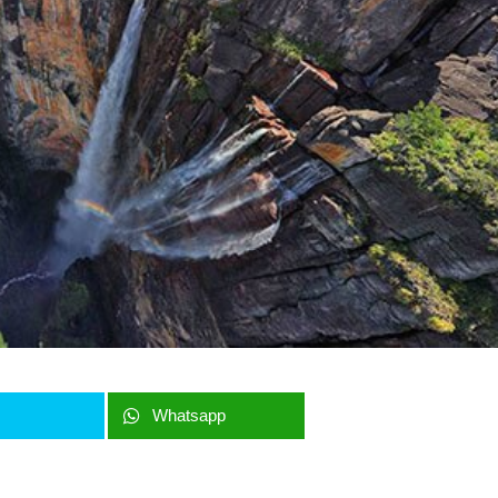
r
Whatsapp