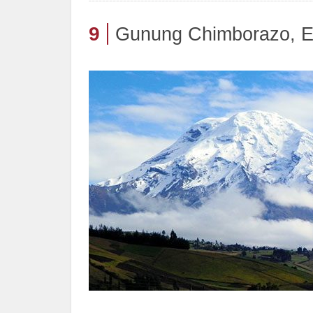
9
Gunung Chimborazo, E