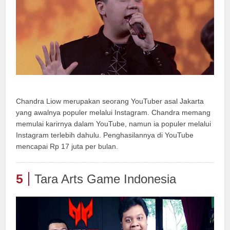
Chandra Liow merupakan seorang YouTuber asal Jakarta
yang awalnya populer melalui Instagram. Chandra memang
memulai karirnya dalam YouTube, namun ia populer melalui
Instagram terlebih dahulu. Penghasilannya di YouTube
mencapai Rp 17 juta per bulan.
5
Tara Arts Game Indonesia