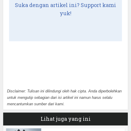
Suka dengan artikel ini? Support kami
yuk!
Disclaimer: Tulisan ini dilindungi oleh hak cipta. Anda diperbolehkan
untuk mengutip sebagian dari isi artikel ini namun harus selalu
mencantumkan sumber dari kami.
Lihat juga yang ini