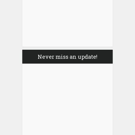
Never miss an update!