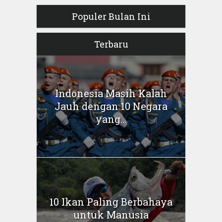
Populer Bulan Ini
Terbaru
Indonesia Masih Kalah
Jauh dengan 10 Negara
yang...
10 Ikan Paling Berbahaya
untuk Manusia