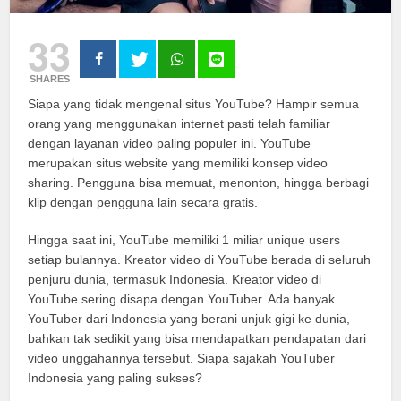
33
SHARES
Siapa yang tidak mengenal situs YouTube? Hampir semua
orang yang menggunakan internet pasti telah familiar
dengan layanan video paling populer ini. YouTube
merupakan situs website yang memiliki konsep video
sharing. Pengguna bisa memuat, menonton, hingga berbagi
klip dengan pengguna lain secara gratis.
Hingga saat ini, YouTube memiliki 1 miliar unique users
setiap bulannya. Kreator video di YouTube berada di seluruh
penjuru dunia, termasuk Indonesia. Kreator video di
YouTube sering disapa dengan YouTuber. Ada banyak
YouTuber dari Indonesia yang berani unjuk gigi ke dunia,
bahkan tak sedikit yang bisa mendapatkan pendapatan dari
video unggahannya tersebut. Siapa sajakah YouTuber
Indonesia yang paling sukses?