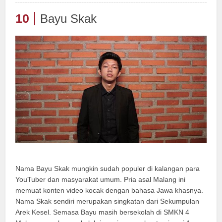
10
Bayu Skak
Nama Bayu Skak mungkin sudah populer di kalangan para
YouTuber dan masyarakat umum. Pria asal Malang ini
memuat konten video kocak dengan bahasa Jawa khasnya.
Nama Skak sendiri merupakan singkatan dari Sekumpulan
Arek Kesel. Semasa Bayu masih bersekolah di SMKN 4