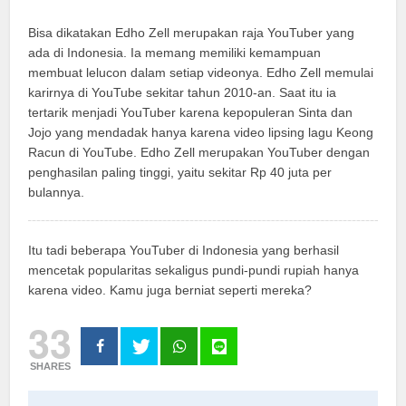
Bisa dikatakan Edho Zell merupakan raja YouTuber yang
ada di Indonesia. Ia memang memiliki kemampuan
membuat lelucon dalam setiap videonya. Edho Zell memulai
karirnya di YouTube sekitar tahun 2010-an. Saat itu ia
tertarik menjadi YouTuber karena kepopuleran Sinta dan
Jojo yang mendadak hanya karena video lipsing lagu Keong
Racun di YouTube. Edho Zell merupakan YouTuber dengan
penghasilan paling tinggi, yaitu sekitar Rp 40 juta per
bulannya.
Itu tadi beberapa YouTuber di Indonesia yang berhasil
mencetak popularitas sekaligus pundi-pundi rupiah hanya
karena video. Kamu juga berniat seperti mereka?
33
SHARES