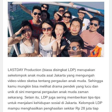
LASTDAY Production (biasa disingkat LDP) merupakan
sekelompok anak muda asal Jakarta yang mengungah
video-video sketsa tentang pergaulan anak muda. Sehingga
kamu mungkin bisa melihat drama pendek yang lucu dan
unik di sini mengenai pergaulan anak muda zaman
sekarang. Selain itu, LDP juga sering memberikan tips-tips
untuk menjalani kehidupan sosial di Jakarta. Kelompok LDP
mampu menghasilkan penghasilan sekitar Rp 28 juta tiap