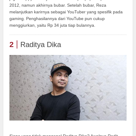
2012, namun akhirnya bubar. Setelah bubar, Reza
melanjutkan karirnya sebagai YouTuber yang spesifik pada
gaming. Penghasilannya dari YouTube pun cukup
menggiurkan, yaitu Rp 34 juta tiap bulannya.
2
Raditya Dika