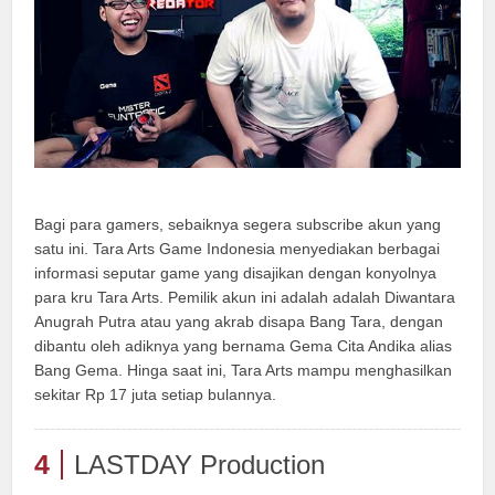
Bagi para gamers, sebaiknya segera subscribe akun yang
satu ini. Tara Arts Game Indonesia menyediakan berbagai
informasi seputar game yang disajikan dengan konyolnya
para kru Tara Arts. Pemilik akun ini adalah adalah Diwantara
Anugrah Putra atau yang akrab disapa Bang Tara, dengan
dibantu oleh adiknya yang bernama Gema Cita Andika alias
Bang Gema. Hinga saat ini, Tara Arts mampu menghasilkan
sekitar Rp 17 juta setiap bulannya.
4
LASTDAY Production