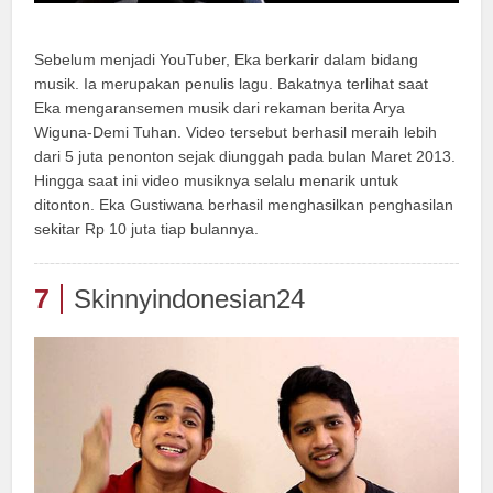
Sebelum menjadi YouTuber, Eka berkarir dalam bidang
musik. Ia merupakan penulis lagu. Bakatnya terlihat saat
Eka mengaransemen musik dari rekaman berita Arya
Wiguna-Demi Tuhan. Video tersebut berhasil meraih lebih
dari 5 juta penonton sejak diunggah pada bulan Maret 2013.
Hingga saat ini video musiknya selalu menarik untuk
ditonton. Eka Gustiwana berhasil menghasilkan penghasilan
sekitar Rp 10 juta tiap bulannya.
7
Skinnyindonesian24