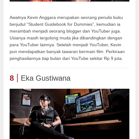
Awalnya Kevin Anggara merupakan seorang penulis buku
berjudul “Student Guidebook for Dummies”, kemudian ia
merambah menjadi seorang blogger dan YouTuber juga.
Usianya masih tergolong muda jika dibandingkan dengan
para YouTuber lainnya. Setelah menjadi YouTuber, Kevin
pun mendapatkan banyak tawaran bermain film. Perkiraan
penghasilannya tiap bulan dari YouTube sekitar Rp 9 juta.
8
Eka Gustiwana