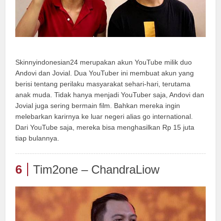
Skinnyindonesian24 merupakan akun YouTube milik duo
Andovi dan Jovial. Dua YouTuber ini membuat akun yang
berisi tentang perilaku masyarakat sehari-hari, terutama
anak muda. Tidak hanya menjadi YouTuber saja, Andovi dan
Jovial juga sering bermain film. Bahkan mereka ingin
melebarkan karirnya ke luar negeri alias go international.
Dari YouTube saja, mereka bisa menghasilkan Rp 15 juta
tiap bulannya.
6
Tim2one – ChandraLiow