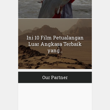
Ini 10 Film Petualangan
Luar Angkasa Terbaik
yang...
Our Partner