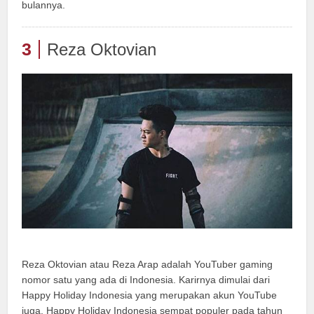
bulannya.
3
Reza Oktovian
Reza Oktovian atau Reza Arap adalah YouTuber gaming
nomor satu yang ada di Indonesia. Karirnya dimulai dari
Happy Holiday Indonesia yang merupakan akun YouTube
juga. Happy Holiday Indonesia sempat populer pada tahun