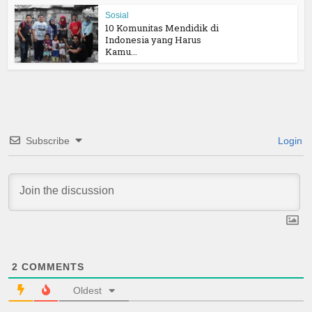
Sosial
10 Komunitas Mendidik di
Indonesia yang Harus
Kamu...
Subscribe
Login
2
COMMENTS
Oldest