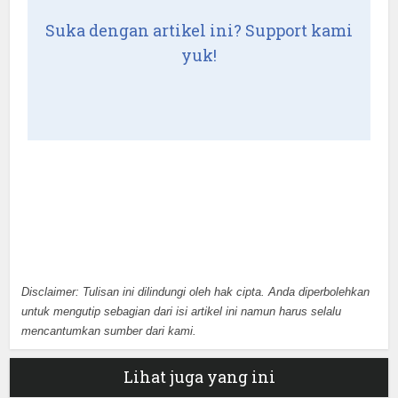
Suka dengan artikel ini? Support kami
yuk!
Disclaimer: Tulisan ini dilindungi oleh hak cipta. Anda diperbolehkan
untuk mengutip sebagian dari isi artikel ini namun harus selalu
mencantumkan sumber dari kami.
Lihat juga yang ini