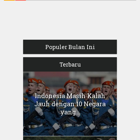
Populer Bulan Ini
Terbaru
Indonesia Masih Kalah
Jauh dengan 10 Negara
yang...