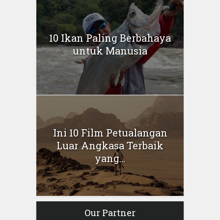
10 Ikan Paling Berbahaya
untuk Manusia
Ini 10 Film Petualangan
Luar Angkasa Terbaik
yang...
Our Partner