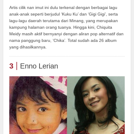
Artis cilik nan imut ini dulu terkenal dengan berbagai lagu
anak-anak seperti berjudul ‘Kuku Ku’ dan ‘Gigi Gigi’, serta
lagu-lagu daerah terutama dari Minang, yang merupakan
kampung halaman orang tuanya. Hingga kini, Chiquita
Meidy masih aktif bernyanyi dengan aliran pop alternatif dan
nama panggung baru, ‘Chika’. Total sudah ada 26 album
yang dihasilkannya.
3
Enno Lerian