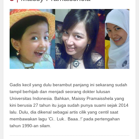
Gadis kecil yang dulu berambut panjang ini sekarang sudah
tampil berhijab dan menjadi seorang dokter lulusan
Universitas Indonesia. Bahkan, Maissy Pramaisshela yang
kini berusia 27 tahun itu juga sudah punya suami sejak 2014
lalu. Dulu, dia dikenal sebagai artis cilik yang centil saat
membawakan lagu ‘Ci.. Luk.. Baaa..!’ pada pertengahan
tahun 1990-an silam.