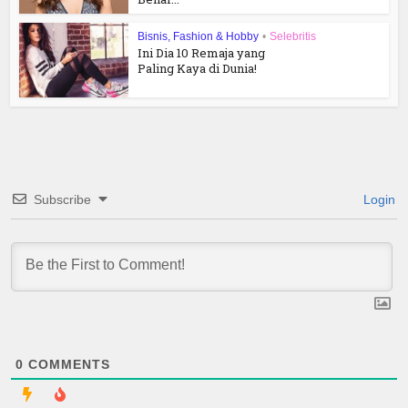
Bisnis, Fashion & Hobby
•
Selebritis
Ini Dia 10 Remaja yang
Paling Kaya di Dunia!
Subscribe
Login
0
COMMENTS