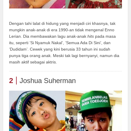
Dengan tahi lalat di hidung yang menjadi ciri khasnya, tak
mungkin anak-anak di era 1990-an tidak mengenal Enno
Lerian. Dia membawakan lagu anak-anak
hits
pada masa
itu, seperti ‘Si Nyamuk Nakal’, ‘Semua Ada Di Sini’, dan
‘Dudidam’. Cewek yang kini berusia 33 tahun ini sudah
punya tiga orang anak. Meski tak lagi bernyanyi, namun dia
masih aktif sebagai aktris.
2
Joshua Suherman