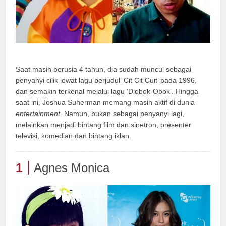
Saat masih berusia 4 tahun, dia sudah muncul sebagai
penyanyi cilik lewat lagu berjudul ‘Cit Cit Cuit’ pada 1996,
dan semakin terkenal melalui lagu ‘Diobok-Obok’. Hingga
saat ini, Joshua Suherman memang masih aktif di dunia
entertainment
. Namun, bukan sebagai penyanyi lagi,
melainkan menjadi bintang film dan sinetron, presenter
televisi, komedian dan bintang iklan.
1
Agnes Monica