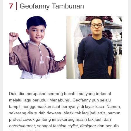
7
Geofanny Tambunan
Dulu dia merupakan seorang bocah imut yang terkenal
melalui lagu berjudul ‘Menabung’. Geofanny pun selalu
tampil menggemaskan saat bernyanyi di layar kaca. Namun,
sekarang dia sudah dewasa. Meski tak lagi jadi artis, namun
profesi cowok ganteng ini sekarang masih tak jauh dari
entertainment
; sebagai
fashion stylist
,
designer
dan penulis