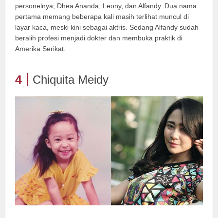
personelnya; Dhea Ananda, Leony, dan Alfandy. Dua nama
pertama memang beberapa kali masih terlihat muncul di
layar kaca, meski kini sebagai aktris. Sedang Alfandy sudah
beralih profesi menjadi dokter dan membuka praktik di
Amerika Serikat.
4
Chiquita Meidy