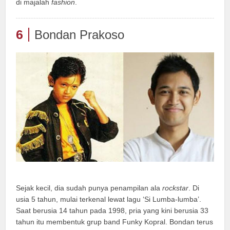
di majalah
fashion
.
6
Bondan Prakoso
Sejak kecil, dia sudah punya penampilan ala
rockstar
. Di
usia 5 tahun, mulai terkenal lewat lagu ‘Si Lumba-lumba’.
Saat berusia 14 tahun pada 1998, pria yang kini berusia 33
tahun itu membentuk grup band Funky Kopral. Bondan terus