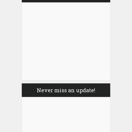
Never miss an update!