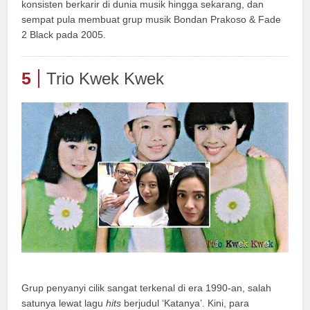
konsisten berkarir di dunia musik hingga sekarang, dan
sempat pula membuat grup musik Bondan Prakoso & Fade
2 Black pada 2005.
5
Trio Kwek Kwek
Grup penyanyi cilik sangat terkenal di era 1990-an, salah
satunya lewat lagu
hits
berjudul ‘Katanya’. Kini, para