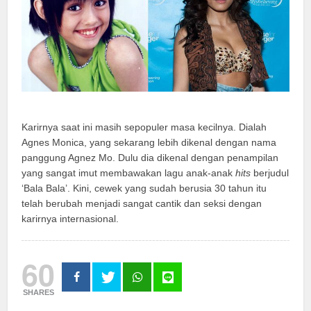
Karirnya saat ini masih sepopuler masa kecilnya. Dialah
Agnes Monica, yang sekarang lebih dikenal dengan nama
panggung Agnez Mo. Dulu dia dikenal dengan penampilan
yang sangat imut membawakan lagu anak-anak
hits
berjudul
‘Bala Bala’. Kini, cewek yang sudah berusia 30 tahun itu
telah berubah menjadi sangat cantik dan seksi dengan
karirnya internasional.
60
SHARES