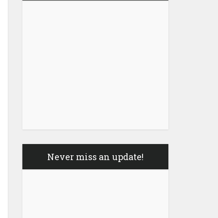
Never miss an update!