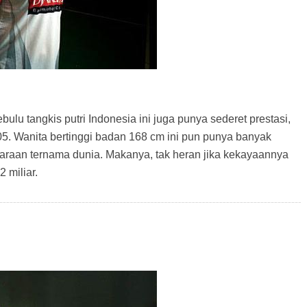
ulu tangkis putri Indonesia ini juga punya sederet prestasi,
. Wanita bertinggi badan 168 cm ini pun punya banyak
araan ternama dunia. Makanya, tak heran jika kekayaannya
 miliar.