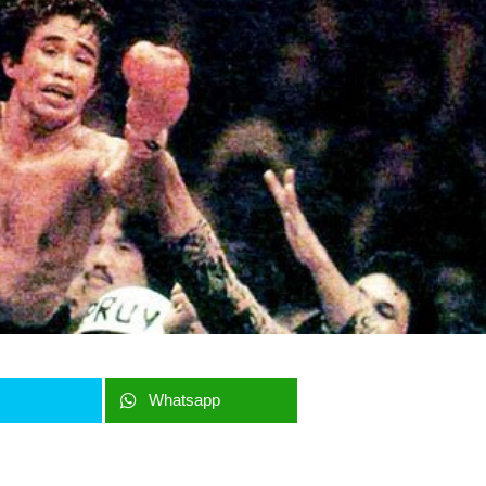
r
Whatsapp