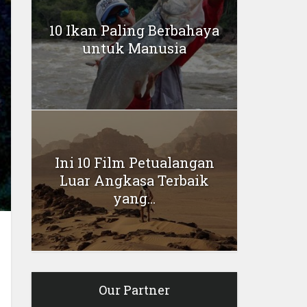
10 Ikan Paling Berbahaya
untuk Manusia
Ini 10 Film Petualangan
Luar Angkasa Terbaik
yang...
Our Partner