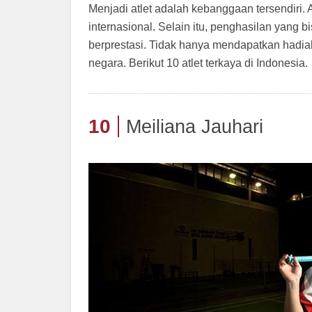
Menjadi atlet adalah kebanggaan tersendiri.
internasional. Selain itu, penghasilan yang b
berprestasi. Tidak hanya mendapatkan hadiah
negara. Berikut 10 atlet terkaya di Indonesia.
10
Meiliana Jauhari