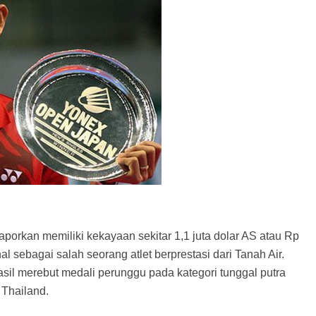
laporkan memiliki kekayaan sekitar 1,1 juta dolar AS atau Rp
 sebagai salah seorang atlet berprestasi dari Tanah Air.
sil merebut medali perunggu pada kategori tunggal putra
Thailand.