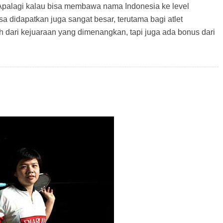
 Apalagi kalau bisa membawa nama Indonesia ke level
isa didapatkan juga sangat besar, terutama bagi atlet
 dari kejuaraan yang dimenangkan, tapi juga ada bonus dari